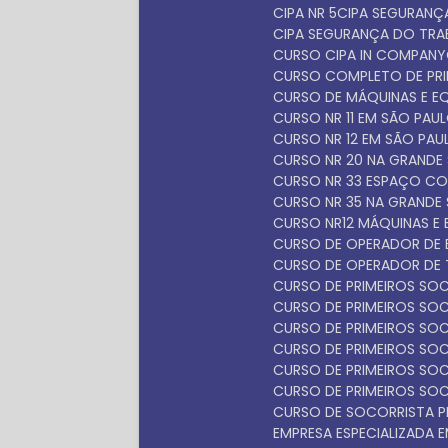
CIPA NR 5
CIPA SEGURAN
CIPA SEGURANÇA DO TR
CURSO CIPA IN COMPANY
CURSO COMPLETO DE PR
CURSO DE MÁQUINAS E 
CURSO NR 11 EM SÃO PAU
CURSO NR 12 EM SÃO PAU
CURSO NR 20 NA GRANDE
CURSO NR 33 ESPAÇO C
CURSO NR 35 NA GRANDE
CURSO NR12 MÁQUINAS E
CURSO DE OPERADOR DE 
CURSO DE OPERADOR DE 
CURSO DE PRIMEIROS S
CURSO DE PRIMEIROS S
CURSO DE PRIMEIROS SO
CURSO DE PRIMEIROS SO
CURSO DE PRIMEIROS SO
CURSO DE PRIMEIROS SO
CURSO DE SOCORRISTA P
EMPRESA ESPECIALIZADA