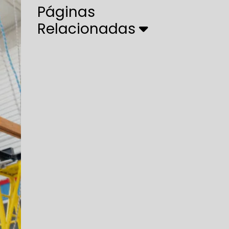
Páginas
Relacionadas