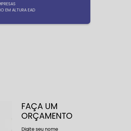
EMPRESAS
HO EM ALTURA EAD
FAÇA UM
ORÇAMENTO
Digite seu nome