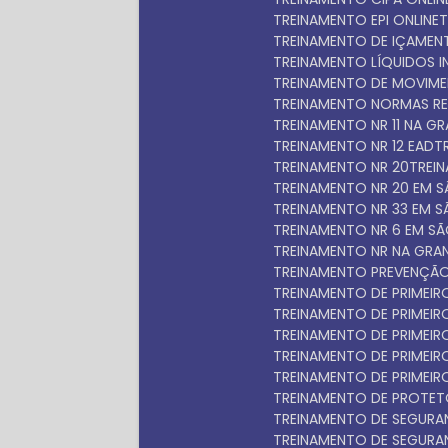
TREINAMENTO EPI ONLINE
TREINAMENTO DE IÇAME
TREINAMENTO LÍQUIDOS 
TREINAMENTO DE MOVIM
TREINAMENTO NORMAS R
TREINAMENTO NR 11 NA 
TREINAMENTO NR 12 EAD
TREINAMENTO NR 20
TRE
TREINAMENTO NR 20 EM 
TREINAMENTO NR 33 EM 
TREINAMENTO NR 6 EM S
TREINAMENTO NR NA GRA
TREINAMENTO PREVENÇÃO
TREINAMENTO DE PRIMEI
TREINAMENTO DE PRIME
TREINAMENTO DE PRIME
TREINAMENTO DE PRIME
TREINAMENTO DE PRIMEI
TREINAMENTO DE PROTET
TREINAMENTO DE SEGUR
TREINAMENTO DE SEGUR