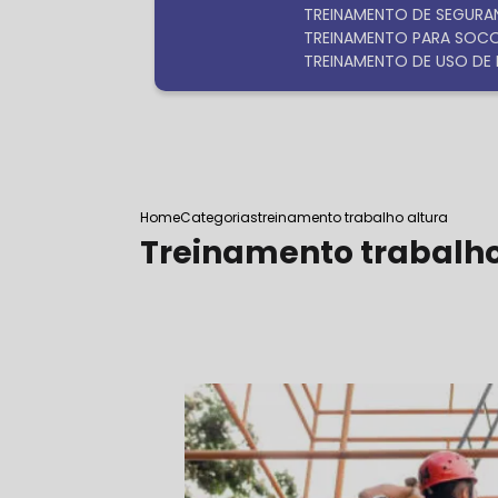
TREINAMENTO DE SEGURA
TREINAMENTO PARA SOC
TREINAMENTO DE USO DE 
Home
Categorias
treinamento trabalho altura
Treinamento trabalho