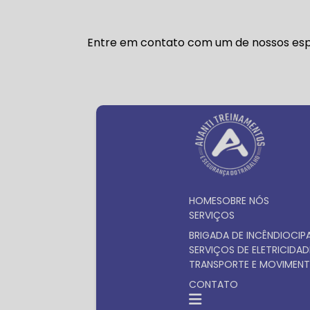
Entre em contato com um de nossos espe
HOME
SOBRE NÓS
SERVIÇOS
BRIGADA DE INCÊNDIO
CIP
SERVIÇOS DE ELETRICIDAD
TRANSPORTE E MOVIMENT
CONTATO