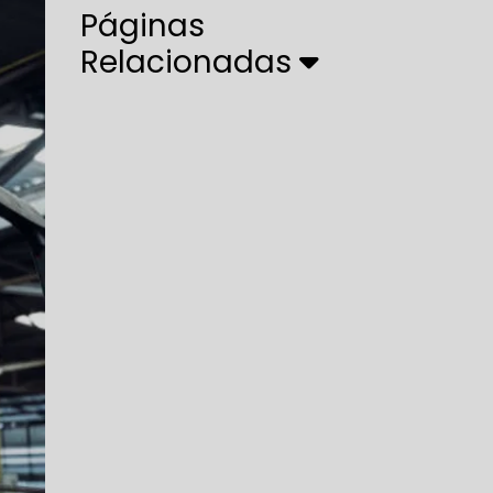
Páginas
Relacionadas