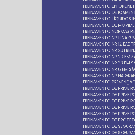
TREINAMENTO EPI ONLINE
TREINAMENTO DE IÇAME
TREINAMENTO LÍQUIDOS 
TREINAMENTO DE MOVIM
TREINAMENTO NORMAS R
TREINAMENTO NR 11 NA 
TREINAMENTO NR 12 EAD
TREINAMENTO NR 20
TRE
TREINAMENTO NR 20 EM 
TREINAMENTO NR 33 EM 
TREINAMENTO NR 6 EM S
TREINAMENTO NR NA GRA
TREINAMENTO PREVENÇÃO
TREINAMENTO DE PRIMEI
TREINAMENTO DE PRIME
TREINAMENTO DE PRIME
TREINAMENTO DE PRIME
TREINAMENTO DE PRIMEI
TREINAMENTO DE PROTET
TREINAMENTO DE SEGUR
TREINAMENTO DE SEGUR