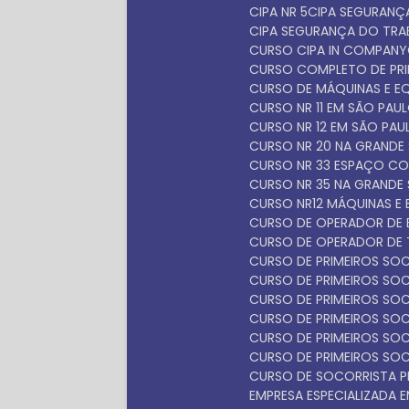
CIPA NR 5
CIPA SEGURAN
CIPA SEGURANÇA DO TR
CURSO CIPA IN COMPANY
CURSO COMPLETO DE PR
CURSO DE MÁQUINAS E 
CURSO NR 11 EM SÃO PAU
CURSO NR 12 EM SÃO PAU
CURSO NR 20 NA GRANDE
CURSO NR 33 ESPAÇO C
CURSO NR 35 NA GRANDE
CURSO NR12 MÁQUINAS E
CURSO DE OPERADOR DE 
CURSO DE OPERADOR DE 
CURSO DE PRIMEIROS S
CURSO DE PRIMEIROS S
CURSO DE PRIMEIROS SO
CURSO DE PRIMEIROS SO
CURSO DE PRIMEIROS SO
CURSO DE PRIMEIROS SO
CURSO DE SOCORRISTA P
EMPRESA ESPECIALIZADA