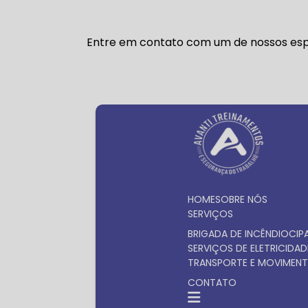
Entre em contato com um de nossos espe
HOME
SOBRE NÓS
SERVIÇOS
BRIGADA DE INCÊNDIO
CIP
SERVIÇOS DE ELETRICIDAD
TRANSPORTE E MOVIMENT
CONTATO