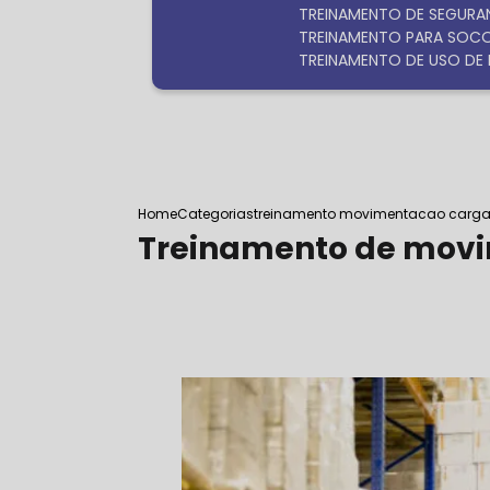
TREINAMENTO DE SEGURA
TREINAMENTO PARA SOC
TREINAMENTO DE USO DE 
Home
Categorias
treinamento movimentacao carg
Treinamento de mov