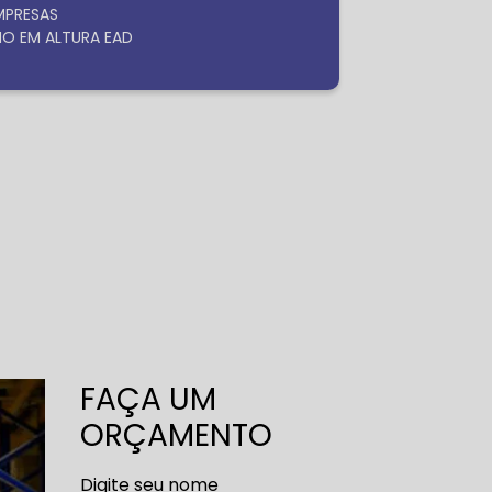
EMPRESAS
HO EM ALTURA EAD
FAÇA UM
ORÇAMENTO
Digite seu nome