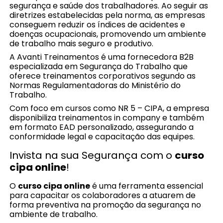
segurança e saúde dos trabalhadores. Ao seguir as
diretrizes estabelecidas pela norma, as empresas
conseguem reduzir os índices de acidentes e
doenças ocupacionais, promovendo um ambiente
de trabalho mais seguro e produtivo.
A Avanti Treinamentos é uma fornecedora B2B
especializada em Segurança do Trabalho que
oferece treinamentos corporativos segundo as
Normas Regulamentadoras do Ministério do
Trabalho.
Com foco em cursos como NR 5 – CIPA, a empresa
disponibiliza treinamentos in company e também
em formato EAD personalizado, assegurando a
conformidade legal e capacitação das equipes.
Invista na sua Segurança com o
curso
cipa online
!
O
curso cipa online
é uma ferramenta essencial
para capacitar os colaboradores a atuarem de
forma preventiva na promoção da segurança no
ambiente de trabalho.