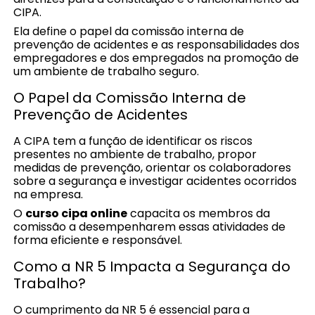
CIPA.
Ela define o papel da comissão interna de
prevenção de acidentes e as responsabilidades dos
empregadores e dos empregados na promoção de
um ambiente de trabalho seguro.
O Papel da Comissão Interna de
Prevenção de Acidentes
A CIPA tem a função de identificar os riscos
presentes no ambiente de trabalho, propor
medidas de prevenção, orientar os colaboradores
sobre a segurança e investigar acidentes ocorridos
na empresa.
O
curso cipa online
capacita os membros da
comissão a desempenharem essas atividades de
forma eficiente e responsável.
Como a NR 5 Impacta a Segurança do
Trabalho?
O cumprimento da NR 5 é essencial para a