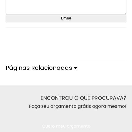
Orçamento por Whatsapp
Orçamento pelo Telefone
Páginas Relacionadas
ENCONTROU O QUE PROCURAVA?
Faça seu orçamento grátis agora mesmo!
Quero meu orçamento