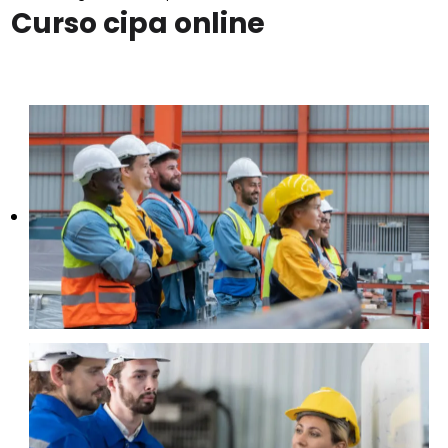
Curso cipa online