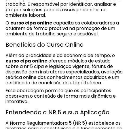
trabalho. É responsável por identificar, analisar e
propor soluções para os riscos presentes no
ambiente laboral.
O
curso cipa online
capacita os colaboradores a
atuarem de forma proativa na promoção de um
ambiente de trabalho seguro e saudável.
Benefícios do Curso Online
Além da praticidade e da economia de tempo, o
curso cipa online
oferece módulos de estudo
sobre a nr 5 cipa e legislação vigente, fóruns de
discussão com instrutores especializados, avaliação
teórica online dos conhecimentos adquiridos e um
certificado de conclusão da etapa teórica.
Essa abordagem permite que os participantes
absorvam o conteúdo de forma mais dinâmica e
interativa.
Entendendo a NR 5 e sua Aplicação
A Norma Regulamentadora 5 (NR 5) estabelece as
diretrizes para a constituição e o funcionamento da