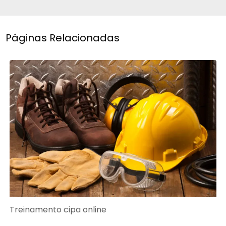
Páginas Relacionadas
Treinamento cipa online