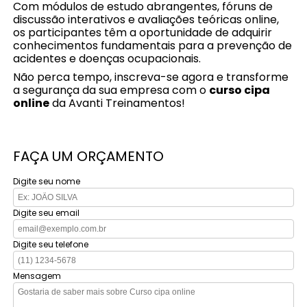
Com módulos de estudo abrangentes, fóruns de
discussão interativos e avaliações teóricas online,
os participantes têm a oportunidade de adquirir
conhecimentos fundamentais para a prevenção de
acidentes e doenças ocupacionais.
Não perca tempo, inscreva-se agora e transforme
a segurança da sua empresa com o
curso cipa
online
da Avanti Treinamentos!
FAÇA UM ORÇAMENTO
Digite seu nome
Digite seu email
Digite seu telefone
Mensagem