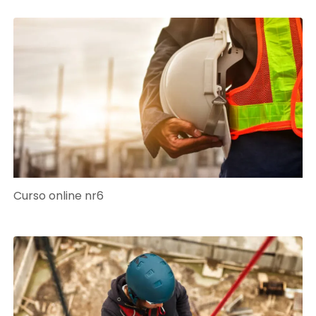
Curso online nr6