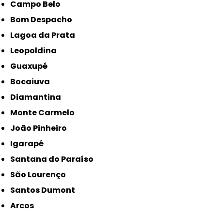
Campo Belo
Bom Despacho
Lagoa da Prata
Leopoldina
Guaxupé
Bocaiuva
Diamantina
Monte Carmelo
João Pinheiro
Igarapé
Santana do Paraíso
São Lourenço
Santos Dumont
Arcos