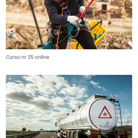
Curso nr 35 online