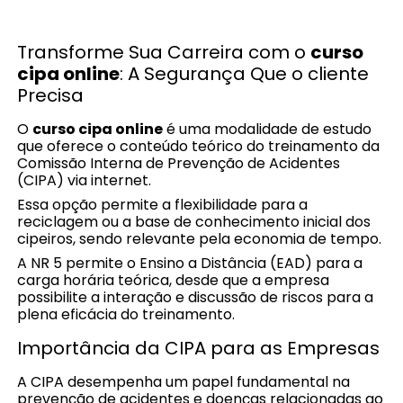
Transforme Sua Carreira com o
curso
cipa online
: A Segurança Que o cliente
Precisa
O
curso cipa online
é uma modalidade de estudo
que oferece o conteúdo teórico do treinamento da
Comissão Interna de Prevenção de Acidentes
(CIPA) via internet.
Essa opção permite a flexibilidade para a
reciclagem ou a base de conhecimento inicial dos
cipeiros, sendo relevante pela economia de tempo.
A NR 5 permite o Ensino a Distância (EAD) para a
carga horária teórica, desde que a empresa
possibilite a interação e discussão de riscos para a
plena eficácia do treinamento.
Importância da CIPA para as Empresas
A CIPA desempenha um papel fundamental na
prevenção de acidentes e doenças relacionadas ao