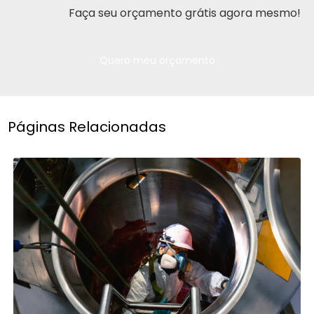
Faça seu orçamento grátis agora mesmo!
Quero meu orçamento
Páginas Relacionadas