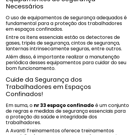
Necessários
O uso de equipamentos de segurança adequados é
fundamental para a proteção dos trabalhadores
em espaços confinados.
Entre os itens essenciais estão os detectores de
gases, tripés de segurança, cintos de segurança,
lanternas intrinsecamente seguras, entre outros.
Além disso, é importante realizar a manutenção
periódica desses equipamentos para cuidar do seu
bom funcionamento.
Cuide da Segurança dos
Trabalhadores em Espaços
Confinados!
Em suma, o
nr 33 espaço confinado
é um conjunto
de regras e medidas de segurança essenciais para
a proteção da saúde e integridade dos
trabalhadores.
A Avanti Treinamentos oferece treinamentos