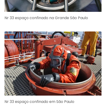
Nr 33 espaço confinado na Grande São Paulo
Nr 33 espaço confinado em São Paulo