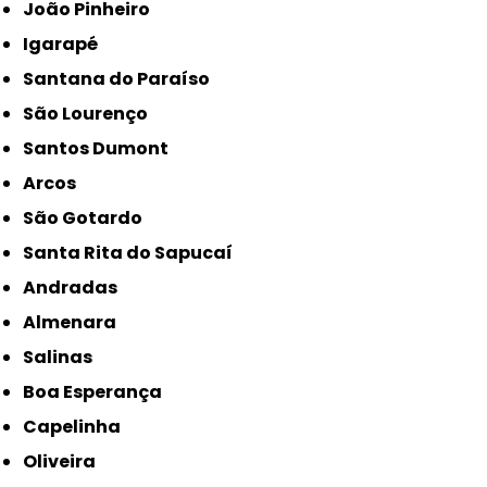
João Pinheiro
Igarapé
Santana do Paraíso
São Lourenço
Santos Dumont
Arcos
São Gotardo
Santa Rita do Sapucaí
Andradas
Almenara
Salinas
Boa Esperança
Capelinha
Oliveira