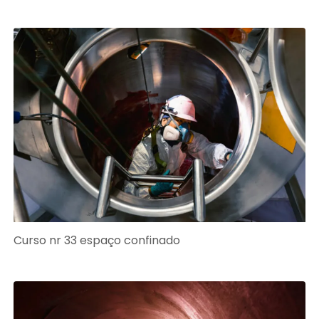
Curso nr 33 espaço confinado