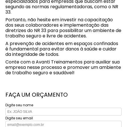
especializados para empresas que buscam estar
segundo as normas regulamentadoras, como o NR
33.
Portanto, não hesite em investir na capacitação
dos seus colaboradores e implementação das
diretrizes do NR 33 para possibilitar um ambiente de
trabalho seguro e livre de acidentes.
A prevenção de acidentes em espaços confinados
é fundamental para evitar danos à saúde e cuidar
da integridade de todos.
Conte com a Avanti Treinamentos para auxiliar sua
empresa nesse processo e promover um ambiente
de trabalho seguro e saudável!
FAÇA UM ORÇAMENTO
Digite seu nome
Digite seu email