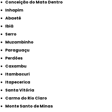
Conceição do Mato Dentro
Inhapim
Abaeté
Ibiá
Serro
Muzambinho
Paraguaçu
Perdões
Caxambu
Itambacuri
Itapecerica
Santa Vitória
Carmo do Rio Claro
Monte Santo de Minas