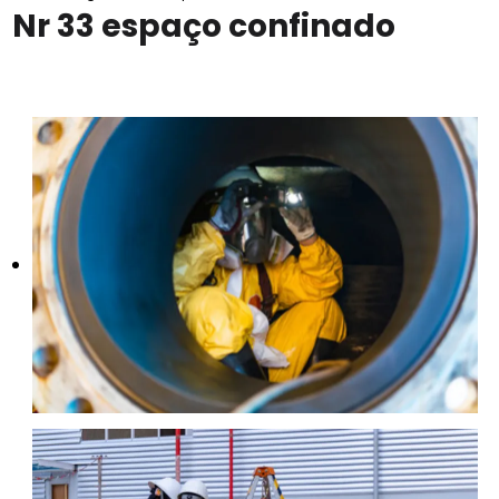
Nr 33 espaço confinado