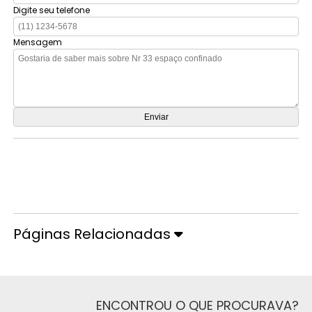
Digite seu telefone
Mensagem
Orçamento por Whatsapp
Orçamento pelo Telefone
Páginas Relacionadas
ENCONTROU O QUE PROCURAVA?