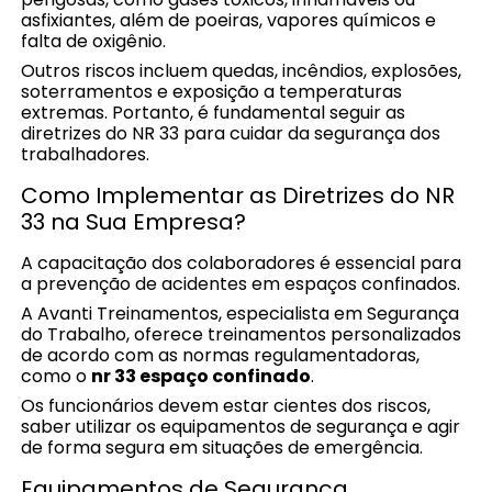
asfixiantes, além de poeiras, vapores químicos e
falta de oxigênio.
Outros riscos incluem quedas, incêndios, explosões,
soterramentos e exposição a temperaturas
extremas. Portanto, é fundamental seguir as
diretrizes do NR 33 para cuidar da segurança dos
trabalhadores.
Como Implementar as Diretrizes do NR
33 na Sua Empresa?
A capacitação dos colaboradores é essencial para
a prevenção de acidentes em espaços confinados.
A Avanti Treinamentos, especialista em Segurança
do Trabalho, oferece treinamentos personalizados
de acordo com as normas regulamentadoras,
como o
nr 33 espaço confinado
.
Os funcionários devem estar cientes dos riscos,
saber utilizar os equipamentos de segurança e agir
de forma segura em situações de emergência.
Equipamentos de Segurança