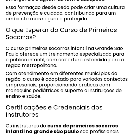
Essa formação desde cedo pode criar uma cultura
de prevenção e cuidado, contribuindo para um
ambiente mais seguro e protegido.
O que Esperar do Curso de Primeiros
Socorros?
O curso primeiros socorros infantil na Grande São
Paulo oferece um treinamento especializado para
o público infantil, com cobertura estendida para a
região metropolitana.
Com atendimento em diferentes municípios da
região, o curso é adaptado para variados contextos
empresariais, proporcionando práticas com
manequins pediátricos e suporte a instituições de
ensino e saúde.
Certificações e Credenciais dos
Instrutores
Os instrutores do
curso de primeiros socorros
infantil na grande são paulo
são profissionais