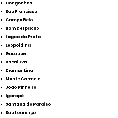
Congonhas
São Francisco
Campo Belo
Bom Despacho
Lagoa da Prata
Leopoldina
Guaxupé
Bocaiuva
Diamantina
Monte Carmelo
João Pinheiro
Igarapé
Santana do Paraíso
São Lourenço