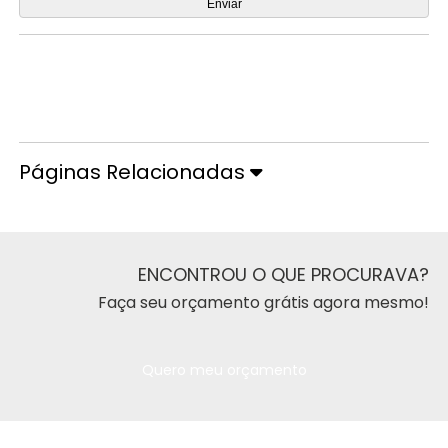
Orçamento por Whatsapp
Orçamento pelo Telefone
Páginas Relacionadas
ENCONTROU O QUE PROCURAVA?
Faça seu orçamento grátis agora mesmo!
Quero meu orçamento