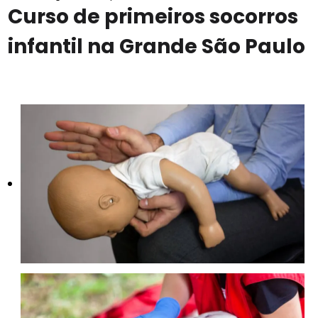
Curso de primeiros socorros
infantil na Grande São Paulo