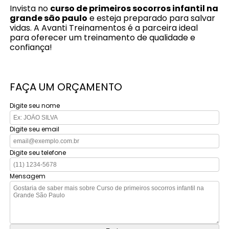
Invista no
curso de primeiros socorros infantil na
grande são paulo
e esteja preparado para salvar
vidas. A Avanti Treinamentos é a parceira ideal
para oferecer um treinamento de qualidade e
confiança!
FAÇA UM ORÇAMENTO
Digite seu nome
Digite seu email
Digite seu telefone
Mensagem