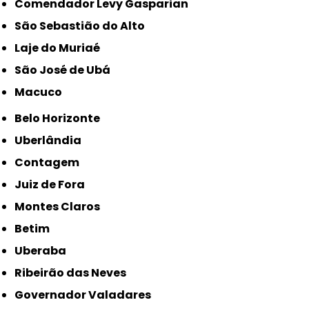
Comendador Levy Gasparian
São Sebastião do Alto
Laje do Muriaé
São José de Ubá
Macuco
Belo Horizonte
Uberlândia
Contagem
Juiz de Fora
Montes Claros
Betim
Uberaba
Ribeirão das Neves
Governador Valadares