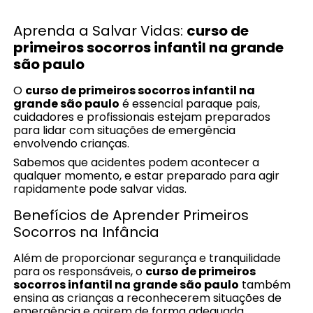
Aprenda a Salvar Vidas:
curso de
primeiros socorros infantil na grande
são paulo
O
curso de primeiros socorros infantil na
grande são paulo
é essencial paraque pais,
cuidadores e profissionais estejam preparados
para lidar com situações de emergência
envolvendo crianças.
Sabemos que acidentes podem acontecer a
qualquer momento, e estar preparado para agir
rapidamente pode salvar vidas.
Benefícios de Aprender Primeiros
Socorros na Infância
Além de proporcionar segurança e tranquilidade
para os responsáveis, o
curso de primeiros
socorros infantil na grande são paulo
também
ensina as crianças a reconhecerem situações de
emergência e agirem de forma adequada.