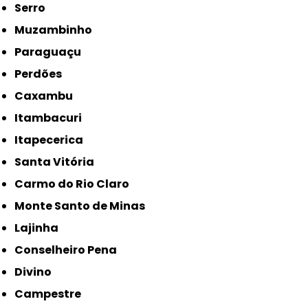
Serro
Muzambinho
Paraguaçu
Perdões
Caxambu
Itambacuri
Itapecerica
Santa Vitória
Carmo do Rio Claro
Monte Santo de Minas
Lajinha
Conselheiro Pena
Divino
Campestre