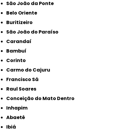
São João da Ponte
Belo Oriente
Buritizeiro
São João do Paraíso
Carandaí
Bambuí
Corinto
Carmo do Cajuru
Francisco Sá
Raul Soares
Conceição do Mato Dentro
Inhapim
Abaeté
Ibiá