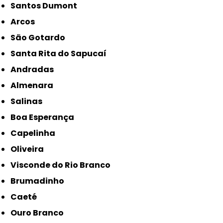
Santos Dumont
Arcos
São Gotardo
Santa Rita do Sapucaí
Andradas
Almenara
Salinas
Boa Esperança
Capelinha
Oliveira
Visconde do Rio Branco
Brumadinho
Caeté
Ouro Branco