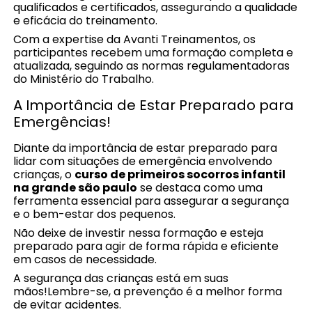
qualificados e certificados, assegurando a qualidade
e eficácia do treinamento.
Com a expertise da Avanti Treinamentos, os
participantes recebem uma formação completa e
atualizada, seguindo as normas regulamentadoras
do Ministério do Trabalho.
A Importância de Estar Preparado para
Emergências!
Diante da importância de estar preparado para
lidar com situações de emergência envolvendo
crianças, o
curso de primeiros socorros infantil
na grande são paulo
se destaca como uma
ferramenta essencial para assegurar a segurança
e o bem-estar dos pequenos.
Não deixe de investir nessa formação e esteja
preparado para agir de forma rápida e eficiente
em casos de necessidade.
A segurança das crianças está em suas
mãos!Lembre-se, a prevenção é a melhor forma
de evitar acidentes.