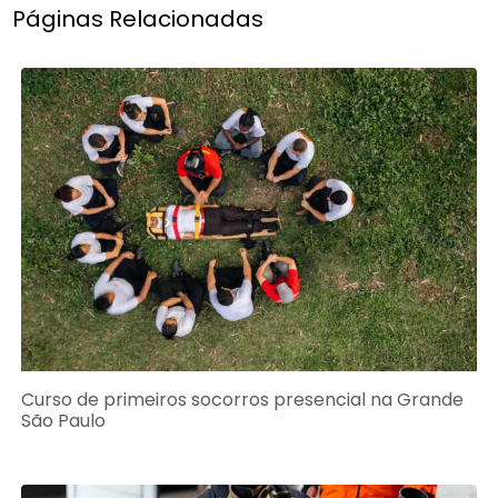
Páginas Relacionadas
Curso de primeiros socorros presencial na Grande
São Paulo