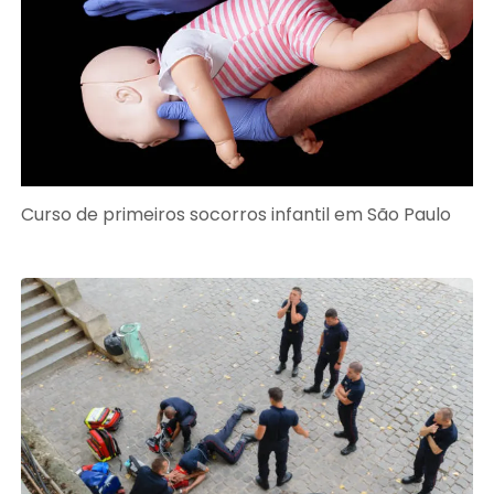
Curso de primeiros socorros infantil em São Paulo