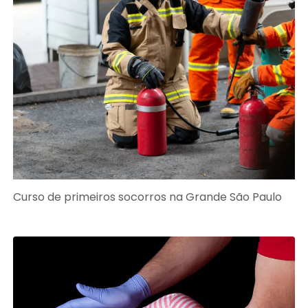
Curso de primeiros socorros na Grande São Paulo