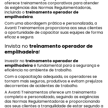
oferece treinamentos corporativos para atender
às exigências das Normas Regulamentadoras,
incluindo o
treinamento operador de
empilhadeira
.
Com uma abordagem prática e personalizada, a
Avanti Treinamentos proporciona aos seus clientes
a oportunidade de capacitar suas equipes de forma
eficaz e segura.
Invista no
treinamento operador de
empilhadeira
!
Investir no
treinamento operador de
empilhadeira
é fundamental para a segurança e
eficiência no ambiente de trabalho.
Com a capacitação adequada, os operadores se
tornam mais seguros, produtivos e evitam prejuízos
decorrentes de acidentes de trabalho.
A Avanti Treinamentos oferece um treinamento
completo e personalizado, seguindo as exigências
das Normas Regulamentadoras e proporcionando
aos seus clientes a tranquilidade de estar segundo a