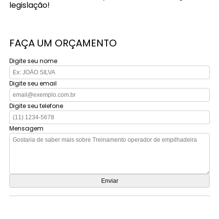
legislação!
FAÇA UM ORÇAMENTO
Digite seu nome
Digite seu email
Digite seu telefone
Mensagem
Orçamento por Whatsapp