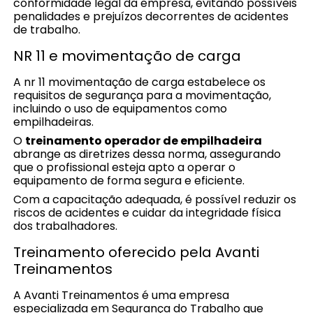
conformidade legal da empresa, evitando possíveis
penalidades e prejuízos decorrentes de acidentes
de trabalho.
NR 11 e movimentação de carga
A nr 11 movimentação de carga estabelece os
requisitos de segurança para a movimentação,
incluindo o uso de equipamentos como
empilhadeiras.
O
treinamento operador de empilhadeira
abrange as diretrizes dessa norma, assegurando
que o profissional esteja apto a operar o
equipamento de forma segura e eficiente.
Com a capacitação adequada, é possível reduzir os
riscos de acidentes e cuidar da integridade física
dos trabalhadores.
Treinamento oferecido pela Avanti
Treinamentos
A Avanti Treinamentos é uma empresa
especializada em Segurança do Trabalho que