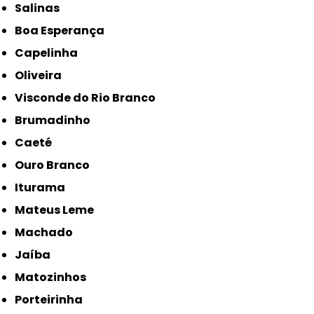
Salinas
Boa Esperança
Capelinha
Oliveira
Visconde do Rio Branco
Brumadinho
Caeté
Ouro Branco
Iturama
Mateus Leme
Machado
Jaíba
Matozinhos
Porteirinha