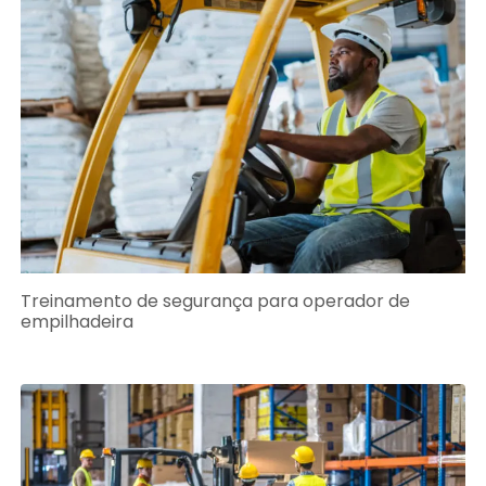
Treinamento de segurança para operador de
empilhadeira