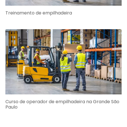
Treinamento de empilhadeira
Curso de operador de empilhadeira na Grande São
Paulo