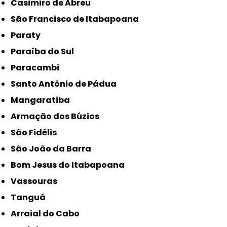
Casimiro de Abreu
São Francisco de Itabapoana
Paraty
Paraíba do Sul
Paracambi
Santo Antônio de Pádua
Mangaratiba
Armação dos Búzios
São Fidélis
São João da Barra
Bom Jesus do Itabapoana
Vassouras
Tanguá
Arraial do Cabo