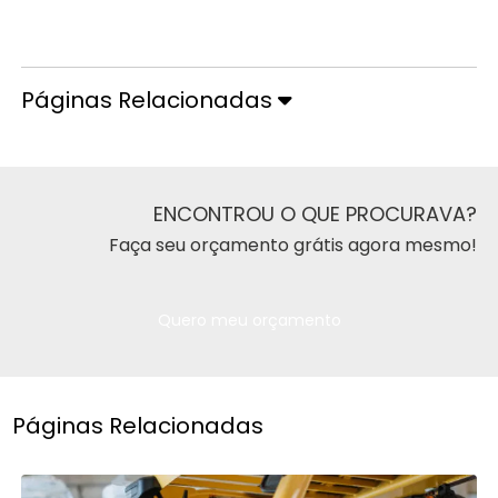
Orçamento pelo Telefone
Páginas Relacionadas
ENCONTROU O QUE PROCURAVA?
Faça seu orçamento grátis agora mesmo!
Quero meu orçamento
Páginas Relacionadas