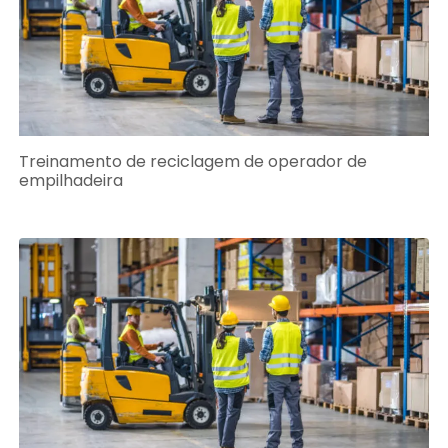
Treinamento de reciclagem de operador de
empilhadeira