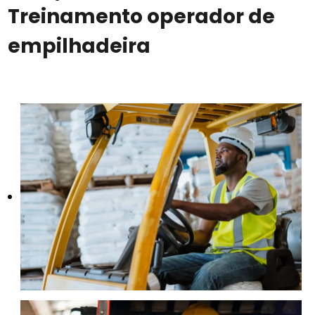
Treinamento operador de
empilhadeira