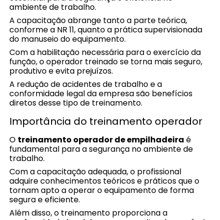
ambiente de trabalho.
A capacitação abrange tanto a parte teórica,
conforme a NR 11, quanto a prática supervisionada
do manuseio do equipamento.
Com a habilitação necessária para o exercício da
função, o operador treinado se torna mais seguro,
produtivo e evita prejuízos.
A redução de acidentes de trabalho e a
conformidade legal da empresa são benefícios
diretos desse tipo de treinamento.
Importância do treinamento operador
O
treinamento operador de empilhadeira
é
fundamental para a segurança no ambiente de
trabalho.
Com a capacitação adequada, o profissional
adquire conhecimentos teóricos e práticos que o
tornam apto a operar o equipamento de forma
segura e eficiente.
Além disso, o treinamento proporciona a