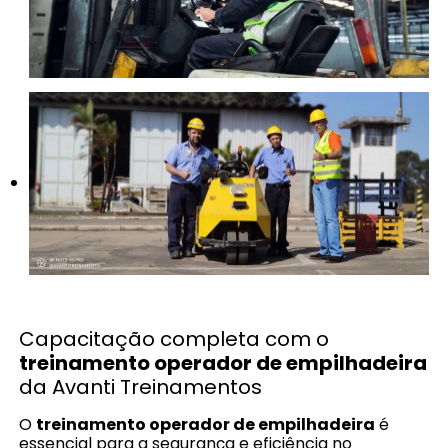
Capacitação completa com o
treinamento operador de empilhadeira
da Avanti Treinamentos
O
treinamento operador de empilhadeira
é
essencial para a segurança e eficiência no