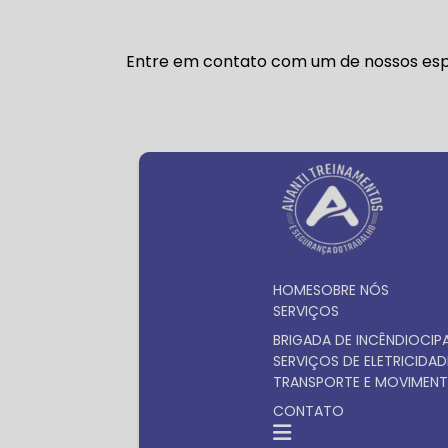
Entre em contato com um de nossos espe
HOME
SOBRE NÓS
SERVIÇOS
BRIGADA DE INCÊNDIO
CIP
SERVIÇOS DE ELETRICIDAD
TRANSPORTE E MOVIMENT
CONTATO