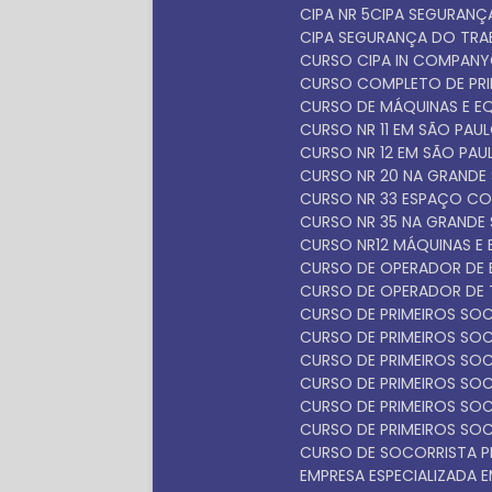
CIPA NR 5
CIPA SEGURAN
CIPA SEGURANÇA DO TR
CURSO CIPA IN COMPANY
CURSO COMPLETO DE PR
CURSO DE MÁQUINAS E 
CURSO NR 11 EM SÃO PAU
CURSO NR 12 EM SÃO PAU
CURSO NR 20 NA GRANDE
CURSO NR 33 ESPAÇO C
CURSO NR 35 NA GRANDE
CURSO NR12 MÁQUINAS E
CURSO DE OPERADOR DE 
CURSO DE OPERADOR DE 
CURSO DE PRIMEIROS S
CURSO DE PRIMEIROS S
CURSO DE PRIMEIROS SO
CURSO DE PRIMEIROS SO
CURSO DE PRIMEIROS SO
CURSO DE PRIMEIROS SO
CURSO DE SOCORRISTA P
EMPRESA ESPECIALIZADA