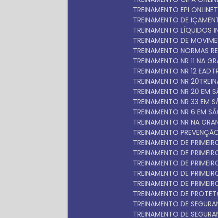
TREINAMENTO EPI ONLINE
TREINAMENTO DE IÇAME
TREINAMENTO LÍQUIDOS 
TREINAMENTO DE MOVIM
TREINAMENTO NORMAS R
TREINAMENTO NR 11 NA 
TREINAMENTO NR 12 EAD
TREINAMENTO NR 20
TRE
TREINAMENTO NR 20 EM 
TREINAMENTO NR 33 EM 
TREINAMENTO NR 6 EM S
TREINAMENTO NR NA GRA
TREINAMENTO PREVENÇÃO
TREINAMENTO DE PRIMEI
TREINAMENTO DE PRIME
TREINAMENTO DE PRIME
TREINAMENTO DE PRIME
TREINAMENTO DE PRIMEI
TREINAMENTO DE PROTET
TREINAMENTO DE SEGUR
TREINAMENTO DE SEGUR