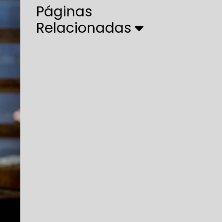
Páginas
Relacionadas