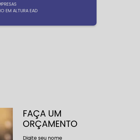
EMPRESAS
HO EM ALTURA EAD
FAÇA UM
ORÇAMENTO
Digite seu nome