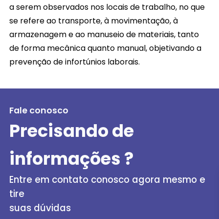
a serem observados nos locais de trabalho, no que
se refere ao transporte, à movimentação, à
armazenagem e ao manuseio de materiais, tanto
de forma mecânica quanto manual, objetivando a
prevenção de infortúnios laborais.
Fale conosco
Precisando de
informações ?
Entre em contato conosco agora mesmo e
tire
suas dúvidas