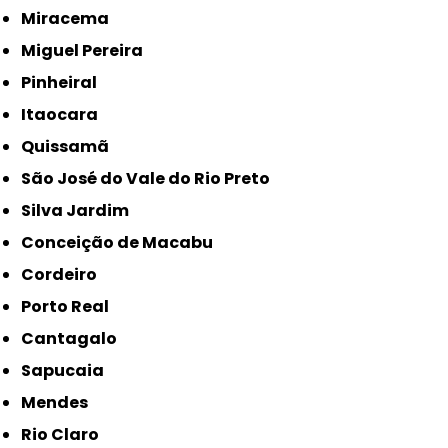
Miracema
Miguel Pereira
Pinheiral
Itaocara
Quissamã
São José do Vale do Rio Preto
Silva Jardim
Conceição de Macabu
Cordeiro
Porto Real
Cantagalo
Sapucaia
Mendes
Rio Claro