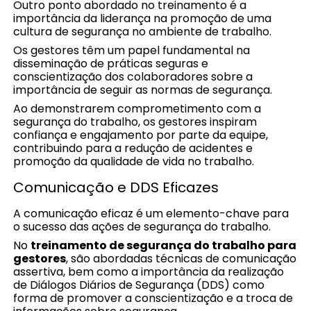
Outro ponto abordado no treinamento é a
importância da liderança na promoção de uma
cultura de segurança no ambiente de trabalho.
Os gestores têm um papel fundamental na
disseminação de práticas seguras e
conscientização dos colaboradores sobre a
importância de seguir as normas de segurança.
Ao demonstrarem comprometimento com a
segurança do trabalho, os gestores inspiram
confiança e engajamento por parte da equipe,
contribuindo para a redução de acidentes e
promoção da qualidade de vida no trabalho.
Comunicação e DDS Eficazes
A comunicação eficaz é um elemento-chave para
o sucesso das ações de segurança do trabalho.
No
treinamento de segurança do trabalho para
gestores
, são abordadas técnicas de comunicação
assertiva, bem como a importância da realização
de Diálogos Diários de Segurança (DDS) como
forma de promover a conscientização e a troca de