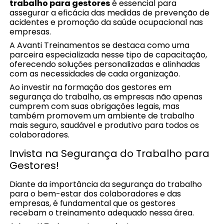
trabalho para gestores
é essencial para
assegurar a eficácia das medidas de prevenção de
acidentes e promoção da saúde ocupacional nas
empresas.
A Avanti Treinamentos se destaca como uma
parceira especializada nesse tipo de capacitação,
oferecendo soluções personalizadas e alinhadas
com as necessidades de cada organização.
Ao investir na formação dos gestores em
segurança do trabalho, as empresas não apenas
cumprem com suas obrigações legais, mas
também promovem um ambiente de trabalho
mais seguro, saudável e produtivo para todos os
colaboradores.
Invista na Segurança do Trabalho para
Gestores!
Diante da importância da segurança do trabalho
para o bem-estar dos colaboradores e das
empresas, é fundamental que os gestores
recebam o treinamento adequado nessa área.