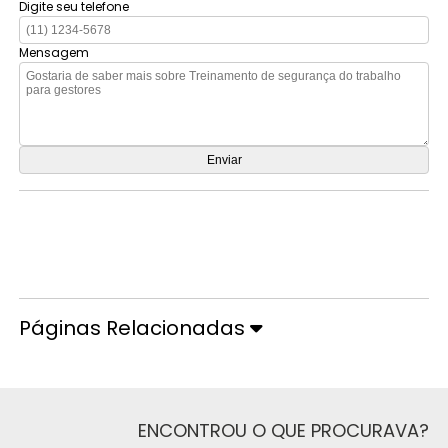
Digite seu telefone
Mensagem
Orçamento por Whatsapp
Orçamento pelo Telefone
Páginas Relacionadas
ENCONTROU O QUE PROCURAVA?