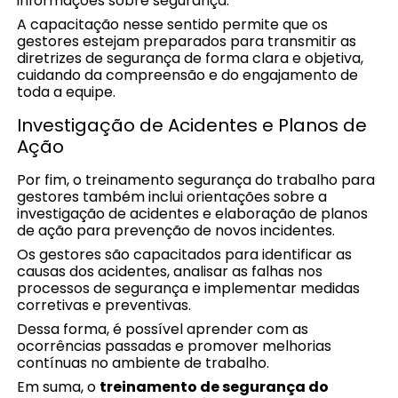
informações sobre segurança.
A capacitação nesse sentido permite que os
gestores estejam preparados para transmitir as
diretrizes de segurança de forma clara e objetiva,
cuidando da compreensão e do engajamento de
toda a equipe.
Investigação de Acidentes e Planos de
Ação
Por fim, o treinamento segurança do trabalho para
gestores também inclui orientações sobre a
investigação de acidentes e elaboração de planos
de ação para prevenção de novos incidentes.
Os gestores são capacitados para identificar as
causas dos acidentes, analisar as falhas nos
processos de segurança e implementar medidas
corretivas e preventivas.
Dessa forma, é possível aprender com as
ocorrências passadas e promover melhorias
contínuas no ambiente de trabalho.
Em suma, o
treinamento de segurança do