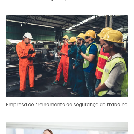
Empresa de treinamento de segurança do trabalho