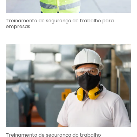
Treinamento de segurança do trabalho para
empresas
Treinamento de segurança do trabalho