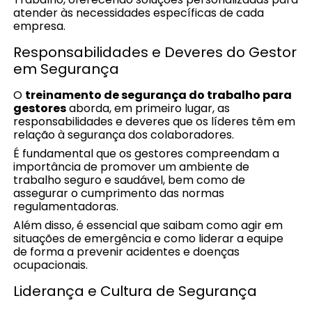
atender às necessidades específicas de cada
empresa.
Responsabilidades e Deveres do Gestor
em Segurança
O
treinamento de segurança do trabalho para
gestores
aborda, em primeiro lugar, as
responsabilidades e deveres que os líderes têm em
relação à segurança dos colaboradores.
É fundamental que os gestores compreendam a
importância de promover um ambiente de
trabalho seguro e saudável, bem como de
assegurar o cumprimento das normas
regulamentadoras.
Além disso, é essencial que saibam como agir em
situações de emergência e como liderar a equipe
de forma a prevenir acidentes e doenças
ocupacionais.
Liderança e Cultura de Segurança