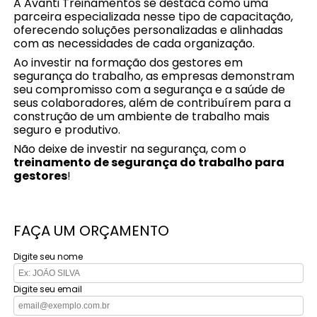
A Avanti Treinamentos se destaca como uma
parceira especializada nesse tipo de capacitação,
oferecendo soluções personalizadas e alinhadas
com as necessidades de cada organização.
Ao investir na formação dos gestores em
segurança do trabalho, as empresas demonstram
seu compromisso com a segurança e a saúde de
seus colaboradores, além de contribuírem para a
construção de um ambiente de trabalho mais
seguro e produtivo.
Não deixe de investir na segurança, com o
treinamento de segurança do trabalho para
gestores
!
FAÇA UM ORÇAMENTO
Digite seu nome
Digite seu email