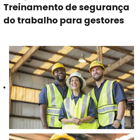
Treinamento de segurança
do trabalho para gestores