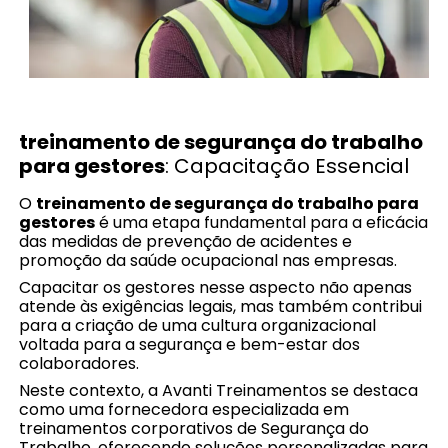
treinamento de segurança do trabalho
para gestores
: Capacitação Essencial
O
treinamento de segurança do trabalho para
gestores
é uma etapa fundamental para a eficácia
das medidas de prevenção de acidentes e
promoção da saúde ocupacional nas empresas.
Capacitar os gestores nesse aspecto não apenas
atende às exigências legais, mas também contribui
para a criação de uma cultura organizacional
voltada para a segurança e bem-estar dos
colaboradores.
Neste contexto, a Avanti Treinamentos se destaca
como uma fornecedora especializada em
treinamentos corporativos de Segurança do
Trabalho, oferecendo soluções personalizadas para