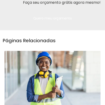
Faça seu orçamento grátis agora mesmo!
Quero meu orçamento
Páginas Relacionadas