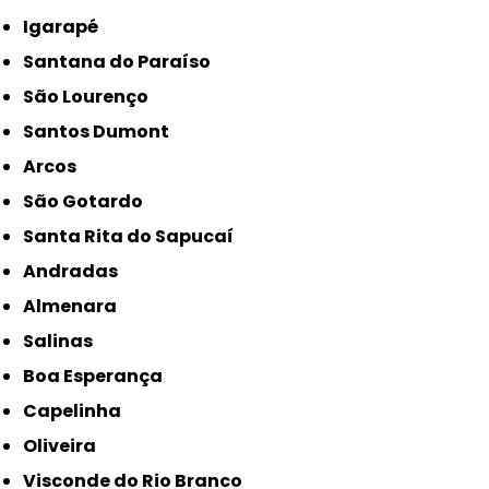
Igarapé
Santana do Paraíso
São Lourenço
Santos Dumont
Arcos
São Gotardo
Santa Rita do Sapucaí
Andradas
Almenara
Salinas
Boa Esperança
Capelinha
Oliveira
Visconde do Rio Branco