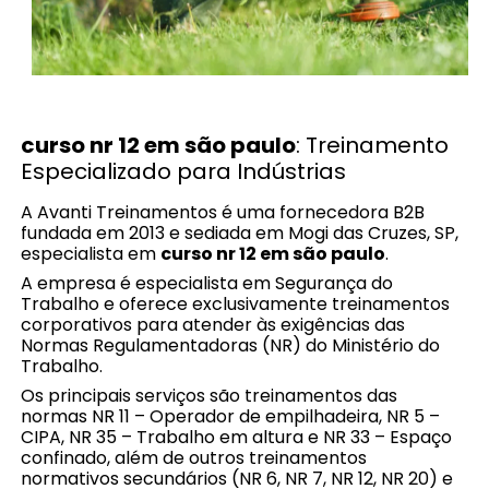
curso nr 12 em são paulo
: Treinamento
Especializado para Indústrias
A Avanti Treinamentos é uma fornecedora B2B
fundada em 2013 e sediada em Mogi das Cruzes, SP,
especialista em
curso nr 12 em são paulo
.
A empresa é especialista em Segurança do
Trabalho e oferece exclusivamente treinamentos
corporativos para atender às exigências das
Normas Regulamentadoras (NR) do Ministério do
Trabalho.
Os principais serviços são treinamentos das
normas NR 11 – Operador de empilhadeira, NR 5 –
CIPA, NR 35 – Trabalho em altura e NR 33 – Espaço
confinado, além de outros treinamentos
normativos secundários (NR 6, NR 7, NR 12, NR 20) e