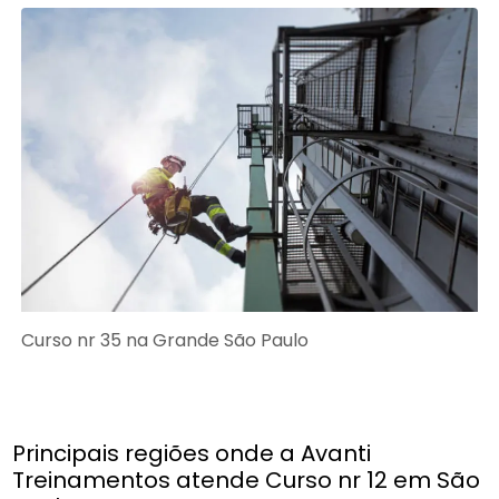
Curso nr 35 na Grande São Paulo
Principais regiões onde a Avanti
Treinamentos atende Curso nr 12 em São