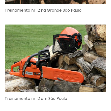
Treinamento nr 12 na Grande São Paulo
Treinamento nr 12 em São Paulo