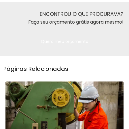
ENCONTROU O QUE PROCURAVA?
Faça seu orçamento grátis agora mesmo!
Quero meu orçamento
Páginas Relacionadas