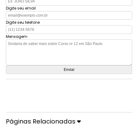
Digite seu email
Digite seu telefone
Mensagem
Orçamento por Whatsapp
Orçamento pelo Telefone
Páginas Relacionadas