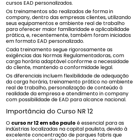
cursos EAD personalizados.
Os treinamentos são realizados de forma in
company, dentro das empresas clientes, utilizando
seus equipamentos e ambiente real de trabalho
para oferecer maior familiaridade e aplicabilidade
prática, e, recentemente, também foram iniciados
em formato EAD personalizado.
Cada treinamento segue rigorosamente as
exigências das Normas Regulamentadoras, com
carga horária adaptável conforme a necessidade
do cliente, mantendo a conformidade legal.
Os diferenciais incluem flexibilidade de adequação
da carga horária, treinamento prático no ambiente
real de trabalho, personalização de conteúdo à
realidade da empresa e atendimento in company
com possibilidade de EAD para alcance nacional.
Importância do Curso NR 12
O
curso nr 12 em são paulo
é essencial para as
indústrias localizadas na capital paulista, devido à
excelente concentração de parques fabris que