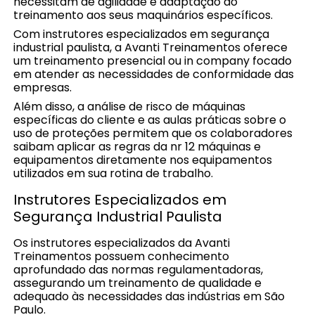
necessitam de agilidade e adaptação do
treinamento aos seus maquinários específicos.
Com instrutores especializados em segurança
industrial paulista, a Avanti Treinamentos oferece
um treinamento presencial ou in company focado
em atender as necessidades de conformidade das
empresas.
Além disso, a análise de risco de máquinas
específicas do cliente e as aulas práticas sobre o
uso de proteções permitem que os colaboradores
saibam aplicar as regras da nr 12 máquinas e
equipamentos diretamente nos equipamentos
utilizados em sua rotina de trabalho.
Instrutores Especializados em
Segurança Industrial Paulista
Os instrutores especializados da Avanti
Treinamentos possuem conhecimento
aprofundado das normas regulamentadoras,
assegurando um treinamento de qualidade e
adequado às necessidades das indústrias em São
Paulo.