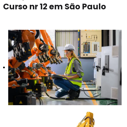
Curso nr 12 em São Paulo