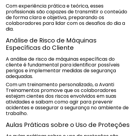
Com experiência prática e teórica, esses
profissionais são capazes de transmitir o conteúdo
de forma clara e objetiva, preparando os
colaboradores para lidar com os desafios do dia a
dia.
Análise de Risco de Máquinas
Específicas do Cliente
A análise de risco de máquinas específicas do
cliente é fundamental para identificar possíveis
perigos e implementar medidas de segurança
adequadas.
Com um treinamento personalizado, a Avanti
Treinamentos promove que os colaboradores
estejam cientes dos riscos envolvidos em suas
atividades e saibam como agir para prevenir
acidentes e assegurar a segurança no ambiente de
trabalho.
Aulas Práticas sobre o Uso de Proteções