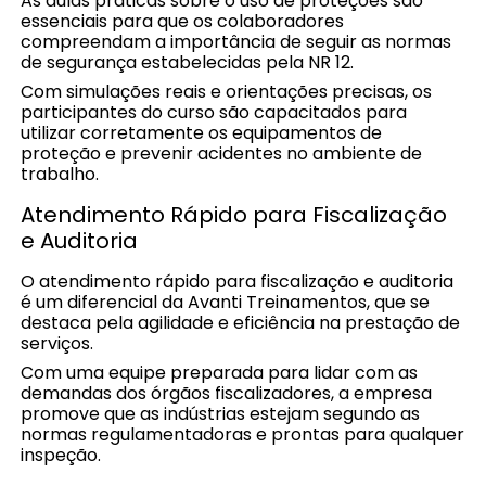
As aulas práticas sobre o uso de proteções são
essenciais para que os colaboradores
compreendam a importância de seguir as normas
de segurança estabelecidas pela NR 12.
Com simulações reais e orientações precisas, os
participantes do curso são capacitados para
utilizar corretamente os equipamentos de
proteção e prevenir acidentes no ambiente de
trabalho.
Atendimento Rápido para Fiscalização
e Auditoria
O atendimento rápido para fiscalização e auditoria
é um diferencial da Avanti Treinamentos, que se
destaca pela agilidade e eficiência na prestação de
serviços.
Com uma equipe preparada para lidar com as
demandas dos órgãos fiscalizadores, a empresa
promove que as indústrias estejam segundo as
normas regulamentadoras e prontas para qualquer
inspeção.