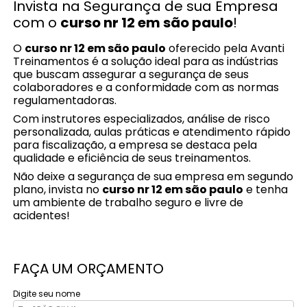
Invista na Segurança de sua Empresa
com o
curso nr 12 em são paulo
!
O
curso nr 12 em são paulo
oferecido pela Avanti
Treinamentos é a solução ideal para as indústrias
que buscam assegurar a segurança de seus
colaboradores e a conformidade com as normas
regulamentadoras.
Com instrutores especializados, análise de risco
personalizada, aulas práticas e atendimento rápido
para fiscalização, a empresa se destaca pela
qualidade e eficiência de seus treinamentos.
Não deixe a segurança de sua empresa em segundo
plano, invista no
curso nr 12 em são paulo
e tenha
um ambiente de trabalho seguro e livre de
acidentes!
FAÇA UM ORÇAMENTO
Digite seu nome