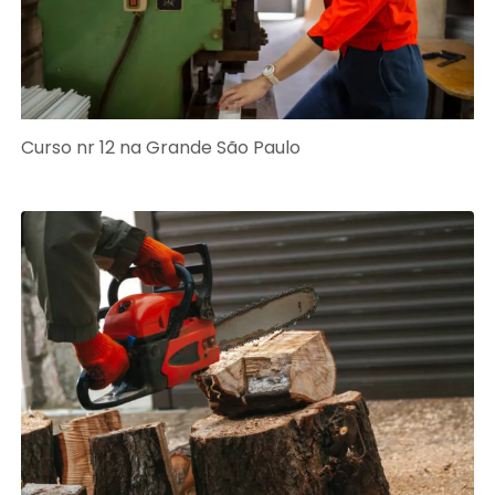
Curso nr 12 na Grande São Paulo