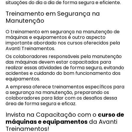
situações do dia a dia de forma segura e eficiente.
Treinamento em Segurança na
Manutenção
O treinamento em segurança na manutenção de
máquinas e equipamentos é outro aspecto
importante abordado nos cursos oferecidos pela
Avanti Treinamentos.
Os colaboradores responsáveis pela manutenção
das máquinas devem estar capacitados para
realizar essas atividades de forma segura, evitando
acidentes e cuidando do bom funcionamento dos
equipamentos.
A empresa oferece treinamentos específicos para
a segurança na manutenção, preparando os
colaboradores para lidar com os desafios dessa
área de forma segura e eficaz.
Invista na Capacitação com o
curso de
máquinas e equipamentos
da Avanti
Treinamentos!