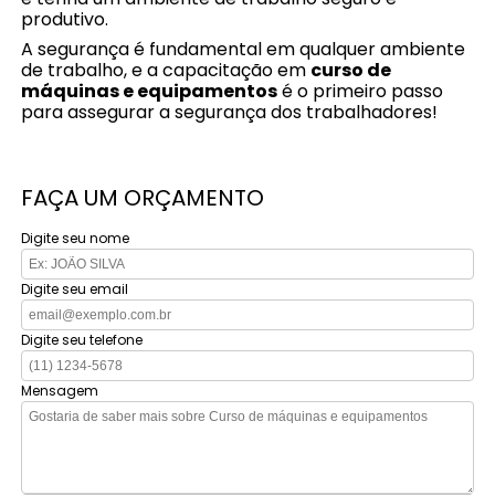
produtivo.
A segurança é fundamental em qualquer ambiente
de trabalho, e a capacitação em
curso de
máquinas e equipamentos
é o primeiro passo
para assegurar a segurança dos trabalhadores!
FAÇA UM ORÇAMENTO
Digite seu nome
Digite seu email
Digite seu telefone
Mensagem