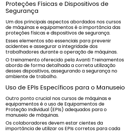
Proteções Físicas e Dispositivos de
Segurança
Um dos principais aspectos abordados nos cursos
de máquinas e equipamentos é a importância das
proteções físicas e dispositivos de segurança.
Esses elementos são essenciais para prevenir
acidentes e assegurar a integridade dos
trabalhadores durante a operação de máquinas.
O treinamento oferecido pela Avanti Treinamentos
aborda de forma detalhada a correta utilização
desses dispositivos, assegurando a segurança no
ambiente de trabalho.
Uso de EPIs Específicos para o Manuseio
Outro ponto crucial nos cursos de máquinas e
equipamentos é o uso de Equipamentos de
Proteção Individual (EPIs) adequados para o
manuseio de máquinas.
Os colaboradores devem estar cientes da
importância de utilizar os EPIs corretos para cada