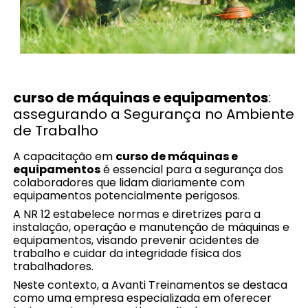
curso de máquinas e equipamentos
:
assegurando a Segurança no Ambiente
de Trabalho
A capacitação em
curso de máquinas e
equipamentos
é essencial para a segurança dos
colaboradores que lidam diariamente com
equipamentos potencialmente perigosos.
A NR 12 estabelece normas e diretrizes para a
instalação, operação e manutenção de máquinas e
equipamentos, visando prevenir acidentes de
trabalho e cuidar da integridade física dos
trabalhadores.
Neste contexto, a Avanti Treinamentos se destaca
como uma empresa especializada em oferecer