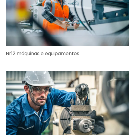
Nr12 máquinas e equipamentos