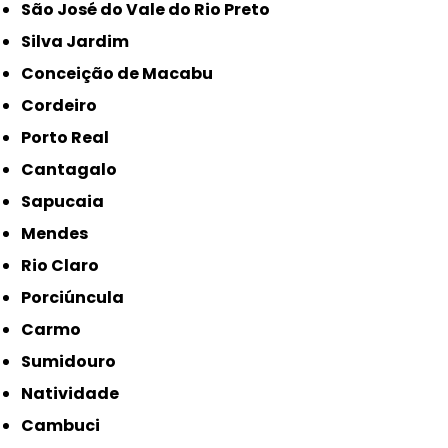
São José do Vale do Rio Preto
Silva Jardim
Conceição de Macabu
Cordeiro
Porto Real
Cantagalo
Sapucaia
Mendes
Rio Claro
Porciúncula
Carmo
Sumidouro
Natividade
Cambuci