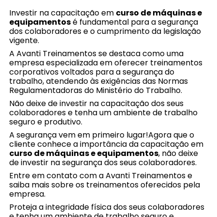
Investir na capacitação em
curso de máquinas e
equipamentos
é fundamental para a segurança
dos colaboradores e o cumprimento da legislação
vigente.
A Avanti Treinamentos se destaca como uma
empresa especializada em oferecer treinamentos
corporativos voltados para a segurança do
trabalho, atendendo às exigências das Normas
Regulamentadoras do Ministério do Trabalho.
Não deixe de investir na capacitação dos seus
colaboradores e tenha um ambiente de trabalho
seguro e produtivo.
A segurança vem em primeiro lugar!Agora que o
cliente conhece a importância da capacitação em
curso de máquinas e equipamentos
, não deixe
de investir na segurança dos seus colaboradores.
Entre em contato com a Avanti Treinamentos e
saiba mais sobre os treinamentos oferecidos pela
empresa.
Proteja a integridade física dos seus colaboradores
e tenha um ambiente de trabalho seguro e