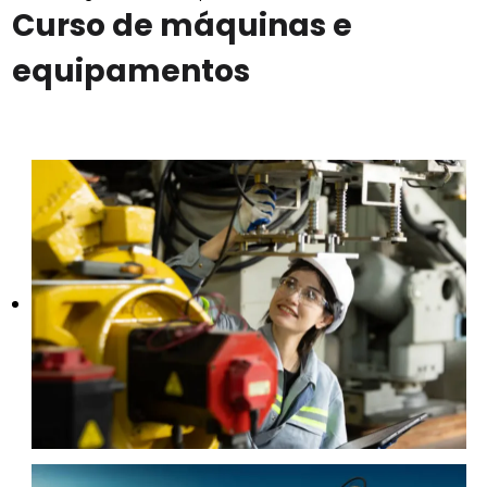
Curso de máquinas e
equipamentos