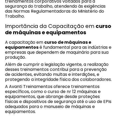
treinamentos corporativos voltados para a
segurança do trabalho, atendendo às exigências
das Normas Regulamentadoras do Ministério do
Trabalho.
Importância da Capacitação em
curso
de máquinas e equipamentos
A capacitação em
curso de máquinas e
equipamentos
é fundamental para as indústrias e
empresas que dependem de maquinário para sua
produção.
Além de cumprir a legislação vigente, a realização
desses treinamentos contribui para a prevenção
de acidentes, evitando multas e interdições, e
protegendo a integridade física dos colaboradores.
A Avanti Treinamentos oferece treinamentos
específicos, como o curso de nr 12 máquinas e
equipamentos, que abrange desde proteções
físicas e dispositivos de segurança até o uso de EPIs
adequados para o manuseio de máquinas e
equipamentos.