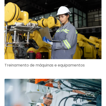
Treinamento de máquinas e equipamentos