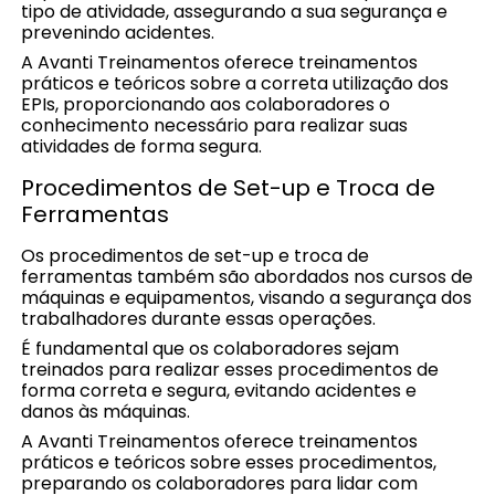
tipo de atividade, assegurando a sua segurança e
prevenindo acidentes.
A Avanti Treinamentos oferece treinamentos
práticos e teóricos sobre a correta utilização dos
EPIs, proporcionando aos colaboradores o
conhecimento necessário para realizar suas
atividades de forma segura.
Procedimentos de Set-up e Troca de
Ferramentas
Os procedimentos de set-up e troca de
ferramentas também são abordados nos cursos de
máquinas e equipamentos, visando a segurança dos
trabalhadores durante essas operações.
É fundamental que os colaboradores sejam
treinados para realizar esses procedimentos de
forma correta e segura, evitando acidentes e
danos às máquinas.
A Avanti Treinamentos oferece treinamentos
práticos e teóricos sobre esses procedimentos,
preparando os colaboradores para lidar com