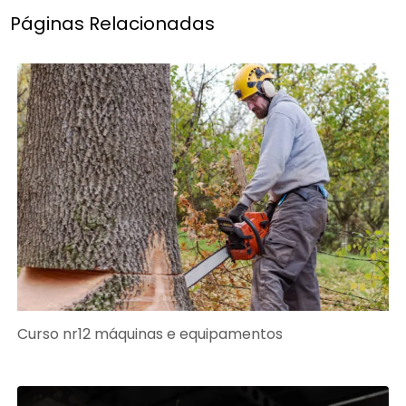
Páginas Relacionadas
Curso nr12 máquinas e equipamentos