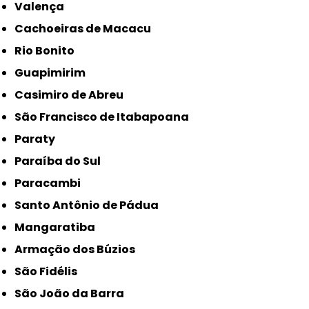
Valença
Cachoeiras de Macacu
Rio Bonito
Guapimirim
Casimiro de Abreu
São Francisco de Itabapoana
Paraty
Paraíba do Sul
Paracambi
Santo Antônio de Pádua
Mangaratiba
Armação dos Búzios
São Fidélis
São João da Barra