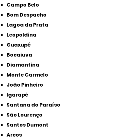
Campo Belo
Bom Despacho
Lagoa da Prata
Leopoldina
Guaxupé
Bocaiuva
Diamantina
Monte Carmelo
João Pinheiro
Igarapé
Santana do Paraíso
São Lourenço
Santos Dumont
Arcos