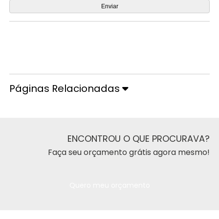
Orçamento por Whatsapp
Orçamento pelo Telefone
Páginas Relacionadas
ENCONTROU O QUE PROCURAVA?
Faça seu orçamento grátis agora mesmo!
Quero meu orçamento