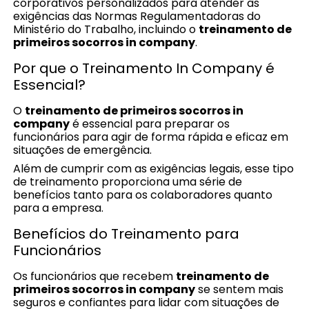
corporativos personalizados para atender às
exigências das Normas Regulamentadoras do
Ministério do Trabalho, incluindo o
treinamento de
primeiros socorros in company
.
Por que o Treinamento In Company é
Essencial?
O
treinamento de primeiros socorros in
company
é essencial para preparar os
funcionários para agir de forma rápida e eficaz em
situações de emergência.
Além de cumprir com as exigências legais, esse tipo
de treinamento proporciona uma série de
benefícios tanto para os colaboradores quanto
para a empresa.
Benefícios do Treinamento para
Funcionários
Os funcionários que recebem
treinamento de
primeiros socorros in company
se sentem mais
seguros e confiantes para lidar com situações de