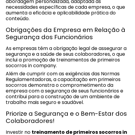
abordagem personalizada, adaptada às
necessidades específicas de cada empresa, o que
aumenta a eficácia e aplicabilidade prática do
conteúdo.
Obrigações da Empresa em Relação à
Segurança dos Funcionários
As empresas têm a obrigação legal de assegurar a
segurança e a saúde de seus colaboradores, o que
inclui a promoção de treinamentos de primeiros
socorros in company.
Além de cumprir com as exigências das Normas
Regulamentadoras, a capacitação em primeiros
socorros demonstra o comprometimento da
empresa com a segurança de seus funcionários e
contribui para a construção de um ambiente de
trabalho mais seguro e saudável.
Priorize a Segurança e o Bem-Estar dos
Colaboradores!
Investir no
treinamento de primeiros socorros in