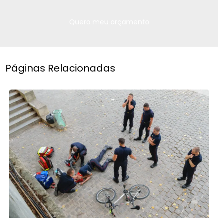
Quero meu orçamento
Páginas Relacionadas