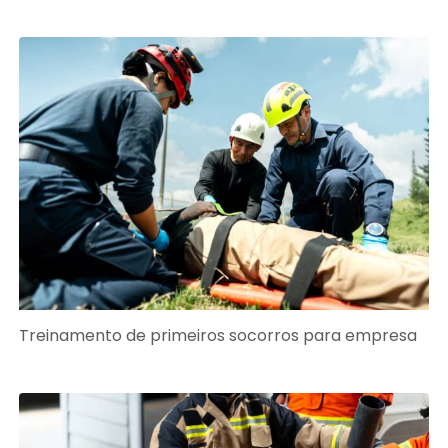
Treinamento de primeiros socorros para empresa