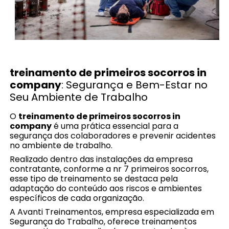
treinamento de primeiros socorros in
company
: Segurança e Bem-Estar no
Seu Ambiente de Trabalho
O
treinamento de primeiros socorros in
company
é uma prática essencial para a
segurança dos colaboradores e prevenir acidentes
no ambiente de trabalho.
Realizado dentro das instalações da empresa
contratante, conforme a nr 7 primeiros socorros,
esse tipo de treinamento se destaca pela
adaptação do conteúdo aos riscos e ambientes
específicos de cada organização.
A Avanti Treinamentos, empresa especializada em
Segurança do Trabalho, oferece treinamentos