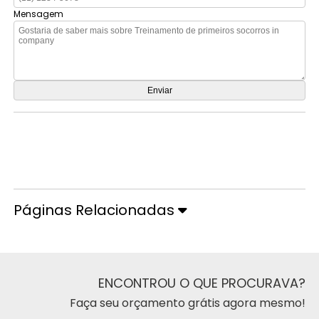
Mensagem
Orçamento por Whatsapp
Orçamento pelo Telefone
Páginas Relacionadas
ENCONTROU O QUE PROCURAVA?
Faça seu orçamento grátis agora mesmo!