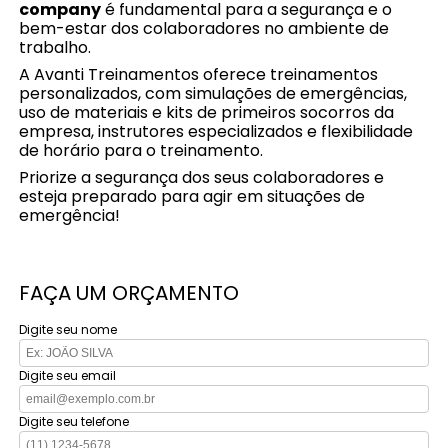
company
é fundamental para a segurança e o
bem-estar dos colaboradores no ambiente de
trabalho.
A Avanti Treinamentos oferece treinamentos
personalizados, com simulações de emergências,
uso de materiais e kits de primeiros socorros da
empresa, instrutores especializados e flexibilidade
de horário para o treinamento.
Priorize a segurança dos seus colaboradores e
esteja preparado para agir em situações de
emergência!
FAÇA UM ORÇAMENTO
Digite seu nome
Digite seu email
Digite seu telefone