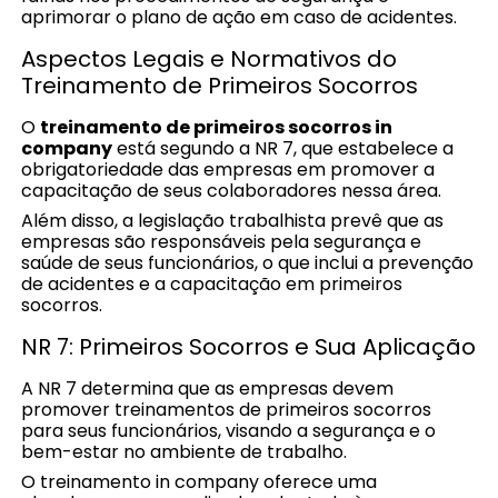
aprimorar o plano de ação em caso de acidentes.
Aspectos Legais e Normativos do
Treinamento de Primeiros Socorros
O
treinamento de primeiros socorros in
company
está segundo a NR 7, que estabelece a
obrigatoriedade das empresas em promover a
capacitação de seus colaboradores nessa área.
Além disso, a legislação trabalhista prevê que as
empresas são responsáveis pela segurança e
saúde de seus funcionários, o que inclui a prevenção
de acidentes e a capacitação em primeiros
socorros.
NR 7: Primeiros Socorros e Sua Aplicação
A NR 7 determina que as empresas devem
promover treinamentos de primeiros socorros
para seus funcionários, visando a segurança e o
bem-estar no ambiente de trabalho.
O treinamento in company oferece uma