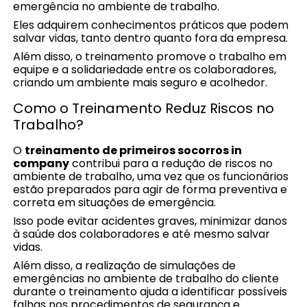
emergência no ambiente de trabalho.
Eles adquirem conhecimentos práticos que podem
salvar vidas, tanto dentro quanto fora da empresa.
Além disso, o treinamento promove o trabalho em
equipe e a solidariedade entre os colaboradores,
criando um ambiente mais seguro e acolhedor.
Como o Treinamento Reduz Riscos no
Trabalho?
O
treinamento de primeiros socorros in
company
contribui para a redução de riscos no
ambiente de trabalho, uma vez que os funcionários
estão preparados para agir de forma preventiva e
correta em situações de emergência.
Isso pode evitar acidentes graves, minimizar danos
à saúde dos colaboradores e até mesmo salvar
vidas.
Além disso, a realização de simulações de
emergências no ambiente de trabalho do cliente
durante o treinamento ajuda a identificar possíveis
falhas nos procedimentos de segurança e