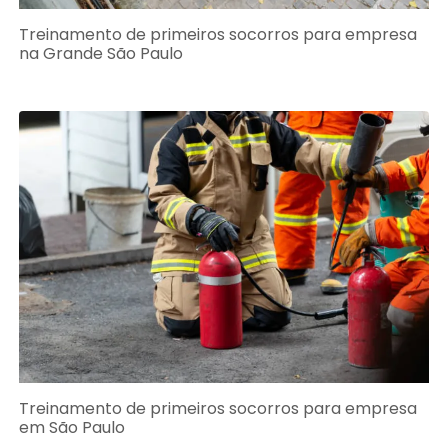
Treinamento de primeiros socorros para empresa
na Grande São Paulo
Treinamento de primeiros socorros para empresa
em São Paulo