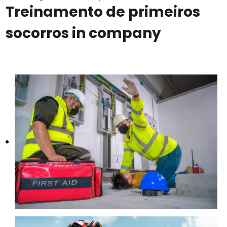
Treinamento de primeiros
socorros in company