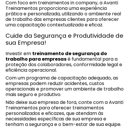
Com foco em treinamentos in company, a Avanti
Treinamentos proporciona uma experiência
prática e personalizada, utilizando o ambiente real
de trabalho das empresas clientes para oferecer
uma capacitação contextualizada e eficaz.
Cuide da Segurança e Produtividade de
sua Empresa!
Investir em
treinamento de segurança do
trabalho para empresas
é fundamental para a
proteção dos colaboradores, conformidade legal e
eficiência operacional.
Com um programa de capacitação adequado, as
empresas podem reduzir acidentes, custos
operacionais e promover um ambiente de trabalho
mais seguro e produtivo.
Não deixe sua empresa de fora, conte com a Avanti
Treinamentos para oferecer treinamentos
personalizados e eficazes, que atendam às
necessidades específicas de sua empresa e
tenham a segurança e o bem-estar de sua equipe.