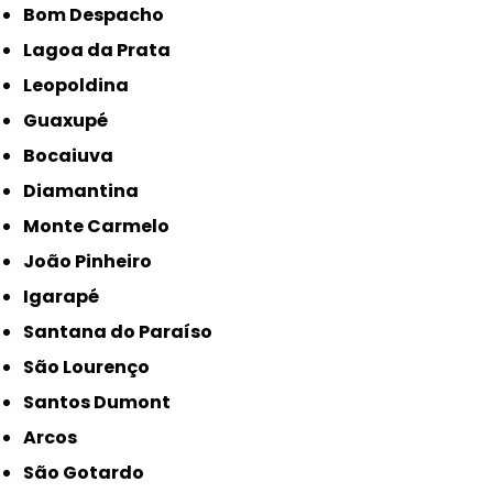
Bom Despacho
Lagoa da Prata
Leopoldina
Guaxupé
Bocaiuva
Diamantina
Monte Carmelo
João Pinheiro
Igarapé
Santana do Paraíso
São Lourenço
Santos Dumont
Arcos
São Gotardo