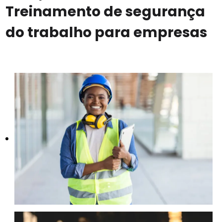
Treinamento de segurança
do trabalho para empresas