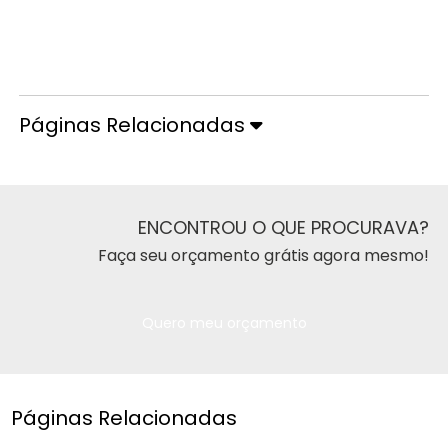
Orçamento por Whatsapp
Orçamento pelo Telefone
Páginas Relacionadas
ENCONTROU O QUE PROCURAVA?
Faça seu orçamento grátis agora mesmo!
Quero meu orçamento
Páginas Relacionadas