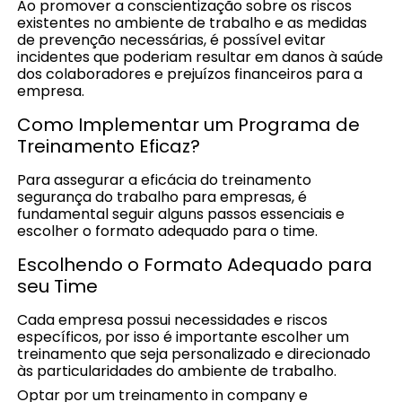
Ao promover a conscientização sobre os riscos
existentes no ambiente de trabalho e as medidas
de prevenção necessárias, é possível evitar
incidentes que poderiam resultar em danos à saúde
dos colaboradores e prejuízos financeiros para a
empresa.
Como Implementar um Programa de
Treinamento Eficaz?
Para assegurar a eficácia do treinamento
segurança do trabalho para empresas, é
fundamental seguir alguns passos essenciais e
escolher o formato adequado para o time.
Escolhendo o Formato Adequado para
seu Time
Cada empresa possui necessidades e riscos
específicos, por isso é importante escolher um
treinamento que seja personalizado e direcionado
às particularidades do ambiente de trabalho.
Optar por um treinamento in company e