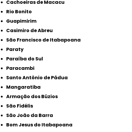
Cachoeiras de Macacu
Rio Bonito
Guapimirim
Casimiro de Abreu
São Francisco de Itabapoana
Paraty
Paraíba do Sul
Paracambi
Santo Antônio de Pádua
Mangaratiba
Armação dos Búzios
São Fidélis
São João da Barra
Bom Jesus do Itabapoana