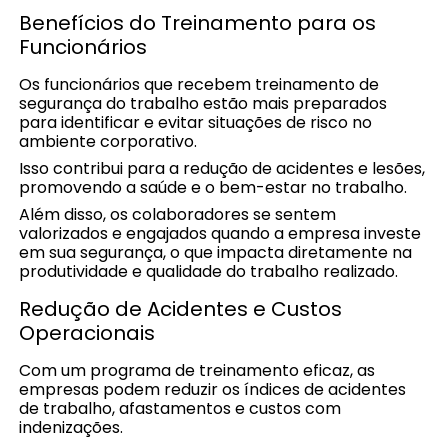
Benefícios do Treinamento para os
Funcionários
Os funcionários que recebem treinamento de
segurança do trabalho estão mais preparados
para identificar e evitar situações de risco no
ambiente corporativo.
Isso contribui para a redução de acidentes e lesões,
promovendo a saúde e o bem-estar no trabalho.
Além disso, os colaboradores se sentem
valorizados e engajados quando a empresa investe
em sua segurança, o que impacta diretamente na
produtividade e qualidade do trabalho realizado.
Redução de Acidentes e Custos
Operacionais
Com um programa de treinamento eficaz, as
empresas podem reduzir os índices de acidentes
de trabalho, afastamentos e custos com
indenizações.