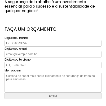
A segurança do trabalho é um investimento
essencial para o sucesso e a sustentabilidade de
qualquer negócio!
FAÇA UM ORÇAMENTO
Digite seu nome
Digite seu email
Digite seu telefone
Mensagem