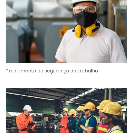
Treinamento de segurança do trabalho