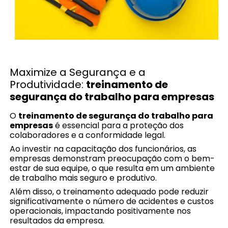
Maximize a Segurança e a
Produtividade:
treinamento de
segurança do trabalho para empresas
O
treinamento de segurança do trabalho para
empresas
é essencial para a proteção dos
colaboradores e a conformidade legal.
Ao investir na capacitação dos funcionários, as
empresas demonstram preocupação com o bem-
estar de sua equipe, o que resulta em um ambiente
de trabalho mais seguro e produtivo.
Além disso, o treinamento adequado pode reduzir
significativamente o número de acidentes e custos
operacionais, impactando positivamente nos
resultados da empresa.