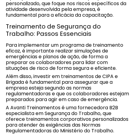
personalizado, que foque nos riscos específicos da
atividade desenvolvida pela empresa, é
fundamental para a eficácia da capacitação.
Treinamento de Segurança do
Trabalho: Passos Essenciais
Para implementar um programa de treinamento
eficaz, é importante realizar simulações de
emergências e planos de ação, de forma a
preparar os colaboradores para lidar com
situações de risco de forma segura e eficiente.
Além disso, investir em treinamentos de CIPA e
Brigada é fundamental para assegurar que a
empresa esteja segundo as normas
regulamentadoras e que os colaboradores estejam
preparados para agir em caso de emergência.
A Avanti Treinamentos é uma fornecedora B2B
especialista em Segurança do Trabalho, que
oferece treinamentos corporativos personalizados
para atender às exigências das Normas
Regulamentadoras do Ministério do Trabalho.