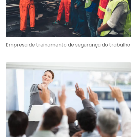
Empresa de treinamento de segurança do trabalho