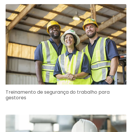
Treinamento de segurança do trabalho para
gestores