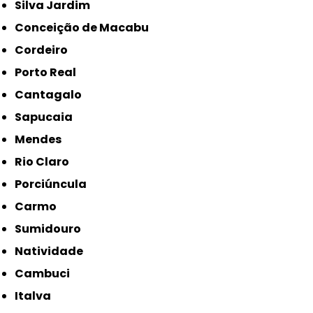
Silva Jardim
Conceição de Macabu
Cordeiro
Porto Real
Cantagalo
Sapucaia
Mendes
Rio Claro
Porciúncula
Carmo
Sumidouro
Natividade
Cambuci
Italva