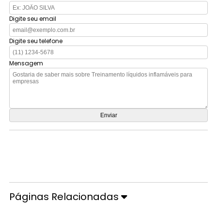
Digite seu email
Digite seu telefone
Mensagem
Orçamento por Whatsapp
Orçamento pelo Telefone
Páginas Relacionadas