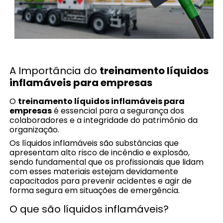
A Importância do
treinamento líquidos
inflamáveis para empresas
O
treinamento líquidos inflamáveis para
empresas
é essencial para a segurança dos
colaboradores e a integridade do patrimônio da
organização.
Os líquidos inflamáveis são substâncias que
apresentam alto risco de incêndio e explosão,
sendo fundamental que os profissionais que lidam
com esses materiais estejam devidamente
capacitados para prevenir acidentes e agir de
forma segura em situações de emergência.
O que são líquidos inflamáveis?