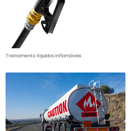
Treinamento líquidos inflamáveis