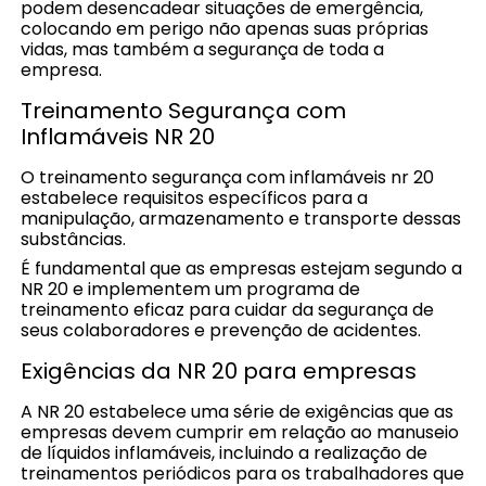
podem desencadear situações de emergência,
colocando em perigo não apenas suas próprias
vidas, mas também a segurança de toda a
empresa.
Treinamento Segurança com
Inflamáveis NR 20
O treinamento segurança com inflamáveis nr 20
estabelece requisitos específicos para a
manipulação, armazenamento e transporte dessas
substâncias.
É fundamental que as empresas estejam segundo a
NR 20 e implementem um programa de
treinamento eficaz para cuidar da segurança de
seus colaboradores e prevenção de acidentes.
Exigências da NR 20 para empresas
A NR 20 estabelece uma série de exigências que as
empresas devem cumprir em relação ao manuseio
de líquidos inflamáveis, incluindo a realização de
treinamentos periódicos para os trabalhadores que