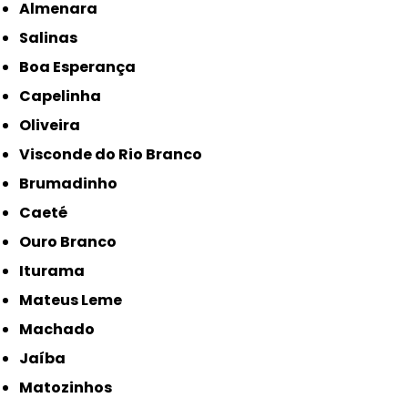
Almenara
Salinas
Boa Esperança
Capelinha
Oliveira
Visconde do Rio Branco
Brumadinho
Caeté
Ouro Branco
Iturama
Mateus Leme
Machado
Jaíba
Matozinhos