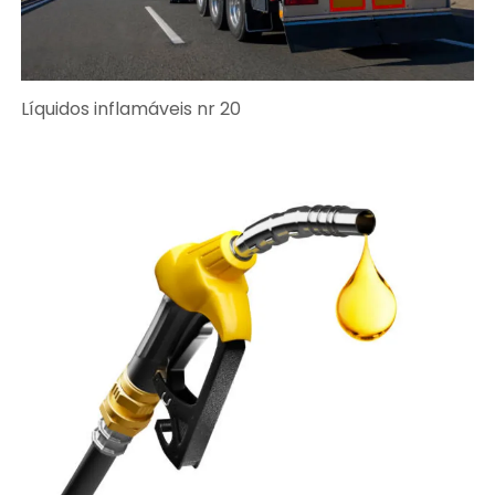
Líquidos inflamáveis nr 20