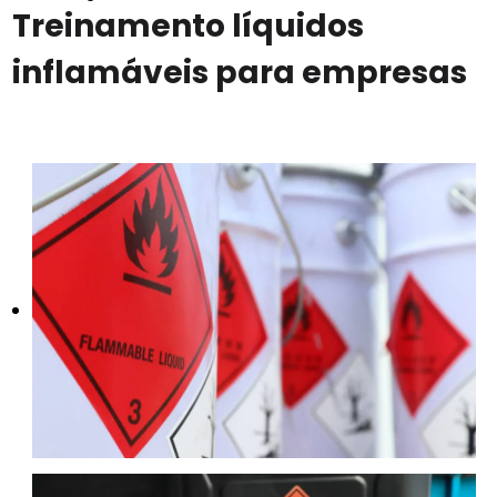
Treinamento líquidos
inflamáveis para empresas