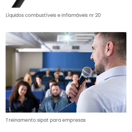
Líquidos combustíveis e inflamáveis nr 20
Treinamento sipat para empresas