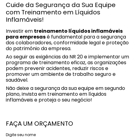
Cuide da Segurança da Sua Equipe
com Treinamento em Líquidos
Inflamáveis!
Investir em
treinamento líquidos inflamáveis
para empresas
é fundamental para a segurança
dos colaboradores, conformidade legal e proteção
do patrimônio da empresa.
Ao seguir as exigências da NR 20 e implementar um
programa de treinamento eficaz, as organizações
podem prevenir acidentes, reduzir riscos e
promover um ambiente de trabalho seguro e
saudável.
Não deixe a segurança da sua equipe em segundo
plano, invista em treinamento em líquidos
inflamáveis e proteja o seu negócio!
FAÇA UM ORÇAMENTO
Digite seu nome