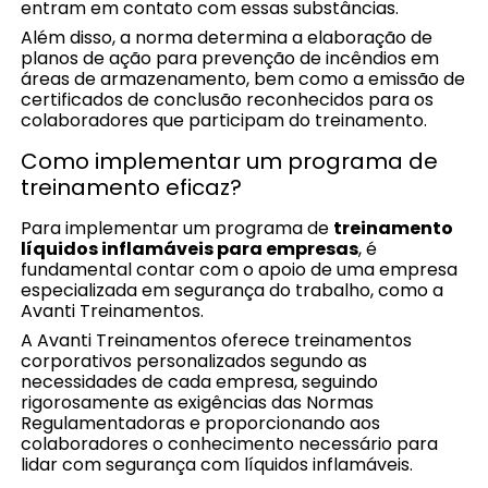
entram em contato com essas substâncias.
Além disso, a norma determina a elaboração de
planos de ação para prevenção de incêndios em
áreas de armazenamento, bem como a emissão de
certificados de conclusão reconhecidos para os
colaboradores que participam do treinamento.
Como implementar um programa de
treinamento eficaz?
Para implementar um programa de
treinamento
líquidos inflamáveis para empresas
, é
fundamental contar com o apoio de uma empresa
especializada em segurança do trabalho, como a
Avanti Treinamentos.
A Avanti Treinamentos oferece treinamentos
corporativos personalizados segundo as
necessidades de cada empresa, seguindo
rigorosamente as exigências das Normas
Regulamentadoras e proporcionando aos
colaboradores o conhecimento necessário para
lidar com segurança com líquidos inflamáveis.