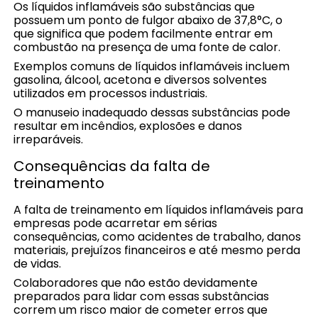
Os líquidos inflamáveis são substâncias que
possuem um ponto de fulgor abaixo de 37,8°C, o
que significa que podem facilmente entrar em
combustão na presença de uma fonte de calor.
Exemplos comuns de líquidos inflamáveis incluem
gasolina, álcool, acetona e diversos solventes
utilizados em processos industriais.
O manuseio inadequado dessas substâncias pode
resultar em incêndios, explosões e danos
irreparáveis.
Consequências da falta de
treinamento
A falta de treinamento em líquidos inflamáveis para
empresas pode acarretar em sérias
consequências, como acidentes de trabalho, danos
materiais, prejuízos financeiros e até mesmo perda
de vidas.
Colaboradores que não estão devidamente
preparados para lidar com essas substâncias
correm um risco maior de cometer erros que