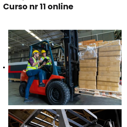
Curso nr 11 online