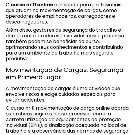
O
curso nr 11 online
é indicado para profissionais
que atuam na movimentação de cargas, como
operadores de empilhadeiras, carregadores e
descarregadores.
Além disso, gestores de segurança do trabalho e
demais colaboradores envolvidos nesse processo
também podem se beneficiar do curso,
aprimorando seus conhecimentos e contribuindo
para um ambiente de trabalho mais seguro e
produtivo.
Movimentação de Cargas: Segurança
em Primeiro Lugar
A movimentação de cargas é uma atividade que
envolve riscos e exige cuidados especiais para
evitar acidentes.
O curso nr 11 movimentação de carga online aborda
as práticas seguras nesse processo, como a
correta utilização de equipamentos de proteção
individual (EPIs), a sinalização adequada no local de
trabalho e a observância das normas de segurança