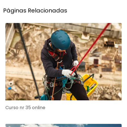
Páginas Relacionadas
Curso nr 35 online