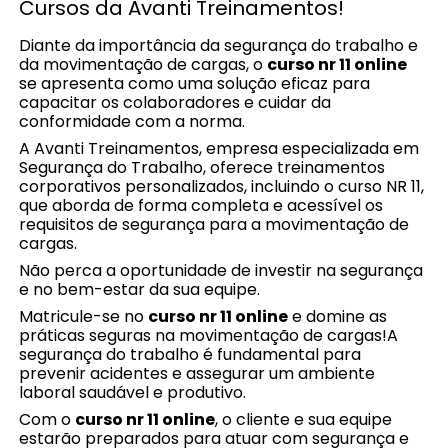
Cursos da Avanti Treinamentos!
Diante da importância da segurança do trabalho e
da movimentação de cargas, o
curso nr 11 online
se apresenta como uma solução eficaz para
capacitar os colaboradores e cuidar da
conformidade com a norma.
A Avanti Treinamentos, empresa especializada em
Segurança do Trabalho, oferece treinamentos
corporativos personalizados, incluindo o curso NR 11,
que aborda de forma completa e acessível os
requisitos de segurança para a movimentação de
cargas.
Não perca a oportunidade de investir na segurança
e no bem-estar da sua equipe.
Matricule-se no
curso nr 11 online
e domine as
práticas seguras na movimentação de cargas!A
segurança do trabalho é fundamental para
prevenir acidentes e assegurar um ambiente
laboral saudável e produtivo.
Com o
curso nr 11 online
, o cliente e sua equipe
estarão preparados para atuar com segurança e