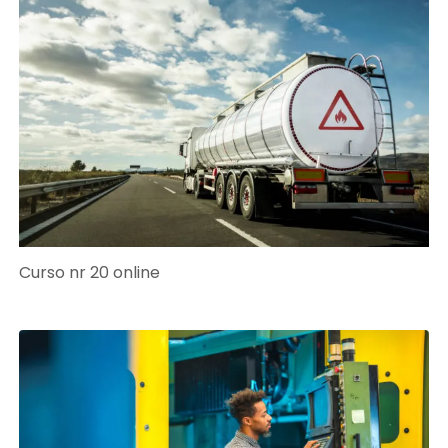
Curso nr 20 online