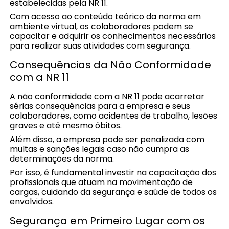
estabelecidas pela NR 11.
Com acesso ao conteúdo teórico da norma em
ambiente virtual, os colaboradores podem se
capacitar e adquirir os conhecimentos necessários
para realizar suas atividades com segurança.
Consequências da Não Conformidade
com a NR 11
A não conformidade com a NR 11 pode acarretar
sérias consequências para a empresa e seus
colaboradores, como acidentes de trabalho, lesões
graves e até mesmo óbitos.
Além disso, a empresa pode ser penalizada com
multas e sanções legais caso não cumpra as
determinações da norma.
Por isso, é fundamental investir na capacitação dos
profissionais que atuam na movimentação de
cargas, cuidando da segurança e saúde de todos os
envolvidos.
Segurança em Primeiro Lugar com os