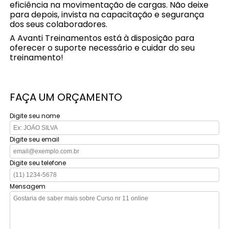
eficiência na movimentação de cargas. Não deixe
para depois, invista na capacitação e segurança
dos seus colaboradores.
A Avanti Treinamentos está à disposição para
oferecer o suporte necessário e cuidar do seu
treinamento!
FAÇA UM ORÇAMENTO
Digite seu nome
Digite seu email
Digite seu telefone
Mensagem