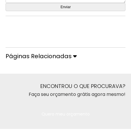
Orçamento por Whatsapp
Orçamento pelo Telefone
Páginas Relacionadas
ENCONTROU O QUE PROCURAVA?
Faça seu orçamento grátis agora mesmo!
Quero meu orçamento