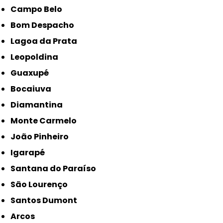
Campo Belo
Bom Despacho
Lagoa da Prata
Leopoldina
Guaxupé
Bocaiuva
Diamantina
Monte Carmelo
João Pinheiro
Igarapé
Santana do Paraíso
São Lourenço
Santos Dumont
Arcos