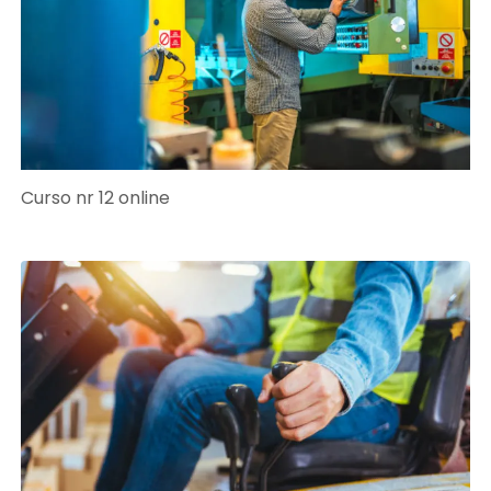
Curso nr 12 online