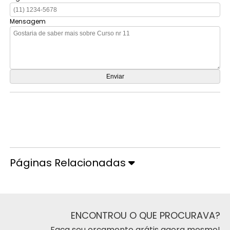
Mensagem
Orçamento por Whatsapp
Orçamento pelo Telefone
Páginas Relacionadas
ENCONTROU O QUE PROCURAVA?
Faça seu orçamento grátis agora mesmo!