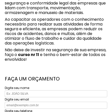
segurança e conformidade legal das empresas que
lidam com transporte, movimentação,
armazenagem e manuseio de materiais.
Ao capacitar os operadores com o conhecimento
necessário para realizar suas atividades de forma
segura e eficiente, as empresas podem reduzir os
riscos de acidentes, danos e multas, além de
otimizar o fluxo de trabalho e cuidar da qualidade
das operações logísticas.
Não deixe de investir na segurança de sua empresa,
faça o
curso nr 11
e tenha o bem-estar de todos os
envolvidos!
FAÇA UM ORÇAMENTO
Digite seu nome
Digite seu email
Digite seu telefone