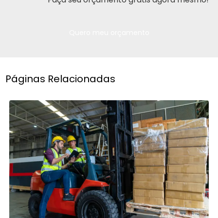
Quero meu orçamento
Páginas Relacionadas