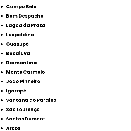
Campo Belo
Bom Despacho
Lagoa da Prata
Leopoldina
Guaxupé
Bocaiuva
Diamantina
Monte Carmelo
João Pinheiro
Igarapé
Santana do Paraíso
São Lourenço
Santos Dumont
Arcos