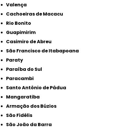
Valença
Cachoeiras de Macacu
Rio Bonito
Guapimirim
Casimiro de Abreu
São Francisco de Itabapoana
Paraty
Paraíba do Sul
Paracambi
Santo Antônio de Pádua
Mangaratiba
Armação dos Búzios
São Fidélis
São João da Barra