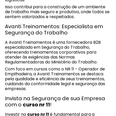
Isso contribui para a construção de um ambiente
de trabalho mais seguro e produtivo, onde todos se
sentem valorizados e respeitados.
Avanti Treinamentos: Especialista em
Segurança do Trabalho
A Avanti Treinamentos é uma fornecedora B2B
especializada em Segurança do Trabalho,
oferecendo treinamentos corporativos para
atender às exigências das Normas
Regulamentadoras do Ministério do Trabalho.
Com foco em cursos como o NR 11 - Operador de
Empilhadeira, a Avanti Treinamentos se destaca
pela qualidade e eficiência de seus treinamentos,
cuidando da conformidade legal e segurança das
empresas.
Invista na Segurança de sua Empresa
com o
curso nr 11
!
Investir no
curso nr 11
é fundamental para a