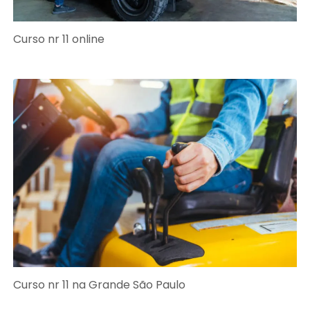
Curso nr 11 online
Curso nr 11 na Grande São Paulo