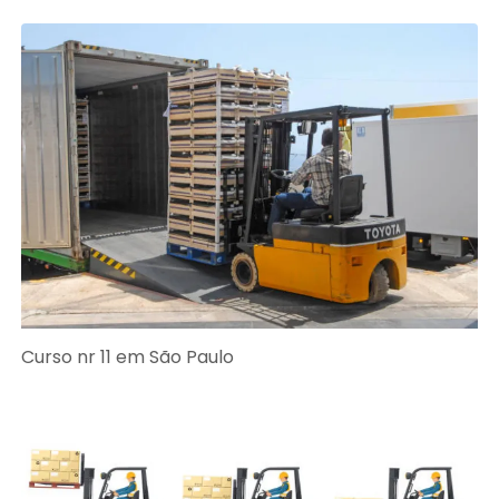
Curso nr 11 em São Paulo