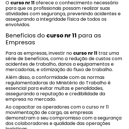
O
curso nr 11
oferece o conhecimento necessário
para que os profissionais possam realizar suas
atividades com segurança, prevenindo acidentes e
assegurando a integridade física de todos os
envolvidos.
Benefícios do
curso nr 11
para as
Empresas
Para as empresas, investir no
curso nr 11
traz uma
série de benefícios, como a redução de custos com
acidentes de trabalho, danos a equipamentos e
mercadorias, e otimização do fluxo de trabalho.
Além disso, a conformidade com as normas
regulamentadoras do Ministério do Trabalho é
essencial para evitar multas e penalidades,
assegurando a reputação e credibilidade da
empresa no mercado.
Ao capacitar os operadores com o curso nr 11
movimentação de carga, as empresas
demonstram o seu compromisso com a segurança
dos colaboradores e qualidade das operações
logísticas.