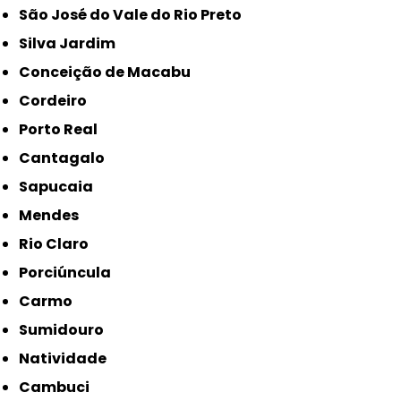
São José do Vale do Rio Preto
Silva Jardim
Conceição de Macabu
Cordeiro
Porto Real
Cantagalo
Sapucaia
Mendes
Rio Claro
Porciúncula
Carmo
Sumidouro
Natividade
Cambuci