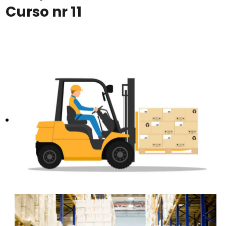
Curso nr 11