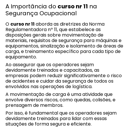
A Importância do
curso nr 11
na
Segurança Ocupacional
O
curso nr 11
aborda as diretrizes da Norma
Regulamentadora nº 11, que estabelece as
disposições gerais sobre movimentação de
materiais, requisitos de segurança para máquinas e
equipamentos, sinalização e isolamento de áreas de
carga, e treinamento específico para cada tipo de
equipamento.
Ao assegurar que os operadores sejam
devidamente treinados e capacitados, as
empresas podem reduzir significativamente o risco
de acidentes e cuidar da segurança de todos os
envolvidos nas operações de logística.
A movimentação de carga é uma atividade que
envolve diversos riscos, como quedas, colisões, e
prensagem de membros.
Por isso, é fundamental que os operadores sejam
devidamente treinados para lidar com essas
situações de forma segura e eficiente.