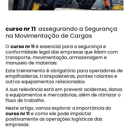
curso nr 11
: assegurando a Segurança
na Movimentação de Cargas
O
curso nr 11
é essencial para a segurança e
conformidade legal das empresas que lidam com
transporte, movimentação, armazenagem e
manuseio de materiais.
Este treinamento é obrigatório para operadores de
empilhadeiras, transpaleteiras, pontes rolantes e
outros equipamentos relacionados.
A sua relevância está em prevenir acidentes, danos
a equipamentos e mercadorias, além de otimizar o
fluxo de trabalho.
Neste artigo, vamos explorar a importância do
curso nr 11
e como ele pode impactar
positivamente as operações logísticas das
empresas.