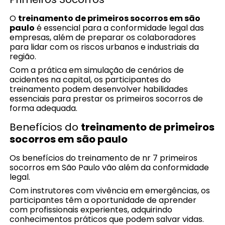
O
treinamento de primeiros socorros em são
paulo
é essencial para a conformidade legal das
empresas, além de preparar os colaboradores
para lidar com os riscos urbanos e industriais da
região.
Com a prática em simulação de cenários de
acidentes na capital, os participantes do
treinamento podem desenvolver habilidades
essenciais para prestar os primeiros socorros de
forma adequada.
Benefícios do
treinamento de primeiros
socorros em são paulo
Os benefícios do treinamento de nr 7 primeiros
socorros em São Paulo vão além da conformidade
legal.
Com instrutores com vivência em emergências, os
participantes têm a oportunidade de aprender
com profissionais experientes, adquirindo
conhecimentos práticos que podem salvar vidas.