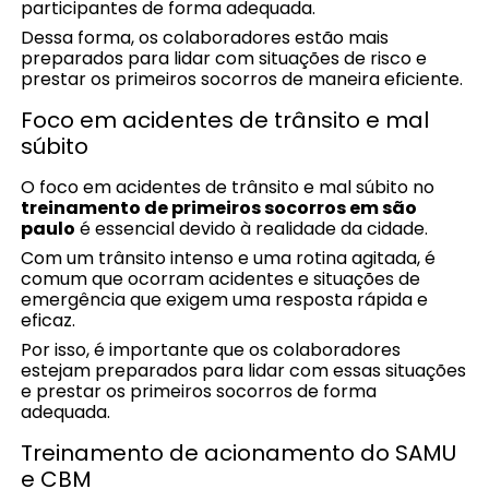
participantes de forma adequada.
Dessa forma, os colaboradores estão mais
preparados para lidar com situações de risco e
prestar os primeiros socorros de maneira eficiente.
Foco em acidentes de trânsito e mal
súbito
O foco em acidentes de trânsito e mal súbito no
treinamento de primeiros socorros em são
paulo
é essencial devido à realidade da cidade.
Com um trânsito intenso e uma rotina agitada, é
comum que ocorram acidentes e situações de
emergência que exigem uma resposta rápida e
eficaz.
Por isso, é importante que os colaboradores
estejam preparados para lidar com essas situações
e prestar os primeiros socorros de forma
adequada.
Treinamento de acionamento do SAMU
e CBM