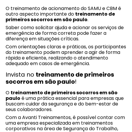
O treinamento de acionamento do SAMU e CBM é
outro aspecto importante do
treinamento de
primeiros socorros em são paulo
.
Saber como solicitar ajuda e acionar os serviços de
emergência de forma correta pode fazer a
diferença em situações críticas.
Com orientações claras e práticas, os participantes
do treinamento podem aprender a agir de forma
rápida e eficiente, realizando o atendimento
adequado em casos de emergência.
Invista no
treinamento de primeiros
socorros em são paulo
!
O
treinamento de primeiros socorros em são
paulo
é uma prática essencial para empresas que
buscam cuidar da segurança e do bem-estar de
seus colaboradores.
Com a Avanti Treinamentos, é possível contar com
uma empresa especializada em treinamentos
corporativos na área de Segurança do Trabalho,