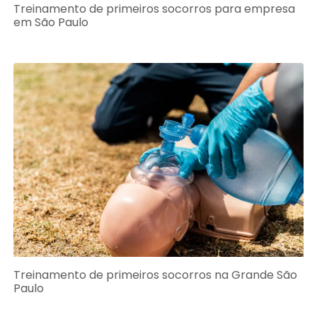
Treinamento de primeiros socorros para empresa
em São Paulo
Treinamento de primeiros socorros na Grande São
Paulo