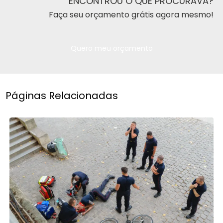
ENCONTROU O QUE PROCURAVA?
Faça seu orçamento grátis agora mesmo!
Quero meu orçamento
Páginas Relacionadas