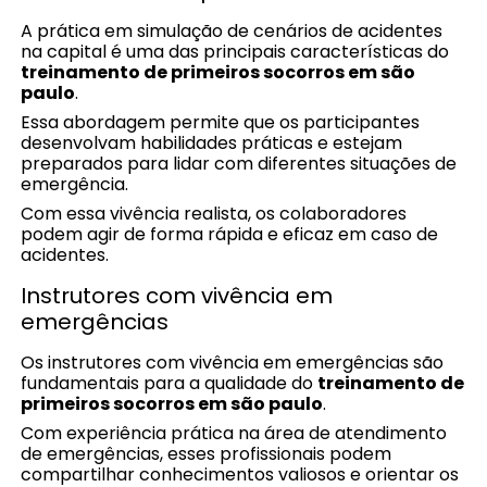
A prática em simulação de cenários de acidentes
na capital é uma das principais características do
treinamento de primeiros socorros em são
paulo
.
Essa abordagem permite que os participantes
desenvolvam habilidades práticas e estejam
preparados para lidar com diferentes situações de
emergência.
Com essa vivência realista, os colaboradores
podem agir de forma rápida e eficaz em caso de
acidentes.
Instrutores com vivência em
emergências
Os instrutores com vivência em emergências são
fundamentais para a qualidade do
treinamento de
primeiros socorros em são paulo
.
Com experiência prática na área de atendimento
de emergências, esses profissionais podem
compartilhar conhecimentos valiosos e orientar os