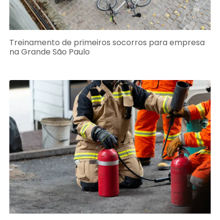
Treinamento de primeiros socorros para empresa
na Grande São Paulo