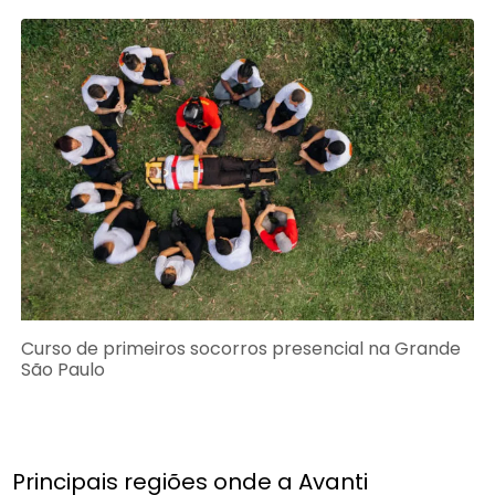
Curso de primeiros socorros presencial na Grande
São Paulo
Principais regiões onde a Avanti