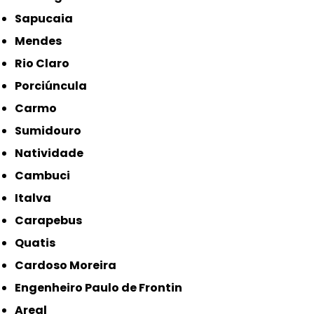
Sapucaia
Mendes
Rio Claro
Porciúncula
Carmo
Sumidouro
Natividade
Cambuci
Italva
Carapebus
Quatis
Cardoso Moreira
Engenheiro Paulo de Frontin
Areal