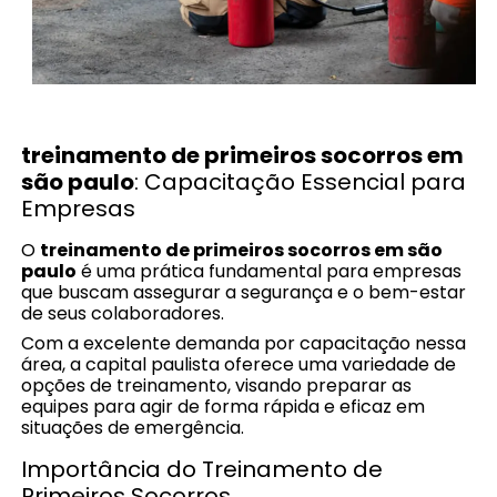
treinamento de primeiros socorros em
são paulo
: Capacitação Essencial para
Empresas
O
treinamento de primeiros socorros em são
paulo
é uma prática fundamental para empresas
que buscam assegurar a segurança e o bem-estar
de seus colaboradores.
Com a excelente demanda por capacitação nessa
área, a capital paulista oferece uma variedade de
opções de treinamento, visando preparar as
equipes para agir de forma rápida e eficaz em
situações de emergência.
Importância do Treinamento de
Primeiros Socorros