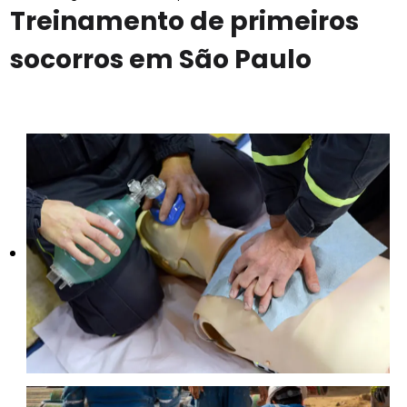
Treinamento de primeiros
socorros em São Paulo