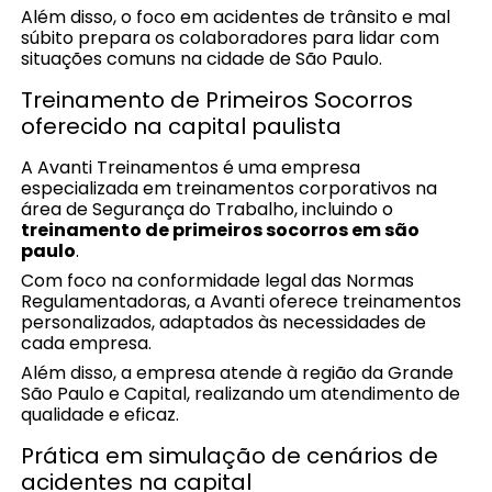
Além disso, o foco em acidentes de trânsito e mal
súbito prepara os colaboradores para lidar com
situações comuns na cidade de São Paulo.
Treinamento de Primeiros Socorros
oferecido na capital paulista
A Avanti Treinamentos é uma empresa
especializada em treinamentos corporativos na
área de Segurança do Trabalho, incluindo o
treinamento de primeiros socorros em são
paulo
.
Com foco na conformidade legal das Normas
Regulamentadoras, a Avanti oferece treinamentos
personalizados, adaptados às necessidades de
cada empresa.
Além disso, a empresa atende à região da Grande
São Paulo e Capital, realizando um atendimento de
qualidade e eficaz.
Prática em simulação de cenários de
acidentes na capital