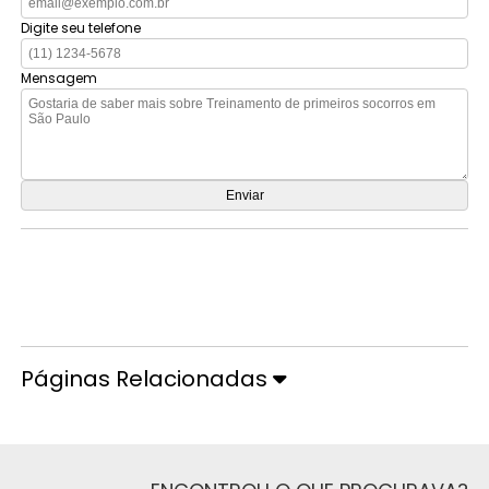
Digite seu telefone
Mensagem
Orçamento por Whatsapp
Orçamento pelo Telefone
Páginas Relacionadas