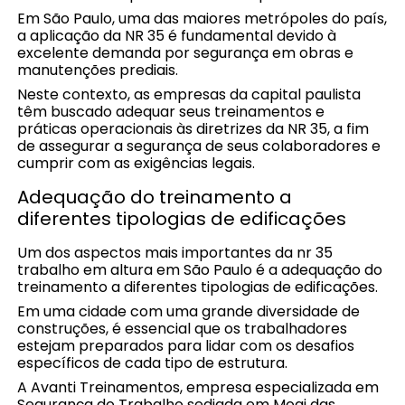
Em São Paulo, uma das maiores metrópoles do país,
a aplicação da NR 35 é fundamental devido à
excelente demanda por segurança em obras e
manutenções prediais.
Neste contexto, as empresas da capital paulista
têm buscado adequar seus treinamentos e
práticas operacionais às diretrizes da NR 35, a fim
de assegurar a segurança de seus colaboradores e
cumprir com as exigências legais.
Adequação do treinamento a
diferentes tipologias de edificações
Um dos aspectos mais importantes da nr 35
trabalho em altura em São Paulo é a adequação do
treinamento a diferentes tipologias de edificações.
Em uma cidade com uma grande diversidade de
construções, é essencial que os trabalhadores
estejam preparados para lidar com os desafios
específicos de cada tipo de estrutura.
A Avanti Treinamentos, empresa especializada em
Segurança do Trabalho sediada em Mogi das