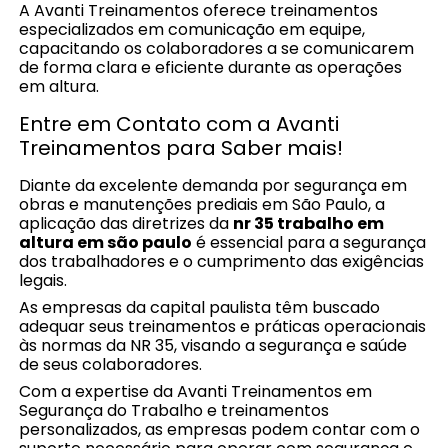
A Avanti Treinamentos oferece treinamentos
especializados em comunicação em equipe,
capacitando os colaboradores a se comunicarem
de forma clara e eficiente durante as operações
em altura.
Entre em Contato com a Avanti
Treinamentos para Saber mais!
Diante da excelente demanda por segurança em
obras e manutenções prediais em São Paulo, a
aplicação das diretrizes da
nr 35 trabalho em
altura em são paulo
é essencial para a segurança
dos trabalhadores e o cumprimento das exigências
legais.
As empresas da capital paulista têm buscado
adequar seus treinamentos e práticas operacionais
às normas da NR 35, visando a segurança e saúde
de seus colaboradores.
Com a expertise da Avanti Treinamentos em
Segurança do Trabalho e treinamentos
personalizados, as empresas podem contar com o