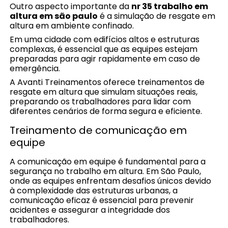
Outro aspecto importante da
nr 35 trabalho em
altura em são paulo
é a simulação de resgate em
altura em ambiente confinado.
Em uma cidade com edifícios altos e estruturas
complexas, é essencial que as equipes estejam
preparadas para agir rapidamente em caso de
emergência.
A Avanti Treinamentos oferece treinamentos de
resgate em altura que simulam situações reais,
preparando os trabalhadores para lidar com
diferentes cenários de forma segura e eficiente.
Treinamento de comunicação em
equipe
A comunicação em equipe é fundamental para a
segurança no trabalho em altura. Em São Paulo,
onde as equipes enfrentam desafios únicos devido
à complexidade das estruturas urbanas, a
comunicação eficaz é essencial para prevenir
acidentes e assegurar a integridade dos
trabalhadores.