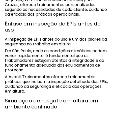
Cruzes, oferece treinamentos personalizados
segundo as necessidades de cada cliente, cuidando
da eficácia das práticas operacionais.
Ênfase em inspeção de EPIs antes do
uso
A inspeção de EPIs antes do uso é um dos pilares da
segurança no trabalho em altura.
Em São Paulo, onde as condições climáticas podem
variar rapidamente, é fundamental que os
trabalhadores estejam atentos à integridade e ao
funcionamento adequado dos equipamentos de
proteção.
A Avanti Treinamentos oferece treinamentos
práticos que incluem a inspeção detalhada dos EPIs,
cuidando da segurança e eficácia das operações
em altura.
Simulação de resgate em altura em
ambiente confinado