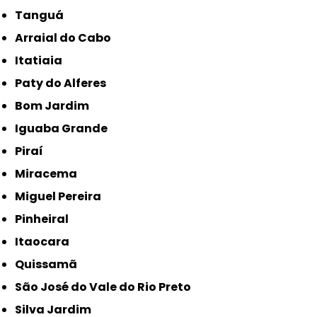
Tanguá
Arraial do Cabo
Itatiaia
Paty do Alferes
Bom Jardim
Iguaba Grande
Piraí
Miracema
Miguel Pereira
Pinheiral
Itaocara
Quissamã
São José do Vale do Rio Preto
Silva Jardim