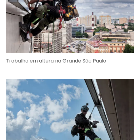
Trabalho em altura na Grande São Paulo