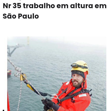
Nr 35 trabalho em altura em
São Paulo