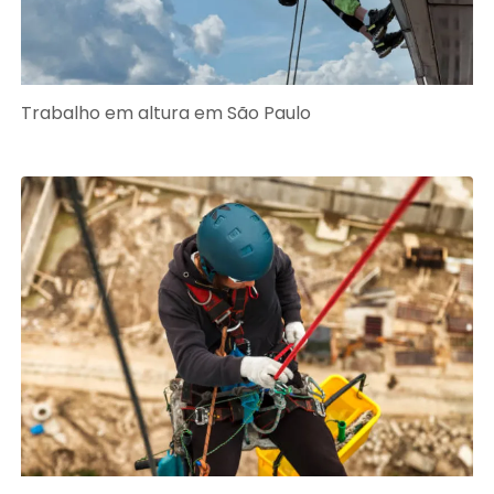
Trabalho em altura em São Paulo