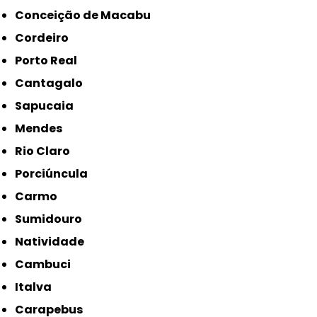
Conceição de Macabu
Cordeiro
Porto Real
Cantagalo
Sapucaia
Mendes
Rio Claro
Porciúncula
Carmo
Sumidouro
Natividade
Cambuci
Italva
Carapebus