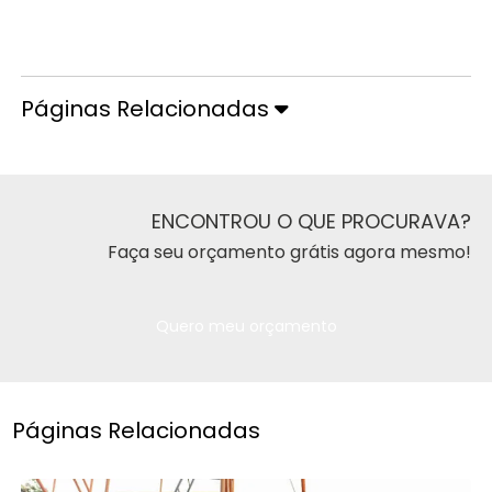
Orçamento pelo Telefone
Páginas Relacionadas
ENCONTROU O QUE PROCURAVA?
Faça seu orçamento grátis agora mesmo!
Quero meu orçamento
Páginas Relacionadas