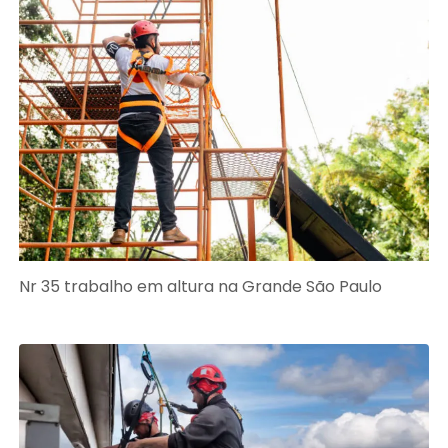
Nr 35 trabalho em altura na Grande São Paulo