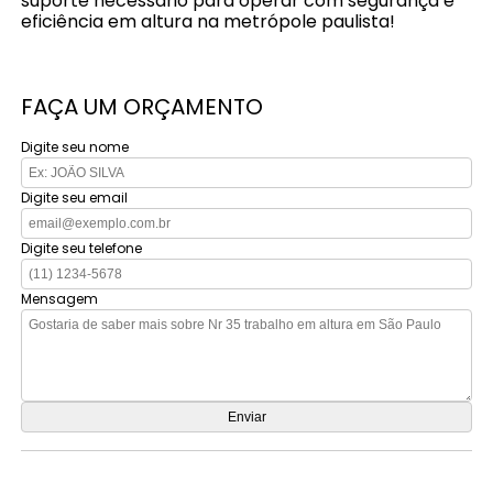
suporte necessário para operar com segurança e
eficiência em altura na metrópole paulista!
FAÇA UM ORÇAMENTO
Digite seu nome
Digite seu email
Digite seu telefone
Mensagem
Orçamento por Whatsapp