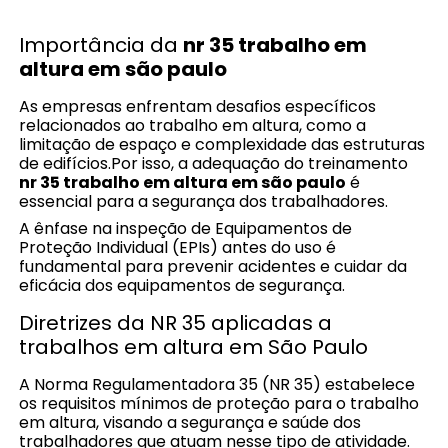
Importância da
nr 35 trabalho em
altura em são paulo
As empresas enfrentam desafios específicos
relacionados ao trabalho em altura, como a
limitação de espaço e complexidade das estruturas
de edifícios.Por isso, a adequação do treinamento
nr 35 trabalho em altura em são paulo
é
essencial para a segurança dos trabalhadores.
A ênfase na inspeção de Equipamentos de
Proteção Individual (EPIs) antes do uso é
fundamental para prevenir acidentes e cuidar da
eficácia dos equipamentos de segurança.
Diretrizes da NR 35 aplicadas a
trabalhos em altura em São Paulo
A Norma Regulamentadora 35 (NR 35) estabelece
os requisitos mínimos de proteção para o trabalho
em altura, visando a segurança e saúde dos
trabalhadores que atuam nesse tipo de atividade.