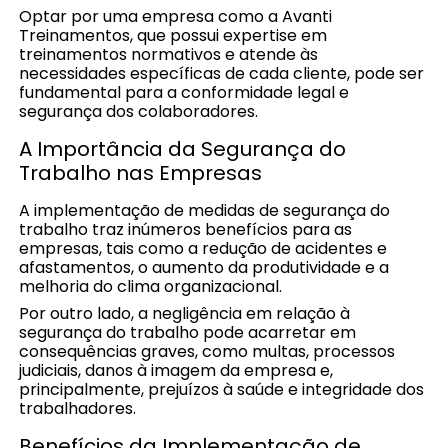
Optar por uma empresa como a Avanti
Treinamentos, que possui expertise em
treinamentos normativos e atende às
necessidades específicas de cada cliente, pode ser
fundamental para a conformidade legal e
segurança dos colaboradores.
A Importância da Segurança do
Trabalho nas Empresas
A implementação de medidas de segurança do
trabalho traz inúmeros benefícios para as
empresas, tais como a redução de acidentes e
afastamentos, o aumento da produtividade e a
melhoria do clima organizacional.
Por outro lado, a negligência em relação à
segurança do trabalho pode acarretar em
consequências graves, como multas, processos
judiciais, danos à imagem da empresa e,
principalmente, prejuízos à saúde e integridade dos
trabalhadores.
Benefícios da Implementação de