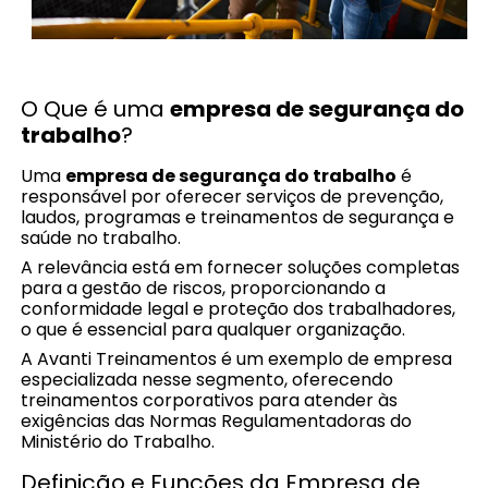
O Que é uma
empresa de segurança do
trabalho
?
Uma
empresa de segurança do trabalho
é
responsável por oferecer serviços de prevenção,
laudos, programas e treinamentos de segurança e
saúde no trabalho.
A relevância está em fornecer soluções completas
para a gestão de riscos, proporcionando a
conformidade legal e proteção dos trabalhadores,
o que é essencial para qualquer organização.
A Avanti Treinamentos é um exemplo de empresa
especializada nesse segmento, oferecendo
treinamentos corporativos para atender às
exigências das Normas Regulamentadoras do
Ministério do Trabalho.
Definição e Funções da Empresa de