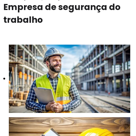
Empresa de segurança do
trabalho