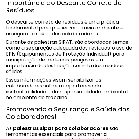
Importância do Descarte Correto de
Resíduos
O descarte correto de resíduos é uma prática
fundamental para preservar o meio ambiente e
assegurar a saúde dos colaboradores.
Durante as palestras SIPAT, são abordados temas
como a separação adequada dos resíduos, o uso de
EPIs (Equipamentos de Proteção Individual) para
manipulação de materiais perigosos e a
importância da destinação correta dos resíduos
sólidos.
Essas informações visam sensibilizar os
colaboradores sobre a importância da
sustentabilidade e da responsabilidade ambiental
no ambiente de trabalho.
Promovendo a Segurança e Saúde dos
Colaboradores!
As
palestras sipat para colaboradores
são
ferramentas essenciais para promover a