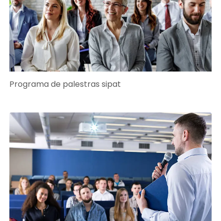
Programa de palestras sipat