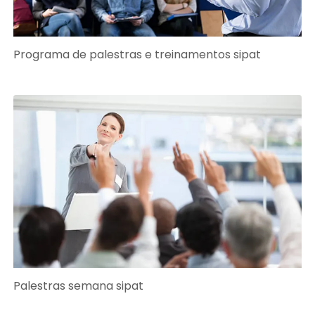
Programa de palestras e treinamentos sipat
Palestras semana sipat