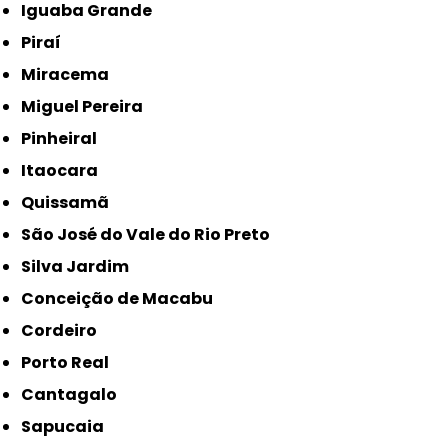
Iguaba Grande
Piraí
Miracema
Miguel Pereira
Pinheiral
Itaocara
Quissamã
São José do Vale do Rio Preto
Silva Jardim
Conceição de Macabu
Cordeiro
Porto Real
Cantagalo
Sapucaia