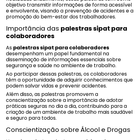
objetivo transmitir informações de forma acessível
e envolvente, visando a prevenção de acidentes e a
promoção do bem-estar dos trabalhadores.
Importância das
palestras sipat para
colaboradores
As
palestras sipat para colaboradores
desempenham um papel fundamental na
disseminação de informações essenciais sobre
segurança e saúde no ambiente de trabalho.
Ao participar dessas palestras, os colaboradores
têm a oportunidade de adquirir conhecimentos que
podem salvar vidas e prevenir acidentes.
Além disso, as palestras promovem a
conscientização sobre a importância de adotar
práticas seguras no dia a dia, contribuindo para a
criação de um ambiente de trabalho mais saudável
e seguro para todos.
Conscientização sobre Álcool e Drogas