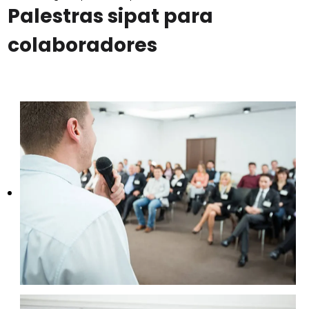
Palestras sipat para
colaboradores