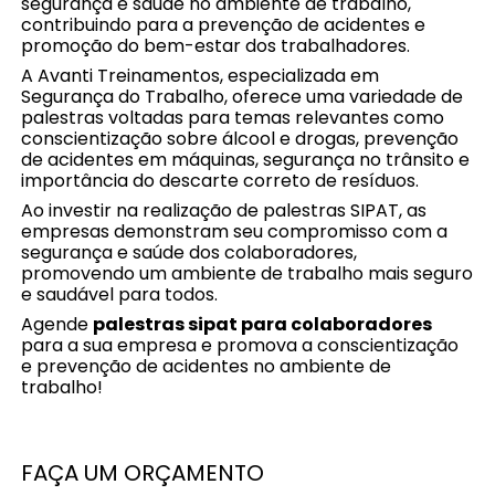
segurança e saúde no ambiente de trabalho,
contribuindo para a prevenção de acidentes e
promoção do bem-estar dos trabalhadores.
A Avanti Treinamentos, especializada em
Segurança do Trabalho, oferece uma variedade de
palestras voltadas para temas relevantes como
conscientização sobre álcool e drogas, prevenção
de acidentes em máquinas, segurança no trânsito e
importância do descarte correto de resíduos.
Ao investir na realização de palestras SIPAT, as
empresas demonstram seu compromisso com a
segurança e saúde dos colaboradores,
promovendo um ambiente de trabalho mais seguro
e saudável para todos.
Agende
palestras sipat para colaboradores
para a sua empresa e promova a conscientização
e prevenção de acidentes no ambiente de
trabalho!
FAÇA UM ORÇAMENTO