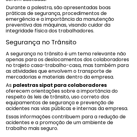
Durante a palestra, são apresentadas boas
práticas de segurança, procedimentos de
emergência e a importância da manutenção
preventiva das máquinas, visando cuidar da
integridade física dos trabalhadores.
Segurança no Trânsito
A segurança no trânsito é um tema relevante não
apenas para os deslocamentos dos colaboradores
no trajeto casa-trabalho-casa, mas também para
as atividades que envolvem o transporte de
mercadorias e materiais dentro da empresa.
As
palestras sipat para colaboradores
oferecem orientações sobre a importância do
respeito às leis de trânsito, uso correto dos
equipamentos de segurança e prevenção de
acidentes nas vias públicas e internas da empresa.
Essas informações contribuem para a redução de
acidentes e a promoção de um ambiente de
trabalho mais seguro.