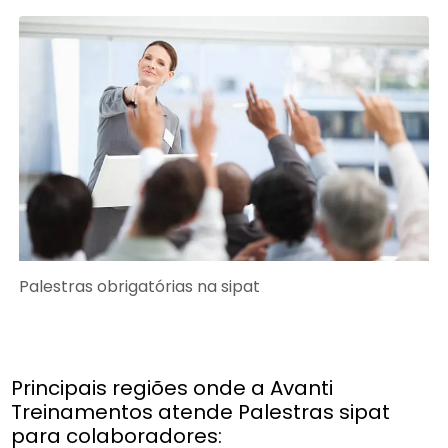
Palestras obrigatórias na sipat
Principais regiões onde a Avanti
Treinamentos atende Palestras sipat
para colaboradores: