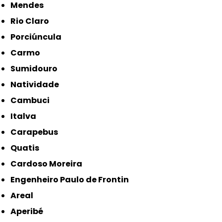
Mendes
Rio Claro
Porciúncula
Carmo
Sumidouro
Natividade
Cambuci
Italva
Carapebus
Quatis
Cardoso Moreira
Engenheiro Paulo de Frontin
Areal
Aperibé