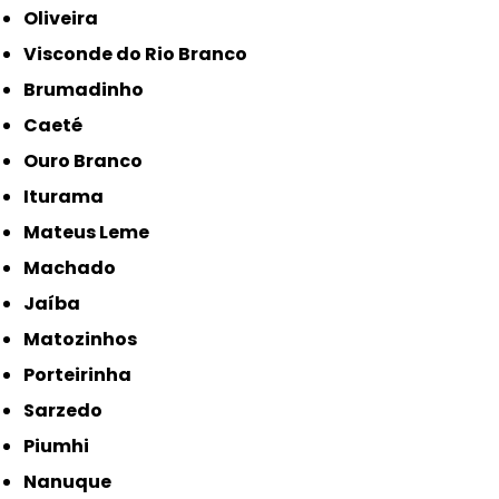
Oliveira
Visconde do Rio Branco
Brumadinho
Caeté
Ouro Branco
Iturama
Mateus Leme
Machado
Jaíba
Matozinhos
Porteirinha
Sarzedo
Piumhi
Nanuque