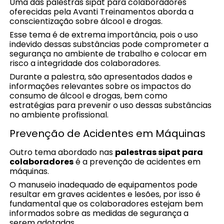
Uma das palestras sipat para colaboradores
oferecidas pela Avanti Treinamentos aborda a
conscientização sobre álcool e drogas.
Esse tema é de extrema importância, pois o uso
indevido dessas substâncias pode comprometer a
segurança no ambiente de trabalho e colocar em
risco a integridade dos colaboradores.
Durante a palestra, são apresentados dados e
informações relevantes sobre os impactos do
consumo de álcool e drogas, bem como
estratégias para prevenir o uso dessas substâncias
no ambiente profissional.
Prevenção de Acidentes em Máquinas
Outro tema abordado nas
palestras sipat para
colaboradores
é a prevenção de acidentes em
máquinas.
O manuseio inadequado de equipamentos pode
resultar em graves acidentes e lesões, por isso é
fundamental que os colaboradores estejam bem
informados sobre as medidas de segurança a
serem adotadas.