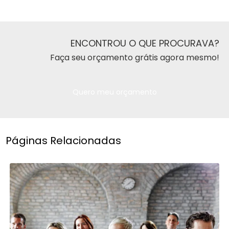
ENCONTROU O QUE PROCURAVA?
Faça seu orçamento grátis agora mesmo!
Quero meu orçamento
Páginas Relacionadas