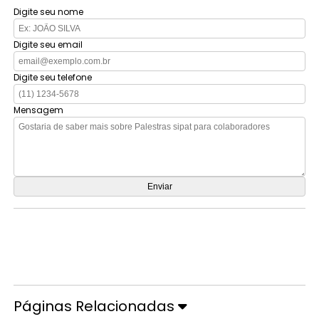
Digite seu nome
Digite seu email
Digite seu telefone
Mensagem
Orçamento por Whatsapp
Orçamento pelo Telefone
Páginas Relacionadas