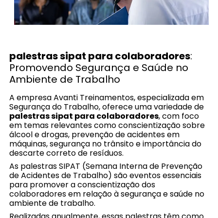
palestras sipat para colaboradores
:
Promovendo Segurança e Saúde no
Ambiente de Trabalho
A empresa Avanti Treinamentos, especializada em
Segurança do Trabalho, oferece uma variedade de
palestras sipat para colaboradores
, com foco
em temas relevantes como conscientização sobre
álcool e drogas, prevenção de acidentes em
máquinas, segurança no trânsito e importância do
descarte correto de resíduos.
As palestras SIPAT (Semana Interna de Prevenção
de Acidentes de Trabalho) são eventos essenciais
para promover a conscientização dos
colaboradores em relação à segurança e saúde no
ambiente de trabalho.
Realizadas anualmente, essas palestras têm como