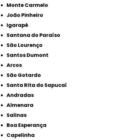
Monte Carmelo
João Pinheiro
Igarapé
Santana do Paraíso
São Lourenço
Santos Dumont
Arcos
São Gotardo
Santa Rita do Sapucaí
Andradas
Almenara
Salinas
Boa Esperança
Capelinha