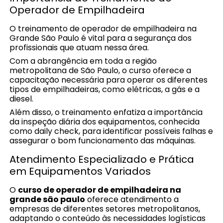
Operador de Empilhadeira
O treinamento de operador de empilhadeira na
Grande São Paulo é vital para a segurança dos
profissionais que atuam nessa área.
Com a abrangência em toda a região
metropolitana de São Paulo, o curso oferece a
capacitação necessária para operar os diferentes
tipos de empilhadeiras, como elétricas, a gás e a
diesel.
Além disso, o treinamento enfatiza a importância
da inspeção diária dos equipamentos, conhecida
como daily check, para identificar possíveis falhas e
assegurar o bom funcionamento das máquinas.
Atendimento Especializado e Prática
em Equipamentos Variados
O
curso de operador de empilhadeira na
grande são paulo
oferece atendimento a
empresas de diferentes setores metropolitanos,
adaptando o conteúdo às necessidades logísticas