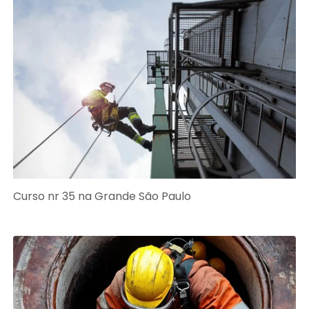
Curso nr 35 na Grande São Paulo