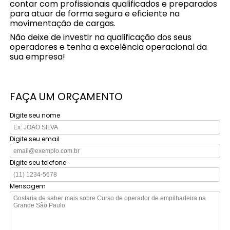
contar com profissionais qualificados e preparados
para atuar de forma segura e eficiente na
movimentação de cargas.
Não deixe de investir na qualificação dos seus
operadores e tenha a excelência operacional da
sua empresa!
FAÇA UM ORÇAMENTO
Digite seu nome
Digite seu email
Digite seu telefone
Mensagem