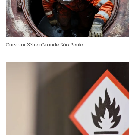
Curso nr 33 na Grande São Paulo