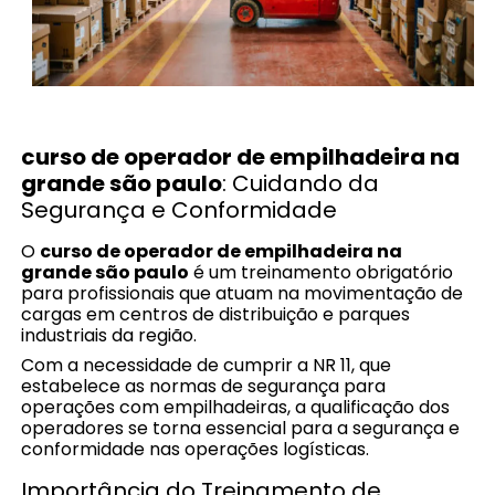
curso de operador de empilhadeira na
grande são paulo
: Cuidando da
Segurança e Conformidade
O
curso de operador de empilhadeira na
grande são paulo
é um treinamento obrigatório
para profissionais que atuam na movimentação de
cargas em centros de distribuição e parques
industriais da região.
Com a necessidade de cumprir a NR 11, que
estabelece as normas de segurança para
operações com empilhadeiras, a qualificação dos
operadores se torna essencial para a segurança e
conformidade nas operações logísticas.
Importância do Treinamento de