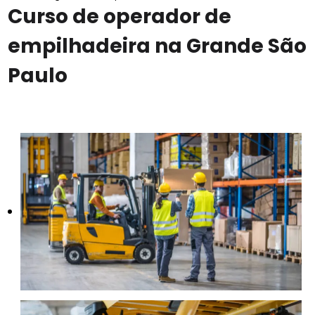
Curso de operador de
empilhadeira na Grande São
Paulo