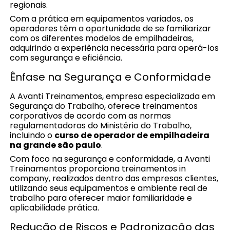
regionais.
Com a prática em equipamentos variados, os
operadores têm a oportunidade de se familiarizar
com os diferentes modelos de empilhadeiras,
adquirindo a experiência necessária para operá-los
com segurança e eficiência.
Ênfase na Segurança e Conformidade
A Avanti Treinamentos, empresa especializada em
Segurança do Trabalho, oferece treinamentos
corporativos de acordo com as normas
regulamentadoras do Ministério do Trabalho,
incluindo o
curso de operador de empilhadeira
na grande são paulo
.
Com foco na segurança e conformidade, a Avanti
Treinamentos proporciona treinamentos in
company, realizados dentro das empresas clientes,
utilizando seus equipamentos e ambiente real de
trabalho para oferecer maior familiaridade e
aplicabilidade prática.
Redução de Riscos e Padronização das