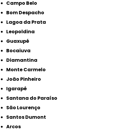
Campo Belo
Bom Despacho
Lagoa da Prata
Leopoldina
Guaxupé
Bocaiuva
Diamantina
Monte Carmelo
João Pinheiro
Igarapé
Santana do Paraíso
São Lourenço
Santos Dumont
Arcos