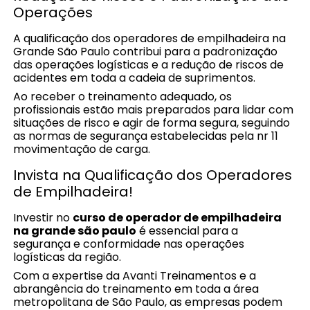
Operações
A qualificação dos operadores de empilhadeira na
Grande São Paulo contribui para a padronização
das operações logísticas e a redução de riscos de
acidentes em toda a cadeia de suprimentos.
Ao receber o treinamento adequado, os
profissionais estão mais preparados para lidar com
situações de risco e agir de forma segura, seguindo
as normas de segurança estabelecidas pela nr 11
movimentação de carga.
Invista na Qualificação dos Operadores
de Empilhadeira!
Investir no
curso de operador de empilhadeira
na grande são paulo
é essencial para a
segurança e conformidade nas operações
logísticas da região.
Com a expertise da Avanti Treinamentos e a
abrangência do treinamento em toda a área
metropolitana de São Paulo, as empresas podem