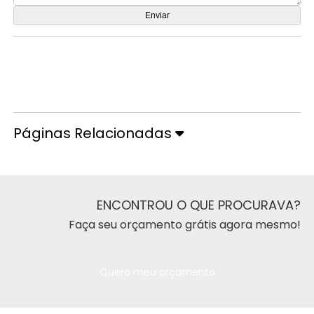
Orçamento por Whatsapp
Orçamento pelo Telefone
Páginas Relacionadas
ENCONTROU O QUE PROCURAVA?
Faça seu orçamento grátis agora mesmo!
Quero meu orçamento