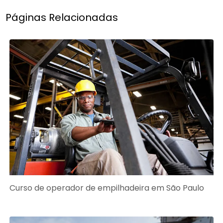
Páginas Relacionadas
Curso de operador de empilhadeira em São Paulo