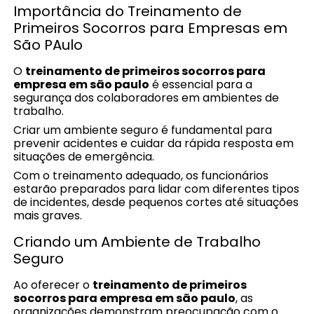
Importância do Treinamento de
Primeiros Socorros para Empresas em
São PAulo
O
treinamento de primeiros socorros para
empresa em são paulo
é essencial para a
segurança dos colaboradores em ambientes de
trabalho.
Criar um ambiente seguro é fundamental para
prevenir acidentes e cuidar da rápida resposta em
situações de emergência.
Com o treinamento adequado, os funcionários
estarão preparados para lidar com diferentes tipos
de incidentes, desde pequenos cortes até situações
mais graves.
Criando um Ambiente de Trabalho
Seguro
Ao oferecer o
treinamento de primeiros
socorros para empresa em são paulo
, as
organizações demonstram preocupação com o