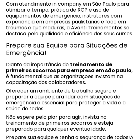
Com atendimento in company em São Paulo para
otimizar o tempo, prática de RCP e uso de
equipamentos de emergência, instrutores com
experiência em empresas paulistanas e foco em
traumas e queimaduras, a Avanti Treinamentos se
destaca pela qualidade e eficiência dos seus cursos.
Prepare sua Equipe para Situações de
Emergência!
Diante da importância do
treinamento de
primeiros socorros para empresa em são paulo
,
é fundamental que as organizações invistam na
capacitação dos colaboradores.
Oferecer um ambiente de trabalho seguro e
preparar a equipe para lidar com situações de
emergência é essencial para proteger a vida e a
saúde de todos.
Não espere pelo pior para agir, invista no
treinamento de primeiros socorros e esteja
preparado para qualquer eventualidade.
Prepare sua equipe e tenha a segurança de todos!A