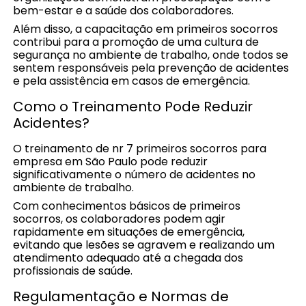
bem-estar e a saúde dos colaboradores.
Além disso, a capacitação em primeiros socorros
contribui para a promoção de uma cultura de
segurança no ambiente de trabalho, onde todos se
sentem responsáveis pela prevenção de acidentes
e pela assistência em casos de emergência.
Como o Treinamento Pode Reduzir
Acidentes?
O treinamento de nr 7 primeiros socorros para
empresa em São Paulo pode reduzir
significativamente o número de acidentes no
ambiente de trabalho.
Com conhecimentos básicos de primeiros
socorros, os colaboradores podem agir
rapidamente em situações de emergência,
evitando que lesões se agravem e realizando um
atendimento adequado até a chegada dos
profissionais de saúde.
Regulamentação e Normas de