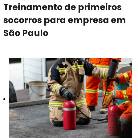
Treinamento de primeiros
socorros para empresa em
São Paulo