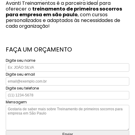
Avanti Treinamentos é a parceira ideal para
oferecer o
treinamento de primeiros socorros
para empresa em são paulo
, com cursos
personalizados e adaptados às necessidades de
cada organização!
FAÇA UM ORÇAMENTO
Digite seu nome
Digite seu email
Digite seu telefone
Mensagem