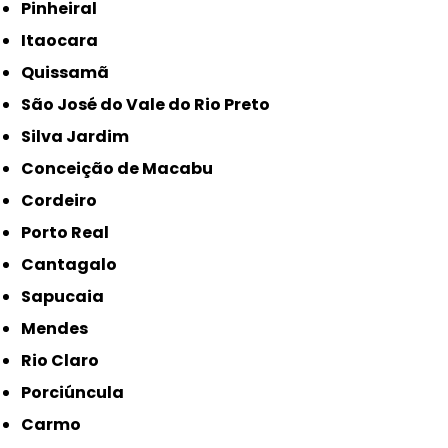
Pinheiral
Itaocara
Quissamã
São José do Vale do Rio Preto
Silva Jardim
Conceição de Macabu
Cordeiro
Porto Real
Cantagalo
Sapucaia
Mendes
Rio Claro
Porciúncula
Carmo