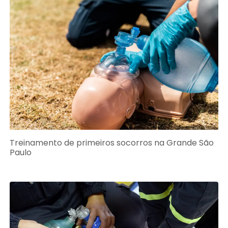
Treinamento de primeiros socorros na Grande São
Paulo