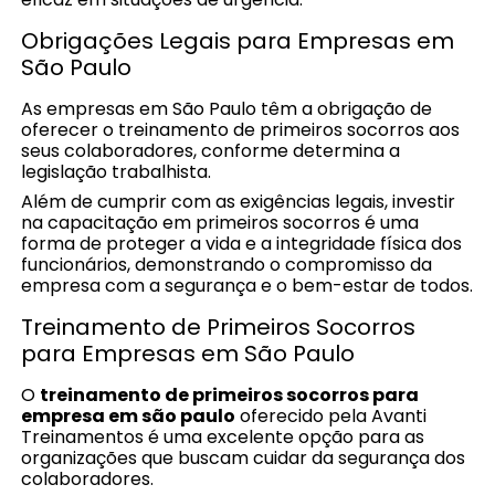
Obrigações Legais para Empresas em
São Paulo
As empresas em São Paulo têm a obrigação de
oferecer o treinamento de primeiros socorros aos
seus colaboradores, conforme determina a
legislação trabalhista.
Além de cumprir com as exigências legais, investir
na capacitação em primeiros socorros é uma
forma de proteger a vida e a integridade física dos
funcionários, demonstrando o compromisso da
empresa com a segurança e o bem-estar de todos.
Treinamento de Primeiros Socorros
para Empresas em São Paulo
O
treinamento de primeiros socorros para
empresa em são paulo
oferecido pela Avanti
Treinamentos é uma excelente opção para as
organizações que buscam cuidar da segurança dos
colaboradores.