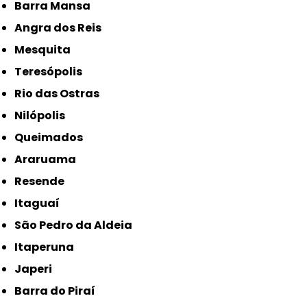
Barra Mansa
Angra dos Reis
Mesquita
Teresópolis
Rio das Ostras
Nilópolis
Queimados
Araruama
Resende
Itaguaí
São Pedro da Aldeia
Itaperuna
Japeri
Barra do Piraí