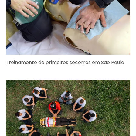
Treinamento de primeiros socorros em São Paulo