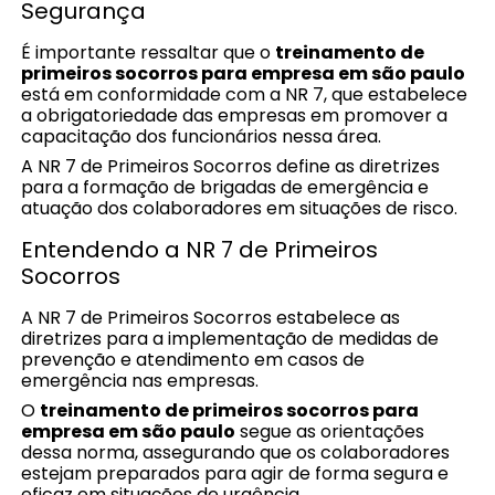
Segurança
É importante ressaltar que o
treinamento de
primeiros socorros para empresa em são paulo
está em conformidade com a NR 7, que estabelece
a obrigatoriedade das empresas em promover a
capacitação dos funcionários nessa área.
A NR 7 de Primeiros Socorros define as diretrizes
para a formação de brigadas de emergência e
atuação dos colaboradores em situações de risco.
Entendendo a NR 7 de Primeiros
Socorros
A NR 7 de Primeiros Socorros estabelece as
diretrizes para a implementação de medidas de
prevenção e atendimento em casos de
emergência nas empresas.
O
treinamento de primeiros socorros para
empresa em são paulo
segue as orientações
dessa norma, assegurando que os colaboradores
estejam preparados para agir de forma segura e
eficaz em situações de urgência.