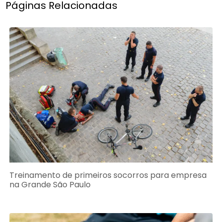
Páginas Relacionadas
Treinamento de primeiros socorros para empresa
na Grande São Paulo