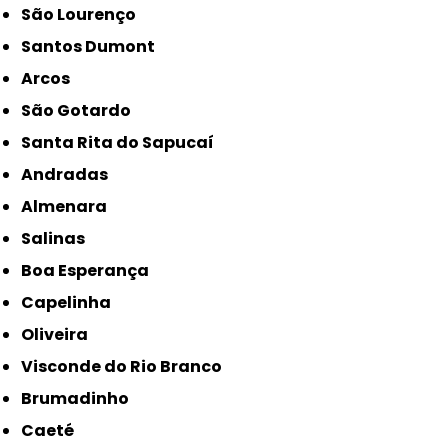
São Lourenço
Santos Dumont
Arcos
São Gotardo
Santa Rita do Sapucaí
Andradas
Almenara
Salinas
Boa Esperança
Capelinha
Oliveira
Visconde do Rio Branco
Brumadinho
Caeté