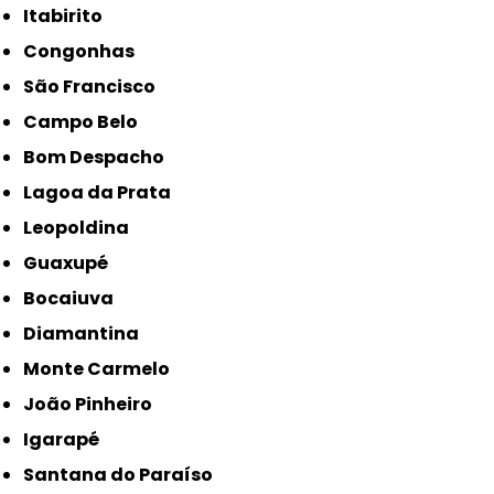
Itabirito
Congonhas
São Francisco
Campo Belo
Bom Despacho
Lagoa da Prata
Leopoldina
Guaxupé
Bocaiuva
Diamantina
Monte Carmelo
João Pinheiro
Igarapé
Santana do Paraíso