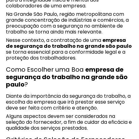
colaboradores de uma empresa.
Na Grande São Paulo, região metropolitana com
grande concentração de indústrias e comércios, a
preocupação com a segurança no ambiente de
trabalho se torna ainda mais relevante.
Nesse contexto, a contratação de uma
empresa
de segurança do trabalho na grande são paulo
se torna essencial para a conformidade legal e a
proteção dos trabalhadores.
Como Escolher uma Boa
empresa de
segurança do trabalho na grande são
paulo
?
Diante da importância da segurança do trabalho, a
escolha da empresa que irá prestar esse serviço
deve ser feita com critério e atenção.
Alguns aspectos devem ser considerados na
seleção do fornecedor, a fim de cuidar da eficácia e
qualidade dos serviços prestados.