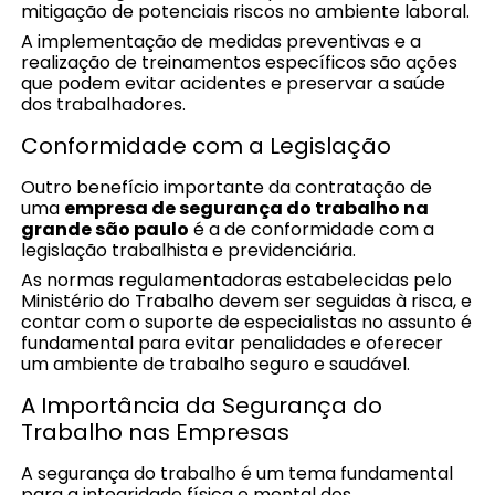
mitigação de potenciais riscos no ambiente laboral.
A implementação de medidas preventivas e a
realização de treinamentos específicos são ações
que podem evitar acidentes e preservar a saúde
dos trabalhadores.
Conformidade com a Legislação
Outro benefício importante da contratação de
uma
empresa de segurança do trabalho na
grande são paulo
é a de conformidade com a
legislação trabalhista e previdenciária.
As normas regulamentadoras estabelecidas pelo
Ministério do Trabalho devem ser seguidas à risca, e
contar com o suporte de especialistas no assunto é
fundamental para evitar penalidades e oferecer
um ambiente de trabalho seguro e saudável.
A Importância da Segurança do
Trabalho nas Empresas
A segurança do trabalho é um tema fundamental
para a integridade física e mental dos