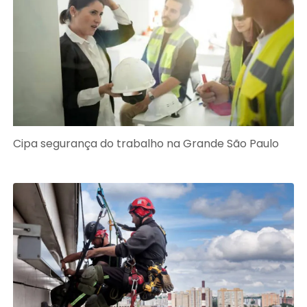
Cipa segurança do trabalho na Grande São Paulo