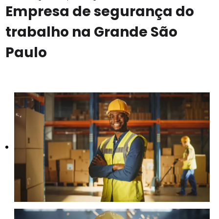
Empresa de segurança do
trabalho na Grande São
Paulo