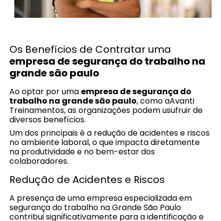
Os Benefícios de Contratar uma
empresa de segurança do trabalho na
grande são paulo
Ao optar por uma
empresa de segurança do
trabalho na grande são paulo
, como aAvanti
Treinamentos, as organizações podem usufruir de
diversos benefícios.
Um dos principais é a redução de acidentes e riscos
no ambiente laboral, o que impacta diretamente
na produtividade e no bem-estar dos
colaboradores.
Redução de Acidentes e Riscos
A presença de uma empresa especializada em
segurança do trabalho na Grande São Paulo
contribui significativamente para a identificação e