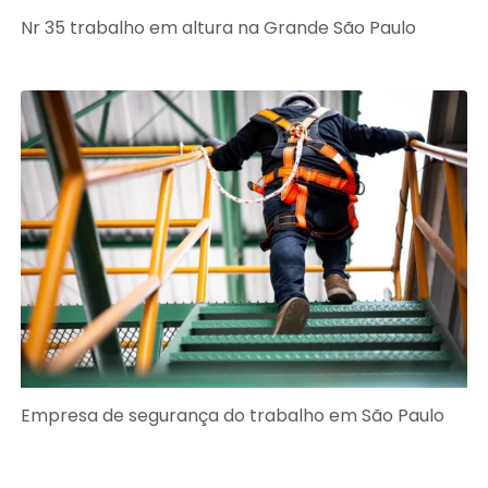
Nr 35 trabalho em altura na Grande São Paulo
Empresa de segurança do trabalho em São Paulo