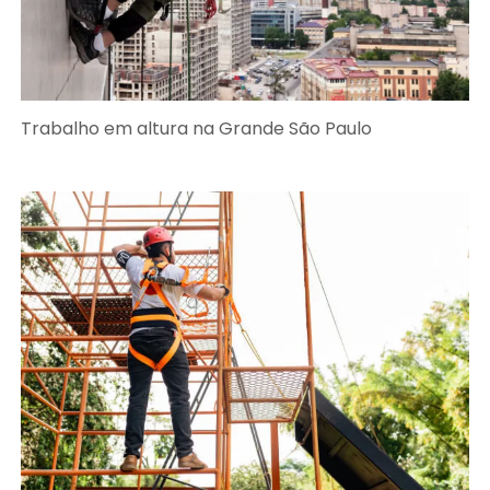
Trabalho em altura na Grande São Paulo