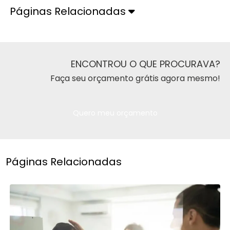
Páginas Relacionadas
ENCONTROU O QUE PROCURAVA?
Faça seu orçamento grátis agora mesmo!
Quero meu orçamento
Páginas Relacionadas