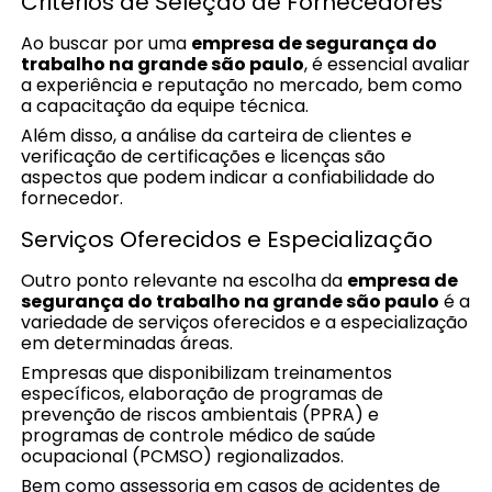
Critérios de Seleção de Fornecedores
Ao buscar por uma
empresa de segurança do
trabalho na grande são paulo
, é essencial avaliar
a experiência e reputação no mercado, bem como
a capacitação da equipe técnica.
Além disso, a análise da carteira de clientes e
verificação de certificações e licenças são
aspectos que podem indicar a confiabilidade do
fornecedor.
Serviços Oferecidos e Especialização
Outro ponto relevante na escolha da
empresa de
segurança do trabalho na grande são paulo
é a
variedade de serviços oferecidos e a especialização
em determinadas áreas.
Empresas que disponibilizam treinamentos
específicos, elaboração de programas de
prevenção de riscos ambientais (PPRA) e
programas de controle médico de saúde
ocupacional (PCMSO) regionalizados.
Bem como assessoria em casos de acidentes de