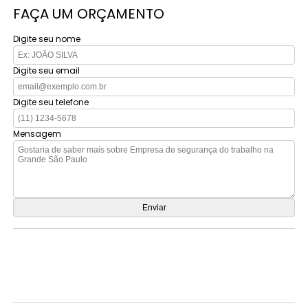
FAÇA UM ORÇAMENTO
Digite seu nome
Digite seu email
Digite seu telefone
Mensagem
Orçamento por Whatsapp
Orçamento pelo Telefone