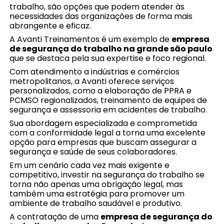
trabalho, são opções que podem atender às
necessidades das organizações de forma mais
abrangente e eficaz.
A Avanti Treinamentos é um exemplo de
empresa
de segurança do trabalho na grande são paulo
que se destaca pela sua expertise e foco regional.
Com atendimento a indústrias e comércios
metropolitanos, a Avanti oferece serviços
personalizados, como a elaboração de PPRA e
PCMSO regionalizados, treinamento de equipes de
segurança e assessoria em acidentes de trabalho.
Sua abordagem especializada e comprometida
com a conformidade legal a torna uma excelente
opção para empresas que buscam assegurar a
segurança e saúde de seus colaboradores.
Em um cenário cada vez mais exigente e
competitivo, investir na segurança do trabalho se
torna não apenas uma obrigação legal, mas
também uma estratégia para promover um
ambiente de trabalho saudável e produtivo.
A contratação de uma
empresa de segurança do