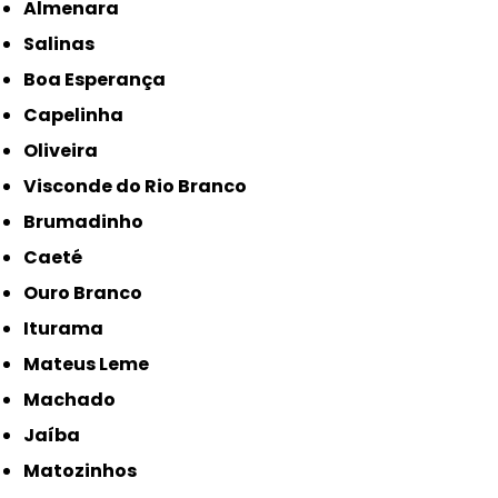
Almenara
Salinas
Boa Esperança
Capelinha
Oliveira
Visconde do Rio Branco
Brumadinho
Caeté
Ouro Branco
Iturama
Mateus Leme
Machado
Jaíba
Matozinhos