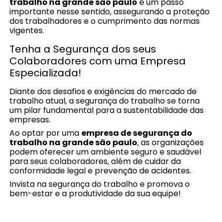
trabalho na grande são paulo
é um passo
importante nesse sentido, assegurando a proteção
dos trabalhadores e o cumprimento das normas
vigentes.
Tenha a Segurança dos seus
Colaboradores com uma Empresa
Especializada!
Diante dos desafios e exigências do mercado de
trabalho atual, a segurança do trabalho se torna
um pilar fundamental para a sustentabilidade das
empresas.
Ao optar por uma
empresa de segurança do
trabalho na grande são paulo
, as organizações
podem oferecer um ambiente seguro e saudável
para seus colaboradores, além de cuidar da
conformidade legal e prevenção de acidentes.
Invista na segurança do trabalho e promova o
bem-estar e a produtividade da sua equipe!