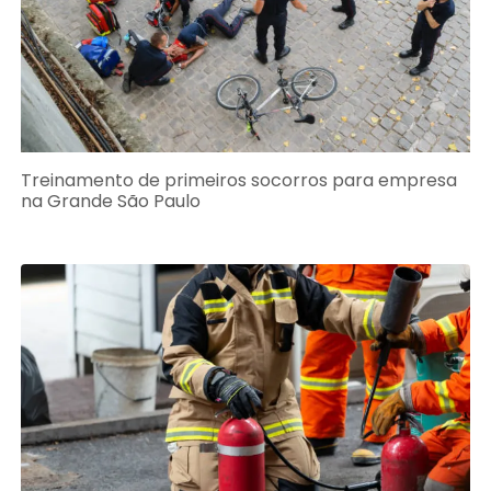
Treinamento de primeiros socorros para empresa
na Grande São Paulo