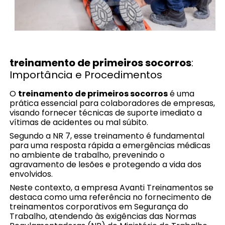
treinamento de primeiros socorros
:
Importância e Procedimentos
O
treinamento de primeiros socorros
é uma
prática essencial para colaboradores de empresas,
visando fornecer técnicas de suporte imediato a
vítimas de acidentes ou mal súbito.
Segundo a NR 7, esse treinamento é fundamental
para uma resposta rápida a emergências médicas
no ambiente de trabalho, prevenindo o
agravamento de lesões e protegendo a vida dos
envolvidos.
Neste contexto, a empresa Avanti Treinamentos se
destaca como uma referência no fornecimento de
treinamentos corporativos em Segurança do
Trabalho, atendendo às exigências das Normas