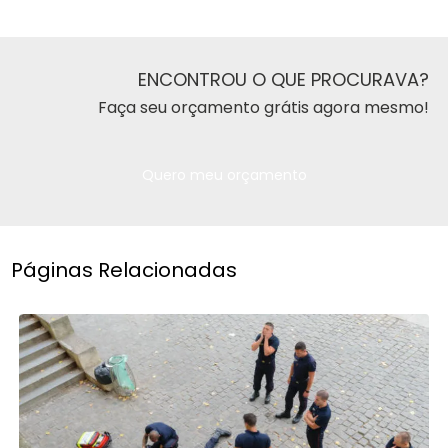
ENCONTROU O QUE PROCURAVA?
Faça seu orçamento grátis agora mesmo!
Quero meu orçamento
Páginas Relacionadas