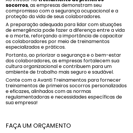
socorros
, as empresas demonstram seu
compromisso com a segurança ocupacional e a
proteção da vida de seus colaboradores.
A preparação adequada para lidar com situações
de emergência pode fazer a diferença entre a vida
e a morte, reforçando a importância de capacitar
os colaboradores por meio de treinamentos
especializados e práticos.
Portanto, ao priorizar a segurança e o bem-estar
dos colaboradores, as empresas fortalecem sua
cultura organizacional e contribuem para um
ambiente de trabalho mais seguro e saudável.
Conte com a Avanti Treinamentos para fornecer
treinamentos de primeiros socorros personalizados
e eficazes, alinhados com as normas
regulamentadoras e necessidades específicas de
sua empresa!
FAÇA UM ORÇAMENTO