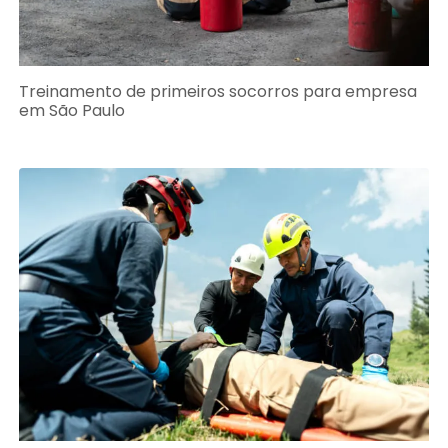
Treinamento de primeiros socorros para empresa
em São Paulo