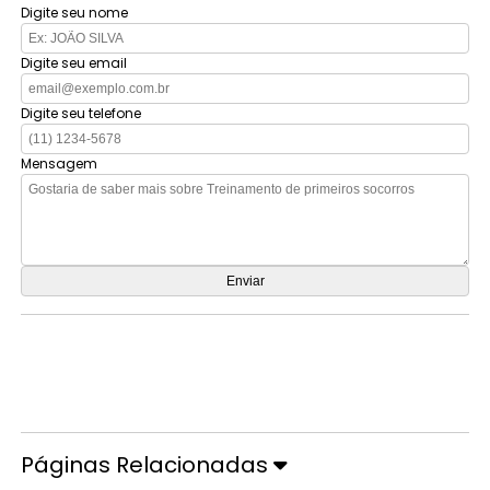
Digite seu nome
Digite seu email
Digite seu telefone
Mensagem
Orçamento por Whatsapp
Orçamento pelo Telefone
Páginas Relacionadas