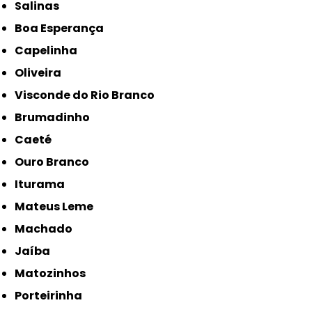
Salinas
Boa Esperança
Capelinha
Oliveira
Visconde do Rio Branco
Brumadinho
Caeté
Ouro Branco
Iturama
Mateus Leme
Machado
Jaíba
Matozinhos
Porteirinha