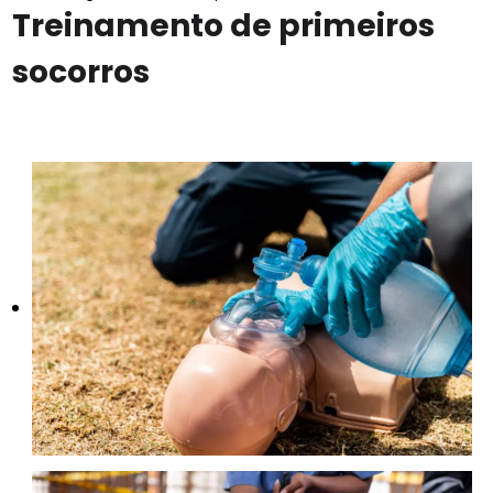
Treinamento de primeiros
socorros