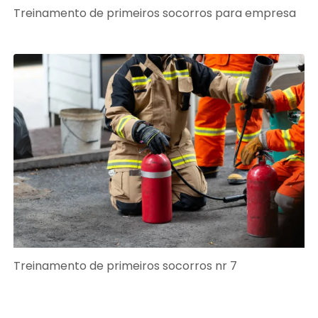
Treinamento de primeiros socorros para empresa
Treinamento de primeiros socorros nr 7