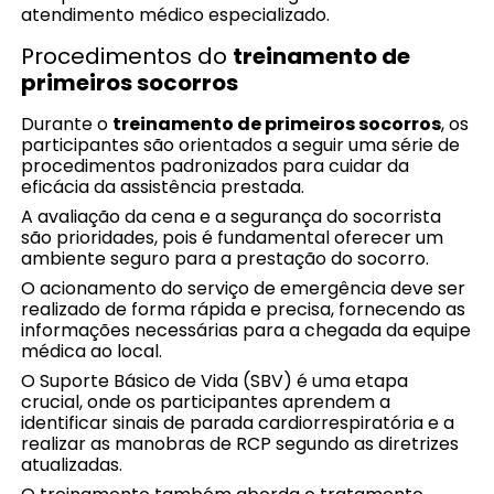
atendimento médico especializado.
Procedimentos do
treinamento de
primeiros socorros
Durante o
treinamento de primeiros socorros
, os
participantes são orientados a seguir uma série de
procedimentos padronizados para cuidar da
eficácia da assistência prestada.
A avaliação da cena e a segurança do socorrista
são prioridades, pois é fundamental oferecer um
ambiente seguro para a prestação do socorro.
O acionamento do serviço de emergência deve ser
realizado de forma rápida e precisa, fornecendo as
informações necessárias para a chegada da equipe
médica ao local.
O Suporte Básico de Vida (SBV) é uma etapa
crucial, onde os participantes aprendem a
identificar sinais de parada cardiorrespiratória e a
realizar as manobras de RCP segundo as diretrizes
atualizadas.