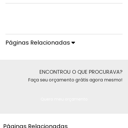
Orçamento por Whatsapp
Orçamento pelo Telefone
Páginas Relacionadas
ENCONTROU O QUE PROCURAVA?
Faça seu orçamento grátis agora mesmo!
Quero meu orçamento
Páginas Relacionadas