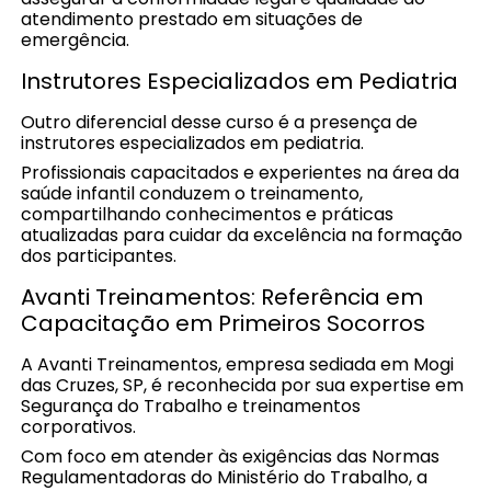
atendimento prestado em situações de
emergência.
Instrutores Especializados em Pediatria
Outro diferencial desse curso é a presença de
instrutores especializados em pediatria.
Profissionais capacitados e experientes na área da
saúde infantil conduzem o treinamento,
compartilhando conhecimentos e práticas
atualizadas para cuidar da excelência na formação
dos participantes.
Avanti Treinamentos: Referência em
Capacitação em Primeiros Socorros
A Avanti Treinamentos, empresa sediada em Mogi
das Cruzes, SP, é reconhecida por sua expertise em
Segurança do Trabalho e treinamentos
corporativos.
Com foco em atender às exigências das Normas
Regulamentadoras do Ministério do Trabalho, a