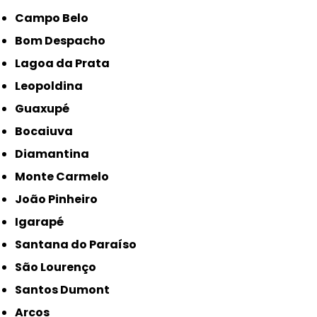
Campo Belo
Bom Despacho
Lagoa da Prata
Leopoldina
Guaxupé
Bocaiuva
Diamantina
Monte Carmelo
João Pinheiro
Igarapé
Santana do Paraíso
São Lourenço
Santos Dumont
Arcos