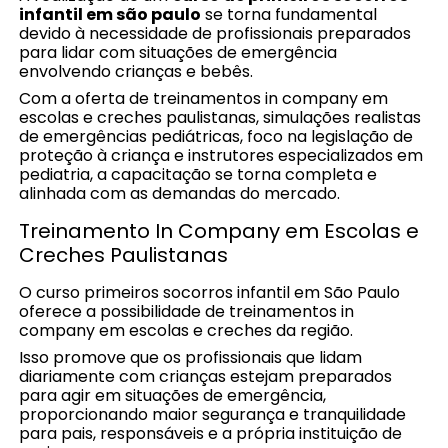
infantil em são paulo
se torna fundamental
devido à necessidade de profissionais preparados
para lidar com situações de emergência
envolvendo crianças e bebês.
Com a oferta de treinamentos in company em
escolas e creches paulistanas, simulações realistas
de emergências pediátricas, foco na legislação de
proteção à criança e instrutores especializados em
pediatria, a capacitação se torna completa e
alinhada com as demandas do mercado.
Treinamento In Company em Escolas e
Creches Paulistanas
O curso primeiros socorros infantil em São Paulo
oferece a possibilidade de treinamentos in
company em escolas e creches da região.
Isso promove que os profissionais que lidam
diariamente com crianças estejam preparados
para agir em situações de emergência,
proporcionando maior segurança e tranquilidade
para pais, responsáveis e a própria instituição de