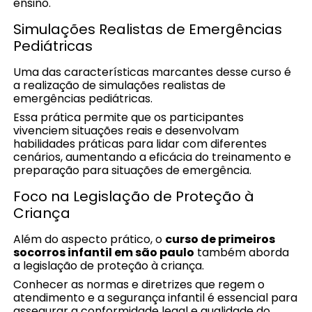
ensino.
Simulações Realistas de Emergências
Pediátricas
Uma das características marcantes desse curso é
a realização de simulações realistas de
emergências pediátricas.
Essa prática permite que os participantes
vivenciem situações reais e desenvolvam
habilidades práticas para lidar com diferentes
cenários, aumentando a eficácia do treinamento e
preparação para situações de emergência.
Foco na Legislação de Proteção à
Criança
Além do aspecto prático, o
curso de primeiros
socorros infantil em são paulo
também aborda
a legislação de proteção à criança.
Conhecer as normas e diretrizes que regem o
atendimento e a segurança infantil é essencial para
assegurar a conformidade legal e qualidade do