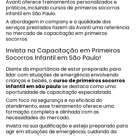
Avanti oferece treinamentos personalizados e
práticos, incluindo cursos de primeiros socorros
infantil em São Paulo.
A abordagem in company e a qualidade dos
serviços prestados fazem da Avanti uma referência
no mercado de capacitação em primeiros
socorros.
Invista na Capacitação em Primeiros
Socorros Infantil em São Paulo!
Diante da importância de estar preparado para
lidar com situações de emergência envolvendo
crianças e bebês, o
curso de primeiros socorros
infantil em são paulo
se destaca como uma
oportunidade de capacitação especializada.
Com foco na segurança e na eficácia do
atendimento, esse treinamento oferece uma
formação completa e alinhada com as
necessidades do mercado.
Invista na sua qualificação e esteja preparado para
agir em situações de emergência, cuidando da