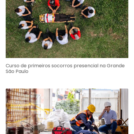
Curso de primeiros socorros presencial na Grande
São Paulo