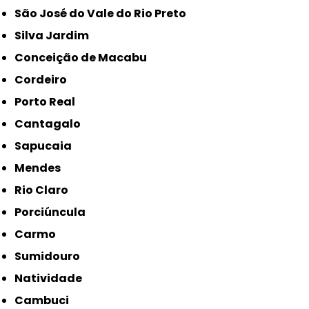
São José do Vale do Rio Preto
Silva Jardim
Conceição de Macabu
Cordeiro
Porto Real
Cantagalo
Sapucaia
Mendes
Rio Claro
Porciúncula
Carmo
Sumidouro
Natividade
Cambuci