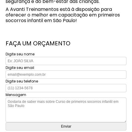
segurança e do bem-estar das crianças.
A Avanti Treinamentos está à disposição para
oferecer o melhor em capacitação em primeiros
socorros infantil em São Paulo!
FAÇA UM ORÇAMENTO
Digite seu nome
Digite seu email
Digite seu telefone
Mensagem