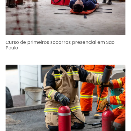
Curso de primeiros socorros presencial em São
Paulo