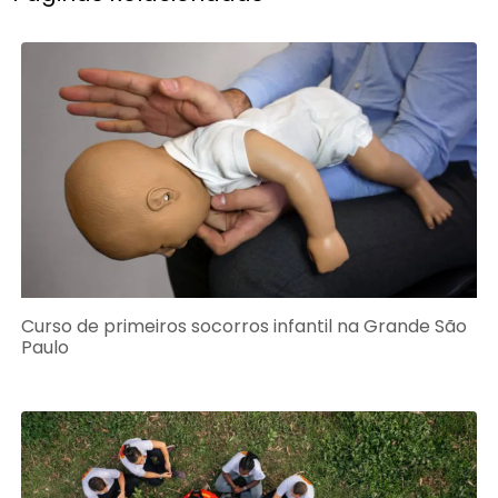
Curso de primeiros socorros infantil na Grande São
Paulo