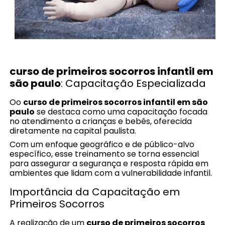
curso de primeiros socorros infantil em
são paulo
: Capacitação Especializada
Oo
curso de primeiros socorros infantil em são
paulo
se destaca como uma capacitação focada
no atendimento a crianças e bebês, oferecida
diretamente na capital paulista.
Com um enfoque geográfico e de público-alvo
específico, esse treinamento se torna essencial
para assegurar a segurança e resposta rápida em
ambientes que lidam com a vulnerabilidade infantil.
Importância da Capacitação em
Primeiros Socorros
A realização de um
curso de primeiros socorros