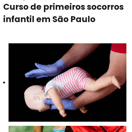
Curso de primeiros socorros
infantil em São Paulo