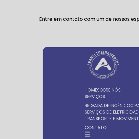
Entre em contato com um de nossos espe
HOME
SOBRE NÓS
SERVIÇOS
BRIGADA DE INCÊNDIO
CIP
SERVIÇOS DE ELETRICIDAD
TRANSPORTE E MOVIMENT
CONTATO