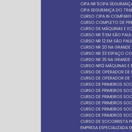
CIPA NR 5
CIPA SEGURAN
CIPA SEGURANÇA DO TR
CURSO CIPA IN COMPANY
CURSO COMPLETO DE PR
CURSO DE MÁQUINAS E 
CURSO NR 11 EM SÃO PAU
CURSO NR 12 EM SÃO PAU
CURSO NR 20 NA GRANDE
CURSO NR 33 ESPAÇO C
CURSO NR 35 NA GRANDE
CURSO NR12 MÁQUINAS E
CURSO DE OPERADOR DE 
CURSO DE OPERADOR DE 
CURSO DE PRIMEIROS S
CURSO DE PRIMEIROS S
CURSO DE PRIMEIROS SO
CURSO DE PRIMEIROS SO
CURSO DE PRIMEIROS SO
CURSO DE PRIMEIROS SO
CURSO DE SOCORRISTA P
EMPRESA ESPECIALIZADA