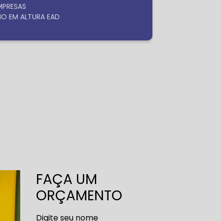
EMPRESAS
HO EM ALTURA EAD
FAÇA UM
ORÇAMENTO
Digite seu nome