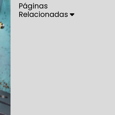
Páginas
Relacionadas