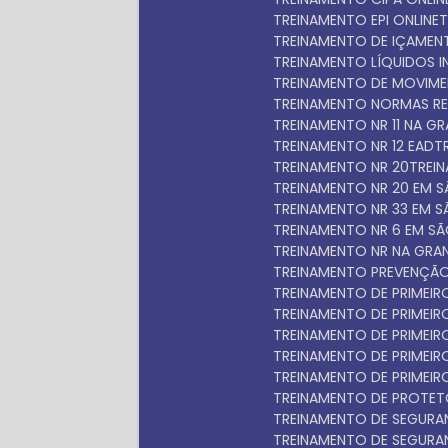
TREINAMENTO EPI ONLINE
TREINAMENTO DE IÇAME
TREINAMENTO LÍQUIDOS 
TREINAMENTO DE MOVIM
TREINAMENTO NORMAS R
TREINAMENTO NR 11 NA 
TREINAMENTO NR 12 EAD
TREINAMENTO NR 20
TRE
TREINAMENTO NR 20 EM 
TREINAMENTO NR 33 EM 
TREINAMENTO NR 6 EM S
TREINAMENTO NR NA GRA
TREINAMENTO PREVENÇÃO
TREINAMENTO DE PRIMEI
TREINAMENTO DE PRIME
TREINAMENTO DE PRIME
TREINAMENTO DE PRIME
TREINAMENTO DE PRIMEI
TREINAMENTO DE PROTET
TREINAMENTO DE SEGUR
TREINAMENTO DE SEGUR