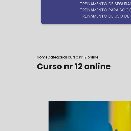
TREINAMENTO DE SEGURA
TREINAMENTO PARA SOC
TREINAMENTO DE USO DE 
Home
Categorias
curso nr 12 online
Curso nr 12 online