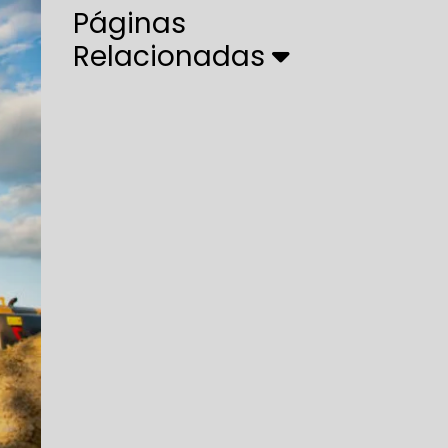
Páginas
Relacionadas