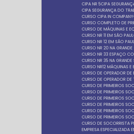
CIPA NR 5
CIPA SEGURAN
CIPA SEGURANÇA DO TR
CURSO CIPA IN COMPANY
CURSO COMPLETO DE PR
CURSO DE MÁQUINAS E 
CURSO NR 11 EM SÃO PAU
CURSO NR 12 EM SÃO PAU
CURSO NR 20 NA GRANDE
CURSO NR 33 ESPAÇO C
CURSO NR 35 NA GRANDE
CURSO NR12 MÁQUINAS E
CURSO DE OPERADOR DE 
CURSO DE OPERADOR DE 
CURSO DE PRIMEIROS S
CURSO DE PRIMEIROS S
CURSO DE PRIMEIROS SO
CURSO DE PRIMEIROS SO
CURSO DE PRIMEIROS SO
CURSO DE PRIMEIROS SO
CURSO DE SOCORRISTA P
EMPRESA ESPECIALIZADA