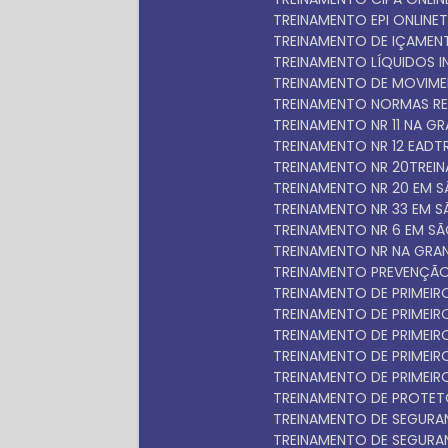
TREINAMENTO EPI ONLINE
TREINAMENTO DE IÇAME
TREINAMENTO LÍQUIDOS 
TREINAMENTO DE MOVIM
TREINAMENTO NORMAS R
TREINAMENTO NR 11 NA 
TREINAMENTO NR 12 EAD
TREINAMENTO NR 20
TRE
TREINAMENTO NR 20 EM 
TREINAMENTO NR 33 EM 
TREINAMENTO NR 6 EM S
TREINAMENTO NR NA GRA
TREINAMENTO PREVENÇÃO
TREINAMENTO DE PRIMEI
TREINAMENTO DE PRIME
TREINAMENTO DE PRIME
TREINAMENTO DE PRIME
TREINAMENTO DE PRIMEI
TREINAMENTO DE PROTET
TREINAMENTO DE SEGUR
TREINAMENTO DE SEGUR