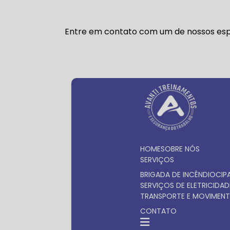
Entre em contato com um de nossos espe
HOME
SOBRE NÓS
SERVIÇOS
BRIGADA DE INCÊNDIO
CIP
SERVIÇOS DE ELETRICIDAD
TRANSPORTE E MOVIMENT
CONTATO