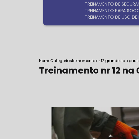
TREINAMENTO DE SEGURA
TREINAMENTO PARA SOC
TREINAMENTO DE USO DE 
Home
Categorias
treinamento nr 12 grande sao paul
Treinamento nr 12 na