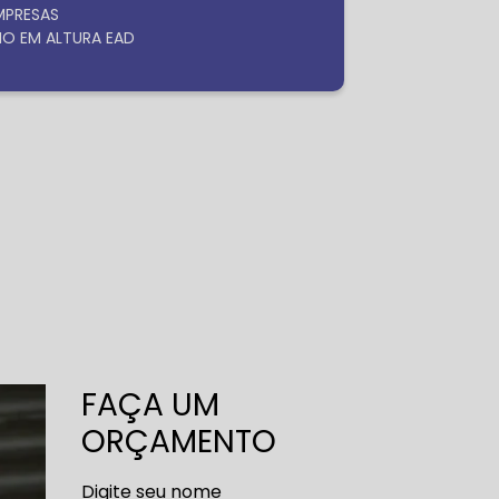
EMPRESAS
HO EM ALTURA EAD
FAÇA UM
ORÇAMENTO
Digite seu nome