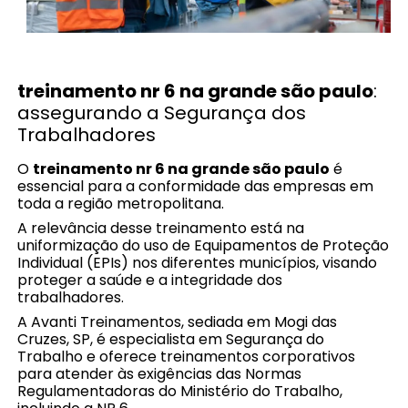
treinamento nr 6 na grande são paulo
:
assegurando a Segurança dos
Trabalhadores
O
treinamento nr 6 na grande são paulo
é
essencial para a conformidade das empresas em
toda a região metropolitana.
A relevância desse treinamento está na
uniformização do uso de Equipamentos de Proteção
Individual (EPIs) nos diferentes municípios, visando
proteger a saúde e a integridade dos
trabalhadores.
A Avanti Treinamentos, sediada em Mogi das
Cruzes, SP, é especialista em Segurança do
Trabalho e oferece treinamentos corporativos
para atender às exigências das Normas
Regulamentadoras do Ministério do Trabalho,