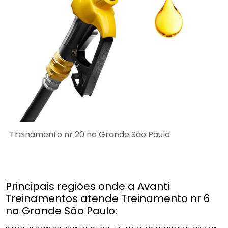
Treinamento nr 20 na Grande São Paulo
Principais regiões onde a Avanti
Treinamentos atende Treinamento nr 6
na Grande São Paulo: