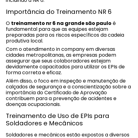
incluindo a NR 6.
Importância do Treinamento NR 6
O
treinamento nr 6 na grande são paulo
é
fundamental para que as equipes estejam
preparadas para os riscos específicos da cadeia
produtiva local.
Com o atendimento in company em diversas
cidades metropolitanas, as empresas podem
assegurar que seus colaboradores estejam
devidamente capacitados para utilizar os EPIs de
forma correta e eficaz.
Além disso, o foco em inspeção e manutenção de
calçados de segurança e a conscientização sobre a
importância do Certificado de Aprovação
contribuem para a prevenção de acidentes e
doenças ocupacionais.
Treinamento de Uso de EPIs para
Soldadores e Mecânicos
Soldadores e mecânicos estão expostos a diversos