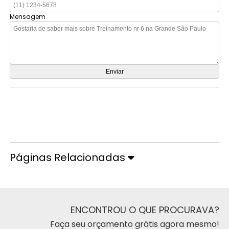
Mensagem
Orçamento por Whatsapp
Orçamento pelo Telefone
Páginas Relacionadas
ENCONTROU O QUE PROCURAVA?
Faça seu orçamento grátis agora mesmo!