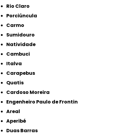
Rio Claro
Porciúncula
Carmo
Sumidouro
Natividade
Cambuci
Italva
Carapebus
Quatis
Cardoso Moreira
Engenheiro Paulo de Frontin
Areal
Aperibé
Duas Barras