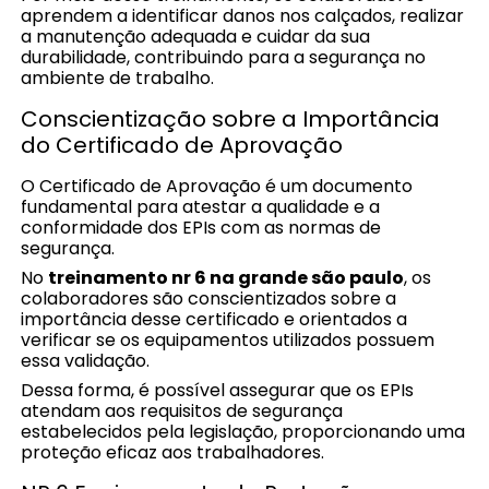
aprendem a identificar danos nos calçados, realizar
a manutenção adequada e cuidar da sua
durabilidade, contribuindo para a segurança no
ambiente de trabalho.
Conscientização sobre a Importância
do Certificado de Aprovação
O Certificado de Aprovação é um documento
fundamental para atestar a qualidade e a
conformidade dos EPIs com as normas de
segurança.
No
treinamento nr 6 na grande são paulo
, os
colaboradores são conscientizados sobre a
importância desse certificado e orientados a
verificar se os equipamentos utilizados possuem
essa validação.
Dessa forma, é possível assegurar que os EPIs
atendam aos requisitos de segurança
estabelecidos pela legislação, proporcionando uma
proteção eficaz aos trabalhadores.