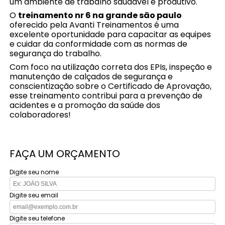
um ambiente de trabalho saudável e produtivo.
O
treinamento nr 6 na grande são paulo
oferecido pela Avanti Treinamentos é uma
excelente oportunidade para capacitar as equipes
e cuidar da conformidade com as normas de
segurança do trabalho.
Com foco na utilização correta dos EPIs, inspeção e
manutenção de calçados de segurança e
conscientização sobre o Certificado de Aprovação,
esse treinamento contribui para a prevenção de
acidentes e a promoção da saúde dos
colaboradores!
FAÇA UM ORÇAMENTO
Digite seu nome
Digite seu email
Digite seu telefone