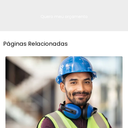
Quero meu orçamento
Páginas Relacionadas