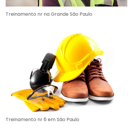
Treinamento nr na Grande São Paulo
Treinamento nr 6 em São Paulo