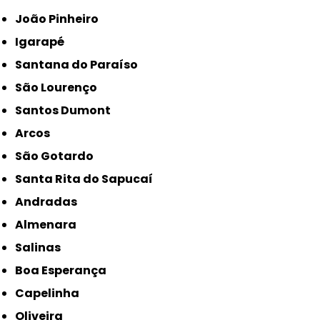
João Pinheiro
Igarapé
Santana do Paraíso
São Lourenço
Santos Dumont
Arcos
São Gotardo
Santa Rita do Sapucaí
Andradas
Almenara
Salinas
Boa Esperança
Capelinha
Oliveira