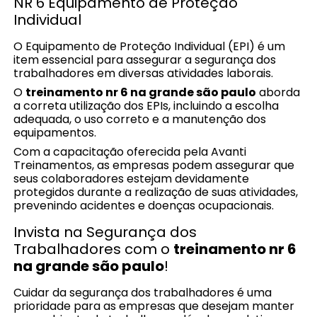
NR 6 Equipamento de Proteção
Individual
O Equipamento de Proteção Individual (EPI) é um
item essencial para assegurar a segurança dos
trabalhadores em diversas atividades laborais.
O
treinamento nr 6 na grande são paulo
aborda
a correta utilização dos EPIs, incluindo a escolha
adequada, o uso correto e a manutenção dos
equipamentos.
Com a capacitação oferecida pela Avanti
Treinamentos, as empresas podem assegurar que
seus colaboradores estejam devidamente
protegidos durante a realização de suas atividades,
prevenindo acidentes e doenças ocupacionais.
Invista na Segurança dos
Trabalhadores com o
treinamento nr 6
na grande são paulo
!
Cuidar da segurança dos trabalhadores é uma
prioridade para as empresas que desejam manter