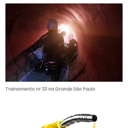
Treinamento nr 33 na Grande São Paulo