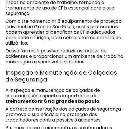
riscos no ambiente de trabalho, tornando o
treinamento de uso de EPIs essencial para a sua
segurança.
Com o treinamento nr 6 equipamento de proteção
individual na Grande São Paulo, esses profissionais
podem aprender a identificar os EPIs adequados
para cada situação, bem como a forma correta de
utilizá-los.
Dessa forma, é possível reduzir os índices de
acidentes e proporcionar um ambiente de trabalho
mais seguro e saudável para todos.
Inspeção e Manutenção de Calçados
de Segurança
A inspeção e manutenção de calçados de
segurança são aspectos importantes do
treinamento nr 6 na grande são paulo
.
A correta conservação dos calçados de segurança
promove a sua eficácia na proteção dos
trabalhadores contra possíveis acidentes.
Por meio desse treinamento, os colaboradores