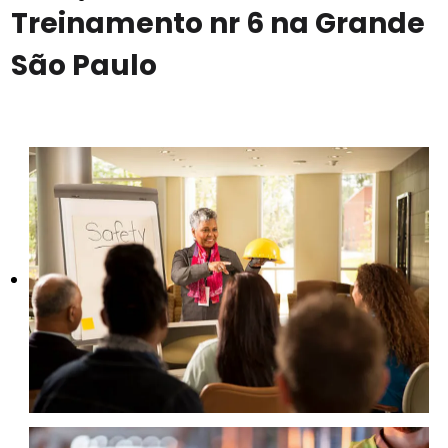
Treinamento nr 6 na Grande
São Paulo