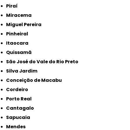
Piraí
Miracema
Miguel Pereira
Pinheiral
Itaocara
Quissamã
São José do Vale do Rio Preto
Silva Jardim
Conceição de Macabu
Cordeiro
Porto Real
Cantagalo
Sapucaia
Mendes