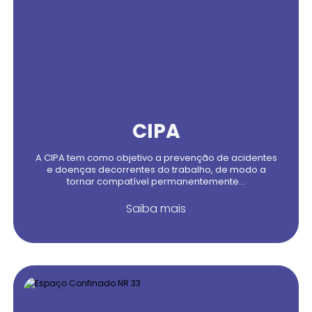
CIPA
A CIPA tem como objetivo a prevenção de acidentes
e doenças decorrentes do trabalho, de modo a
tornar compatível permanentemente...
Saiba mais