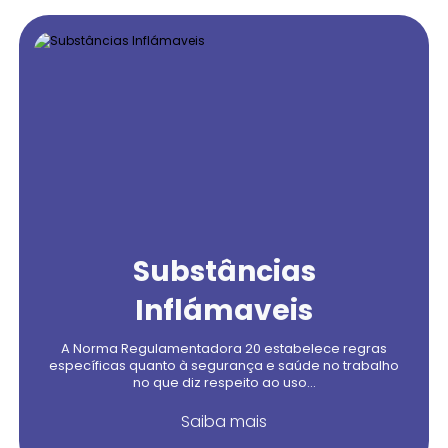
Substâncias
Inflámaveis
A Norma Regulamentadora 20 estabelece regras
específicas quanto à segurança e saúde no trabalho
no que diz respeito ao uso...
Saiba mais