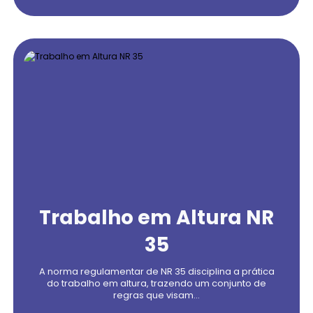
Trabalho em Altura NR
35
A norma regulamentar de NR 35 disciplina a prática
do trabalho em altura, trazendo um conjunto de
regras que visam...