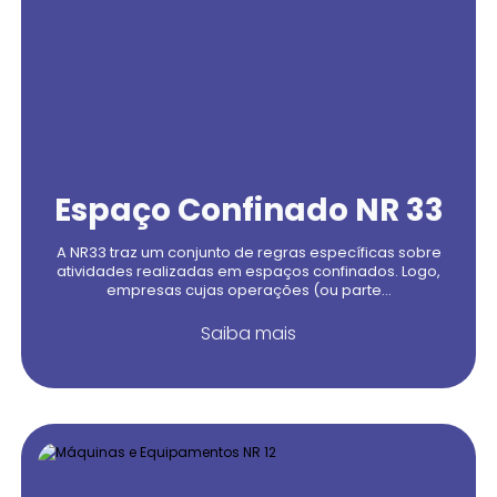
Espaço Confinado NR 33
A NR33 traz um conjunto de regras específicas sobre
atividades realizadas em espaços confinados. Logo,
empresas cujas operações (ou parte...
Saiba mais