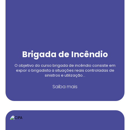
Brigada de Incêndio
O objetivo do curso brigada de incêndio consiste em
expor o brigadista a situações reais controladas de
sinistros e utilização...
Saiba mais