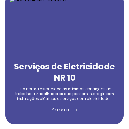
Serviços de Eletricidade
NR 10
Esta norma estabelece as mínimas condições de
trabalho a trabalhadores que possam interagir com
instalações elétricas e serviços com eletricidade...
Saiba mais