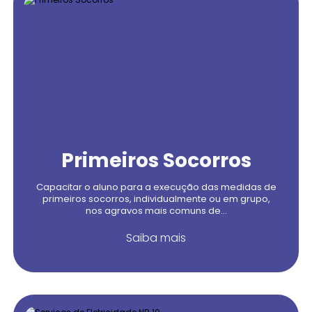
Primeiros Socorros
Capacitar o aluno para a execução das medidas de
primeiros socorros, individualmente ou em grupo,
nos agravos mais comuns de...
Saiba mais