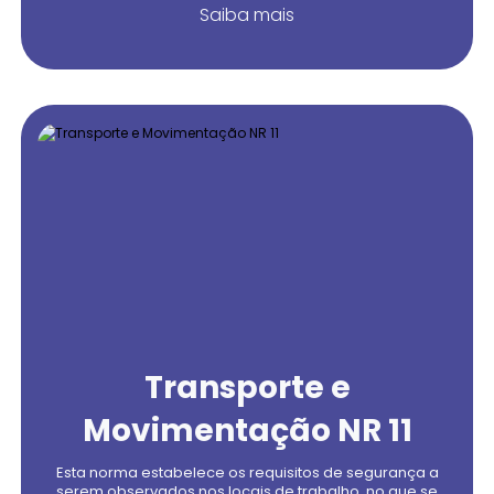
Saiba mais
Transporte e
Movimentação NR 11
Esta norma estabelece os requisitos de segurança a
serem observados nos locais de trabalho, no que se