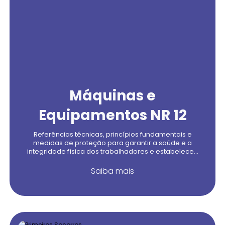
Máquinas e
Equipamentos NR 12
Referências técnicas, princípios fundamentais e
medidas de proteção para garantir a saúde e a
integridade física dos trabalhadores e estabelece...
Saiba mais