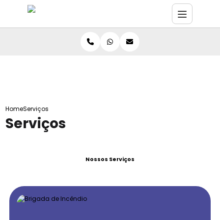
Home
Serviços
Serviços
Nossos Serviços