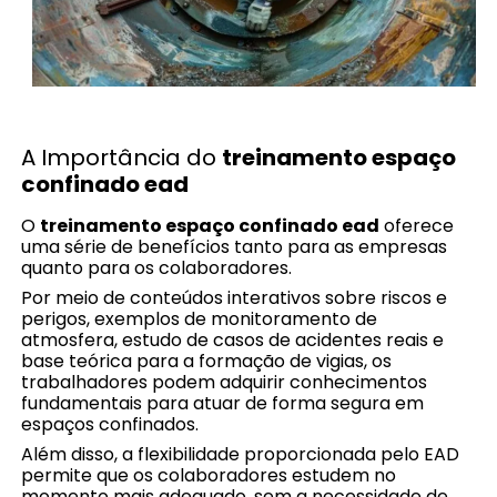
A Importância do
treinamento espaço
confinado ead
O
treinamento espaço confinado ead
oferece
uma série de benefícios tanto para as empresas
quanto para os colaboradores.
Por meio de conteúdos interativos sobre riscos e
perigos, exemplos de monitoramento de
atmosfera, estudo de casos de acidentes reais e
base teórica para a formação de vigias, os
trabalhadores podem adquirir conhecimentos
fundamentais para atuar de forma segura em
espaços confinados.
Além disso, a flexibilidade proporcionada pelo EAD
permite que os colaboradores estudem no
momento mais adequado, sem a necessidade de