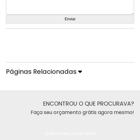
Orçamento por Whatsapp
Orçamento pelo Telefone
Páginas Relacionadas
ENCONTROU O QUE PROCURAVA?
Faça seu orçamento grátis agora mesmo!
Quero meu orçamento