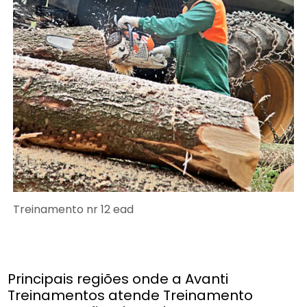
Treinamento nr 12 ead
Principais regiões onde a Avanti
Treinamentos atende Treinamento