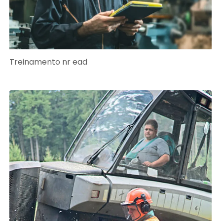
Treinamento nr ead