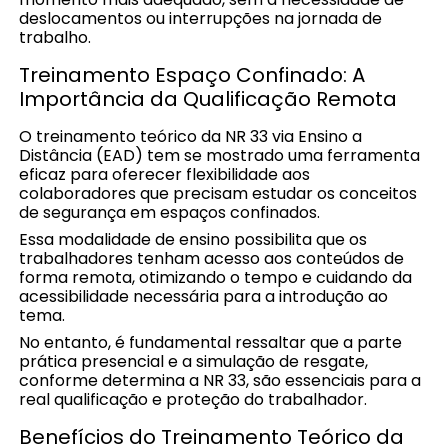
deslocamentos ou interrupções na jornada de
trabalho.
Treinamento Espaço Confinado: A
Importância da Qualificação Remota
O treinamento teórico da NR 33 via Ensino a
Distância (EAD) tem se mostrado uma ferramenta
eficaz para oferecer flexibilidade aos
colaboradores que precisam estudar os conceitos
de segurança em espaços confinados.
Essa modalidade de ensino possibilita que os
trabalhadores tenham acesso aos conteúdos de
forma remota, otimizando o tempo e cuidando da
acessibilidade necessária para a introdução ao
tema.
No entanto, é fundamental ressaltar que a parte
prática presencial e a simulação de resgate,
conforme determina a NR 33, são essenciais para a
real qualificação e proteção do trabalhador.
Benefícios do Treinamento Teórico da