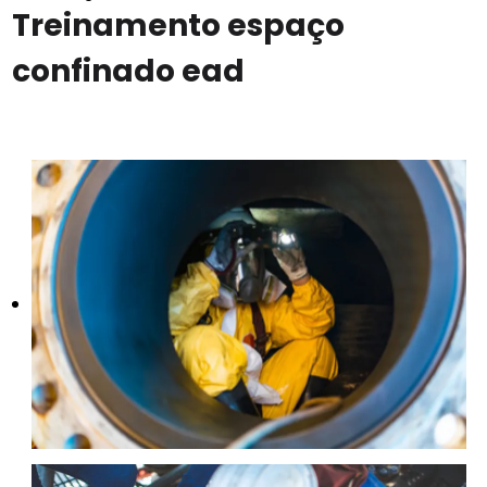
Treinamento espaço
confinado ead