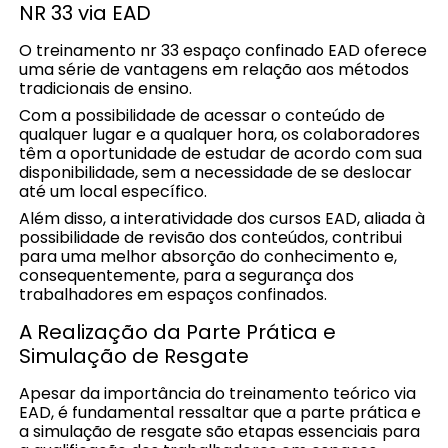
NR 33 via EAD
O treinamento nr 33 espaço confinado EAD oferece
uma série de vantagens em relação aos métodos
tradicionais de ensino.
Com a possibilidade de acessar o conteúdo de
qualquer lugar e a qualquer hora, os colaboradores
têm a oportunidade de estudar de acordo com sua
disponibilidade, sem a necessidade de se deslocar
até um local específico.
Além disso, a interatividade dos cursos EAD, aliada à
possibilidade de revisão dos conteúdos, contribui
para uma melhor absorção do conhecimento e,
consequentemente, para a segurança dos
trabalhadores em espaços confinados.
A Realização da Parte Prática e
Simulação de Resgate
Apesar da importância do treinamento teórico via
EAD, é fundamental ressaltar que a parte prática e
a simulação de resgate são etapas essenciais para