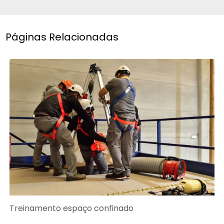
Páginas Relacionadas
Treinamento espaço confinado