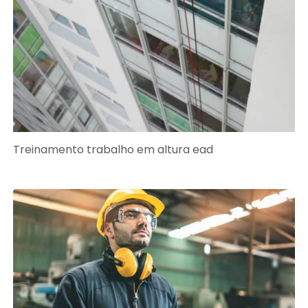
Treinamento trabalho em altura ead