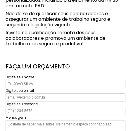
personalizados, incluindo o treinamento da NR 33
em formato EAD.
Não deixe de qualificar seus colaboradores e
assegurar um ambiente de trabalho seguro e
segundo a legislação vigente.
Invista na qualificação remota dos seus
colaboradores e promova um ambiente de
trabalho mais seguro e produtivo!
FAÇA UM ORÇAMENTO
Digite seu nome
Digite seu email
Digite seu telefone
Mensagem