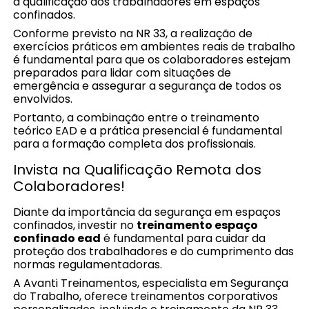
a qualificação dos trabalhadores em espaços
confinados.
Conforme previsto na NR 33, a realização de
exercícios práticos em ambientes reais de trabalho
é fundamental para que os colaboradores estejam
preparados para lidar com situações de
emergência e assegurar a segurança de todos os
envolvidos.
Portanto, a combinação entre o treinamento
teórico EAD e a prática presencial é fundamental
para a formação completa dos profissionais.
Invista na Qualificação Remota dos
Colaboradores!
Diante da importância da segurança em espaços
confinados, investir no
treinamento espaço
confinado ead
é fundamental para cuidar da
proteção dos trabalhadores e do cumprimento das
normas regulamentadoras.
A Avanti Treinamentos, especialista em Segurança
do Trabalho, oferece treinamentos corporativos