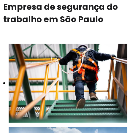
Empresa de segurança do
trabalho em São Paulo