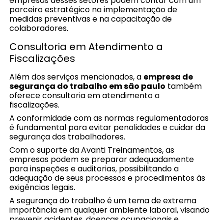
empresas desses setores podem contar com um
parceiro estratégico na implementação de
medidas preventivas e na capacitação de
colaboradores.
Consultoria em Atendimento a
Fiscalizações
Além dos serviços mencionados, a
empresa de
segurança do trabalho em são paulo
também
oferece consultoria em atendimento a
fiscalizações.
A conformidade com as normas regulamentadoras
é fundamental para evitar penalidades e cuidar da
segurança dos trabalhadores.
Com o suporte da Avanti Treinamentos, as
empresas podem se preparar adequadamente
para inspeções e auditorias, possibilitando a
adequação de seus processos e procedimentos às
exigências legais.
A segurança do trabalho é um tema de extrema
importância em qualquer ambiente laboral, visando
prevenir acidentes, doenças ocupacionais e