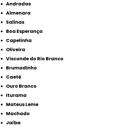
Andradas
Almenara
Salinas
Boa Esperança
Capelinha
Oliveira
Visconde do Rio Branco
Brumadinho
Caeté
Ouro Branco
Iturama
Mateus Leme
Machado
Jaíba