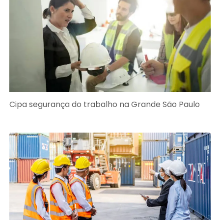
Cipa segurança do trabalho na Grande São Paulo