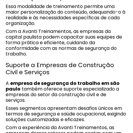
Essa modalidade de treinamento permite uma
maior personalização do conteúdo, adequando-o à
realidade e às necessidades específicas de cada
organização.
Com a Avanti Treinamentos, as empresas da
capital paulista podem capacitar suas equipes de
forma prática e eficiente, cuidando da
conformidade com as normas de segurança do
trabalho.
Suporte a Empresas de Construção
Civil e Serviços
A
empresa de segurança do trabalho em são
paulo
também oferece suporte especializado a
empresas do setor da construção civil e de
serviços.
Esses segmentos apresentam desafios únicos em
termos de segurança e saúde ocupacional, exigindo
soluções customizadas e eficazes.
Com a experiência da Avanti Treinamentos, as