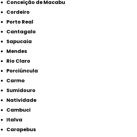
Conceição de Macabu
Cordeiro
Porto Real
Cantagalo
Sapucaia
Mendes
Rio Claro
Porciúncula
Carmo
Sumidouro
Natividade
Cambuci
Italva
Carapebus