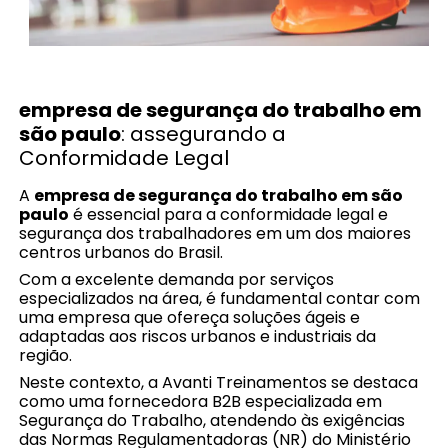
empresa de segurança do trabalho em
são paulo
: assegurando a
Conformidade Legal
A
empresa de segurança do trabalho em são
paulo
é essencial para a conformidade legal e
segurança dos trabalhadores em um dos maiores
centros urbanos do Brasil.
Com a excelente demanda por serviços
especializados na área, é fundamental contar com
uma empresa que ofereça soluções ágeis e
adaptadas aos riscos urbanos e industriais da
região.
Neste contexto, a Avanti Treinamentos se destaca
como uma fornecedora B2B especializada em
Segurança do Trabalho, atendendo às exigências
das Normas Regulamentadoras (NR) do Ministério