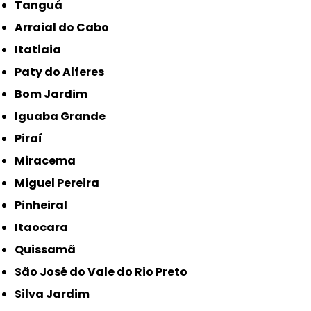
Tanguá
Arraial do Cabo
Itatiaia
Paty do Alferes
Bom Jardim
Iguaba Grande
Piraí
Miracema
Miguel Pereira
Pinheiral
Itaocara
Quissamã
São José do Vale do Rio Preto
Silva Jardim