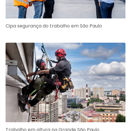
Cipa segurança do trabalho em São Paulo
Trabalho em altura na Grande São Paulo