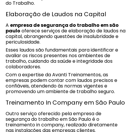
do Trabalho.
Elaboração de Laudos na Capital
A
empresa de segurança do trabalho em são
paulo
oferece serviços de elaboração de laudos na
capital, abrangendo questões de insalubridade e
periculosidade.
Esses laudos são fundamentais para identificar e
avaliar os riscos presentes nos ambientes de
trabalho, cuidando da saúde e integridade dos
colaboradores.
Com a expertise da Avanti Treinamentos, as
empresas podem contar com laudos precisos e
confiáveis, atendendo às normas vigentes e
promovendo um ambiente de trabalho seguro.
Treinamento In Company em São Paulo
Outro serviço oferecido pela empresa de
segurança do trabalho em São Paulo é o
treinamento in company, realizado diretamente
nas instalações das empresas clientes.