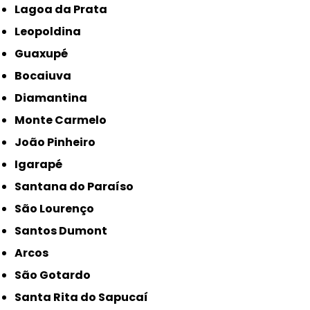
Lagoa da Prata
Leopoldina
Guaxupé
Bocaiuva
Diamantina
Monte Carmelo
João Pinheiro
Igarapé
Santana do Paraíso
São Lourenço
Santos Dumont
Arcos
São Gotardo
Santa Rita do Sapucaí