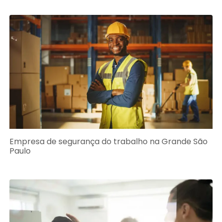
Empresa de segurança do trabalho na Grande São
Paulo