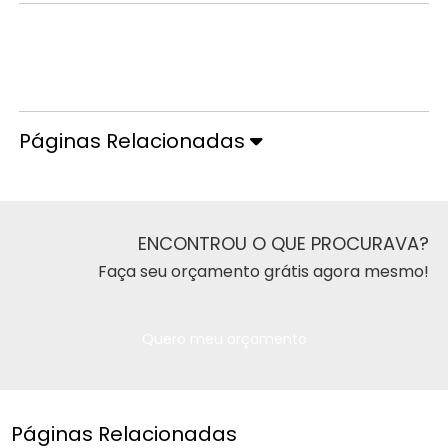
Orçamento por Whatsapp
Orçamento pelo Telefone
Páginas Relacionadas
ENCONTROU O QUE PROCURAVA?
Faça seu orçamento grátis agora mesmo!
Quero meu orçamento
Páginas Relacionadas