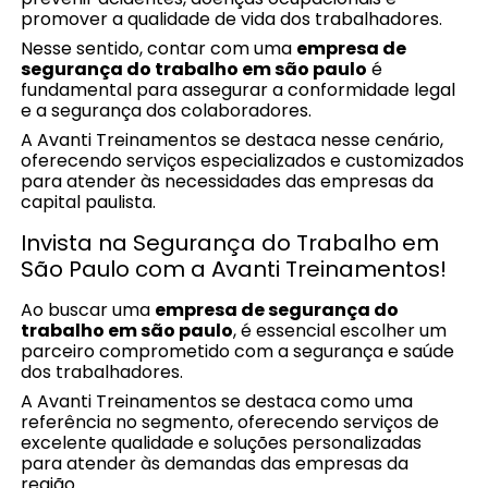
promover a qualidade de vida dos trabalhadores.
Nesse sentido, contar com uma
empresa de
segurança do trabalho em são paulo
é
fundamental para assegurar a conformidade legal
e a segurança dos colaboradores.
A Avanti Treinamentos se destaca nesse cenário,
oferecendo serviços especializados e customizados
para atender às necessidades das empresas da
capital paulista.
Invista na Segurança do Trabalho em
São Paulo com a Avanti Treinamentos!
Ao buscar uma
empresa de segurança do
trabalho em são paulo
, é essencial escolher um
parceiro comprometido com a segurança e saúde
dos trabalhadores.
A Avanti Treinamentos se destaca como uma
referência no segmento, oferecendo serviços de
excelente qualidade e soluções personalizadas
para atender às demandas das empresas da
região.