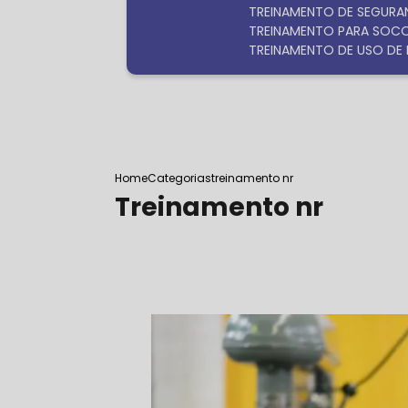
TREINAMENTO DE SEGURA
TREINAMENTO PARA SOC
TREINAMENTO DE USO DE 
Home
Categorias
treinamento nr
Treinamento nr