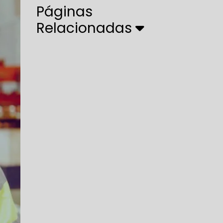
Páginas
Relacionadas