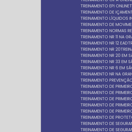
TREINAMENTO EPI ONLINE
TREINAMENTO DE IÇAME
TREINAMENTO LÍQUIDOS 
TREINAMENTO DE MOVIM
TREINAMENTO NORMAS R
TREINAMENTO NR 11 NA 
TREINAMENTO NR 12 EAD
TREINAMENTO NR 20
TRE
TREINAMENTO NR 20 EM 
TREINAMENTO NR 33 EM 
TREINAMENTO NR 6 EM S
TREINAMENTO NR NA GRA
TREINAMENTO PREVENÇÃO
TREINAMENTO DE PRIMEI
TREINAMENTO DE PRIME
TREINAMENTO DE PRIME
TREINAMENTO DE PRIME
TREINAMENTO DE PRIMEI
TREINAMENTO DE PROTET
TREINAMENTO DE SEGUR
TREINAMENTO DE SEGUR