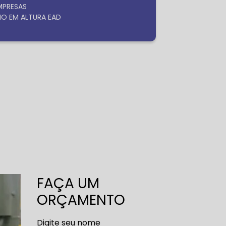
EMPRESAS
HO EM ALTURA EAD
FAÇA UM
ORÇAMENTO
Digite seu nome