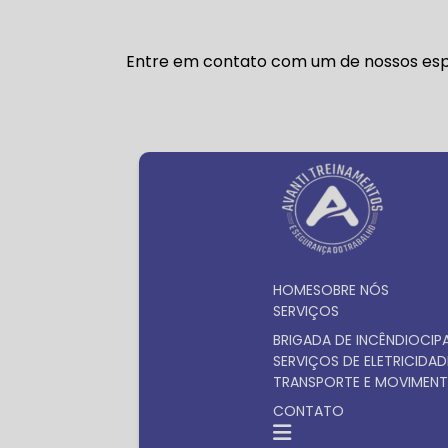
Entre em contato com um de nossos espe
HOME
SOBRE NÓS
SERVIÇOS
BRIGADA DE INCÊNDIO
CIP
SERVIÇOS DE ELETRICIDAD
TRANSPORTE E MOVIMENT
CONTATO