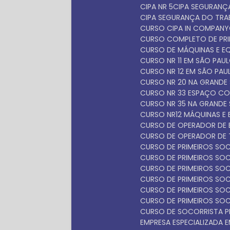
CIPA NR 5
CIPA SEGURAN
CIPA SEGURANÇA DO TR
CURSO CIPA IN COMPANY
CURSO COMPLETO DE PR
CURSO DE MÁQUINAS E 
CURSO NR 11 EM SÃO PAU
CURSO NR 12 EM SÃO PAU
CURSO NR 20 NA GRANDE
CURSO NR 33 ESPAÇO C
CURSO NR 35 NA GRANDE
CURSO NR12 MÁQUINAS E
CURSO DE OPERADOR DE 
CURSO DE OPERADOR DE 
CURSO DE PRIMEIROS S
CURSO DE PRIMEIROS S
CURSO DE PRIMEIROS SO
CURSO DE PRIMEIROS SO
CURSO DE PRIMEIROS SO
CURSO DE PRIMEIROS SO
CURSO DE SOCORRISTA P
EMPRESA ESPECIALIZADA