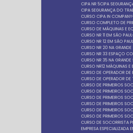
CIPA NR 5
CIPA SEGURAN
CIPA SEGURANÇA DO TR
CURSO CIPA IN COMPANY
CURSO COMPLETO DE PR
CURSO DE MÁQUINAS E 
CURSO NR 11 EM SÃO PAU
CURSO NR 12 EM SÃO PAU
CURSO NR 20 NA GRANDE
CURSO NR 33 ESPAÇO C
CURSO NR 35 NA GRANDE
CURSO NR12 MÁQUINAS E
CURSO DE OPERADOR DE 
CURSO DE OPERADOR DE 
CURSO DE PRIMEIROS S
CURSO DE PRIMEIROS S
CURSO DE PRIMEIROS SO
CURSO DE PRIMEIROS SO
CURSO DE PRIMEIROS SO
CURSO DE PRIMEIROS SO
CURSO DE SOCORRISTA P
EMPRESA ESPECIALIZADA