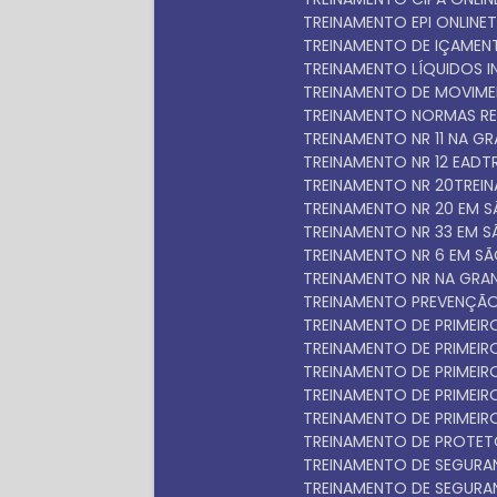
TREINAMENTO EPI ONLINE
TREINAMENTO DE IÇAME
TREINAMENTO LÍQUIDOS 
TREINAMENTO DE MOVIM
TREINAMENTO NORMAS R
TREINAMENTO NR 11 NA 
TREINAMENTO NR 12 EAD
TREINAMENTO NR 20
TRE
TREINAMENTO NR 20 EM 
TREINAMENTO NR 33 EM 
TREINAMENTO NR 6 EM S
TREINAMENTO NR NA GRA
TREINAMENTO PREVENÇÃO
TREINAMENTO DE PRIMEI
TREINAMENTO DE PRIME
TREINAMENTO DE PRIME
TREINAMENTO DE PRIME
TREINAMENTO DE PRIMEI
TREINAMENTO DE PROTET
TREINAMENTO DE SEGUR
TREINAMENTO DE SEGUR