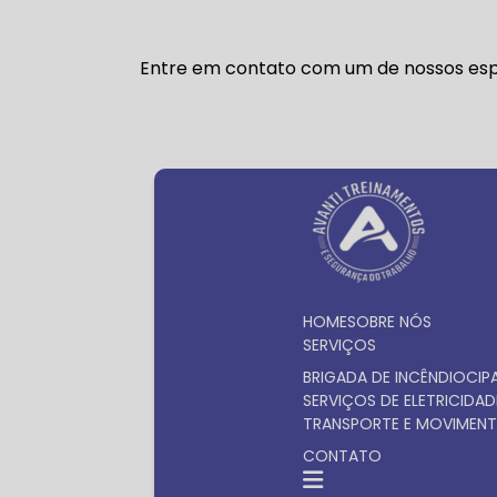
Entre em contato com um de nossos espe
HOME
SOBRE NÓS
SERVIÇOS
BRIGADA DE INCÊNDIO
CIP
SERVIÇOS DE ELETRICIDAD
TRANSPORTE E MOVIMENT
CONTATO