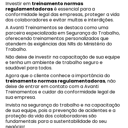
Investir em
treinamento normas
regulamentadoras
é essencial para a
conformidade legal das empresas, proteger a vida
dos colaboradores e evitar multas e interdições.
A Avanti Treinamentos se destaca como uma
parceira especializada em Segurança do Trabalho,
oferecendo treinamentos personalizados que
atendem às exigências das NRs do Ministério do
Trabalho.
Não deixe de investir na capacitação de sua equipe
e tenha um ambiente de trabalho seguro e
saudável para todos.
Agora que o cliente conhece a importância do
treinamento normas regulamentadoras
, não
deixe de entrar em contato com a Avanti
Treinamentos e cuidar da conformidade legal de
sua empresa.
Invista na segurança do trabalho e na capacitação
de sua equipe, pois a prevenção de acidentes e a
proteção da vida dos colaboradores são
fundamentais para a sustentabilidade do seu
negócio!