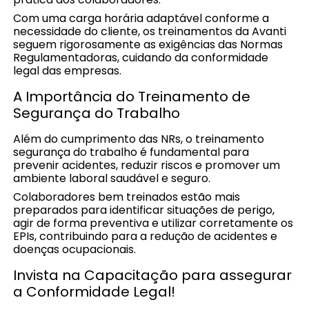
Com uma carga horária adaptável conforme a
necessidade do cliente, os treinamentos da Avanti
seguem rigorosamente as exigências das Normas
Regulamentadoras, cuidando da conformidade
legal das empresas.
A Importância do Treinamento de
Segurança do Trabalho
Além do cumprimento das NRs, o treinamento
segurança do trabalho é fundamental para
prevenir acidentes, reduzir riscos e promover um
ambiente laboral saudável e seguro.
Colaboradores bem treinados estão mais
preparados para identificar situações de perigo,
agir de forma preventiva e utilizar corretamente os
EPIs, contribuindo para a redução de acidentes e
doenças ocupacionais.
Invista na Capacitação para assegurar
a Conformidade Legal!