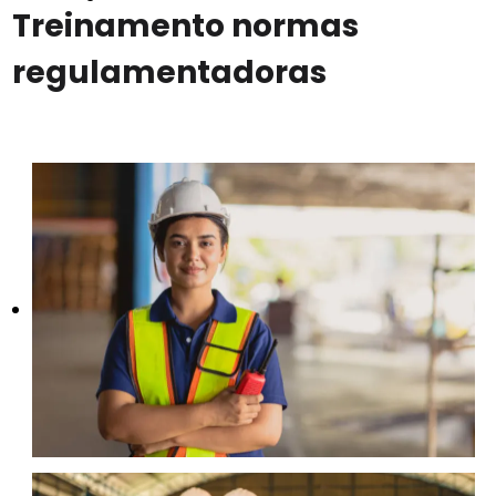
Treinamento normas
regulamentadoras