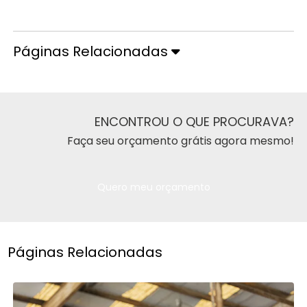
Orçamento pelo Telefone
Páginas Relacionadas
ENCONTROU O QUE PROCURAVA?
Faça seu orçamento grátis agora mesmo!
Quero meu orçamento
Páginas Relacionadas