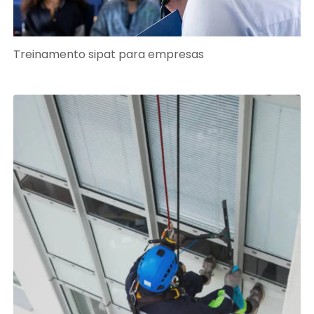
Treinamento sipat para empresas