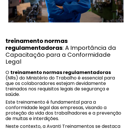
treinamento normas
regulamentadoras
: A Importância da
Capacitação para a Conformidade
Legal
O
treinamento normas regulamentadoras
(NRs) do Ministério do Trabalho é essencial para
que os colaboradores estejam devidamente
treinados nos requisitos legais de segurança e
saúde.
Este treinamento é fundamental para a
conformidade legal das empresas, visando a
proteção da vida dos trabalhadores e a prevenção
de multas e interdições.
Neste contexto, a Avanti Treinamentos se destaca