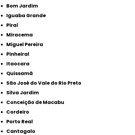
Bom Jardim
Iguaba Grande
Piraí
Miracema
Miguel Pereira
Pinheiral
Itaocara
Quissamã
São José do Vale do Rio Preto
Silva Jardim
Conceição de Macabu
Cordeiro
Porto Real
Cantagalo