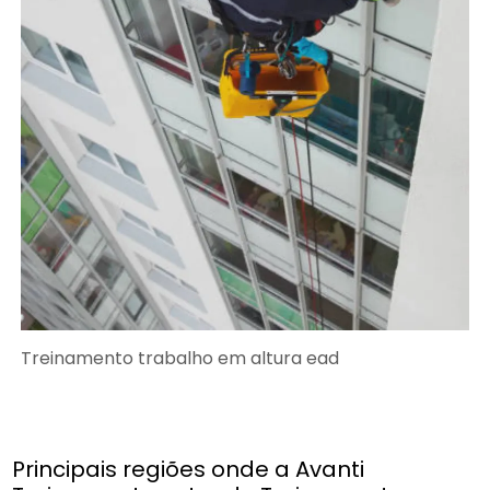
Treinamento trabalho em altura ead
Principais regiões onde a Avanti