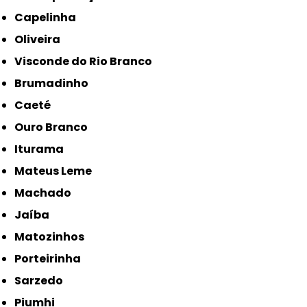
Capelinha
Oliveira
Visconde do Rio Branco
Brumadinho
Caeté
Ouro Branco
Iturama
Mateus Leme
Machado
Jaíba
Matozinhos
Porteirinha
Sarzedo
Piumhi