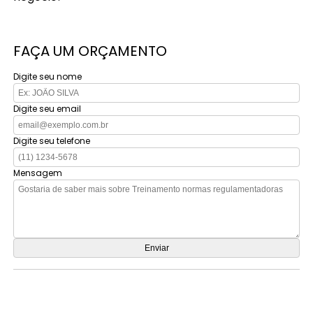
FAÇA UM ORÇAMENTO
Digite seu nome
Digite seu email
Digite seu telefone
Mensagem
Orçamento por Whatsapp