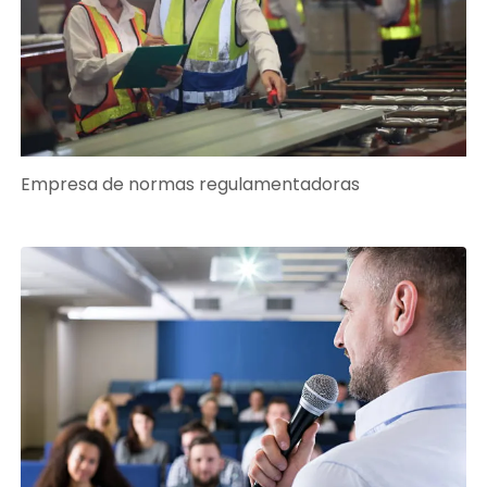
Empresa de normas regulamentadoras