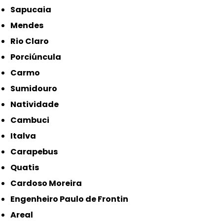
Sapucaia
Mendes
Rio Claro
Porciúncula
Carmo
Sumidouro
Natividade
Cambuci
Italva
Carapebus
Quatis
Cardoso Moreira
Engenheiro Paulo de Frontin
Areal