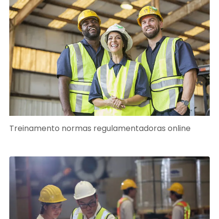
Treinamento normas regulamentadoras online