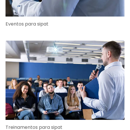
Eventos para sipat
Treinamentos para sipat