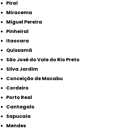
Piraí
Miracema
Miguel Pereira
Pinheiral
Itaocara
Quissamã
São José do Vale do Rio Preto
Silva Jardim
Conceição de Macabu
Cordeiro
Porto Real
Cantagalo
Sapucaia
Mendes