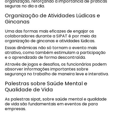
organização, reforçando a importância de práticas
seguras no dia a dia.
Organização de Atividades Lúdicas e
Gincanas
Uma das formas mais eficazes de engajar os
colaboradores durante a SIPAT é por meio da
organização de gincanas e atividades lúdicas.
Essas dinâmicas não só tornam o evento mais
atrativo, como também estimulam a participação
e o aprendizado de forma descontraída.
Através de jogos e desafios, os funcionários podem
absorver informações importantes sobre
segurança no trabalho de maneira leve e interativa.
Palestras sobre Saúde Mental e
Qualidade de Vida
As palestras sipat, sobre saúde mental e qualidade
de vida são fundamentais em eventos de para
empresas.