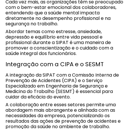
Cada vez mais, as organizações têm se preocupado
com o bem-estar emocional dos colaboradores,
entendendo que a saúde mental impacta
diretamente no desempenho profissional e na
segurança no trabalho.
Abordar temas como estresse, ansiedade,
depressão e equilíbrio entre vida pessoal e
profissional durante a SIPAT é uma maneira de
promover a conscientização e o cuidado com a
saúde integral dos funcionários.
Integração com a CIPA e o SESMT
A integração da SIPAT com a Comissão Interna de
Prevenção de Acidentes (CIPA) e o Serviço
Especializado em Engenharia de Segurança e
Medicina do Trabalho (SESMT) é essencial para
cuidar da eficácia do evento.
A colaboração entre esses setores permite uma
abordagem mais abrangente e alinhada com as
necessidades da empresa, potencializando os
resultados das ações de prevenção de acidentes e
promoção da saúde no ambiente de trabalho.