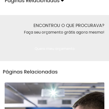
Páginas Relacionadas
ENCONTROU O QUE PROCURAVA?
Faça seu orçamento grátis agora mesmo!
Quero meu orçamento
Páginas Relacionadas