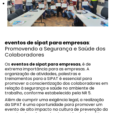
eventos de sipat para empresas
:
Promovendo a Segurança e Saúde dos
Colaboradores
Os
eventos de sipat para empresas
, é de
extrema importância para as empresas. A
organização de atividades, palestras e
treinamentos para a SIPAT é essencial para
promover a conscientização dos colaboradores em
relação à segurança e saúde no ambiente de
trabalho, conforme estabelecido pela NR 5.
Além de cumprir uma exigência legal, a realização
da SIPAT é uma oportunidade para promover um
evento de alto impacto na cultura de prevenção da