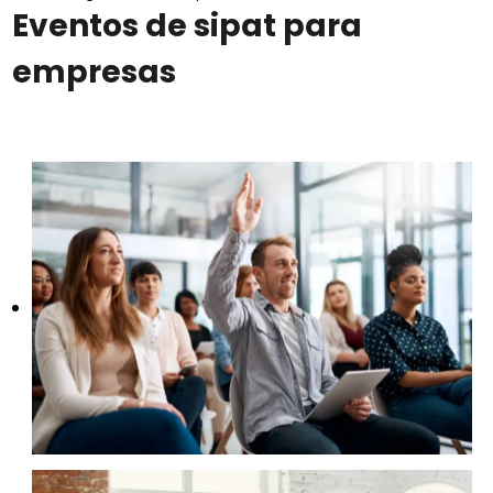
Eventos de sipat para
empresas