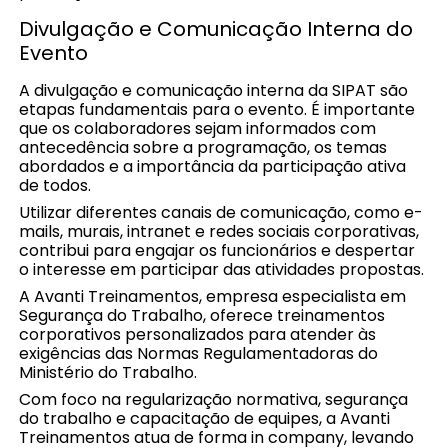
Divulgação e Comunicação Interna do
Evento
A divulgação e comunicação interna da SIPAT são
etapas fundamentais para o evento. É importante
que os colaboradores sejam informados com
antecedência sobre a programação, os temas
abordados e a importância da participação ativa
de todos.
Utilizar diferentes canais de comunicação, como e-
mails, murais, intranet e redes sociais corporativas,
contribui para engajar os funcionários e despertar
o interesse em participar das atividades propostas.
A Avanti Treinamentos, empresa especialista em
Segurança do Trabalho, oferece treinamentos
corporativos personalizados para atender às
exigências das Normas Regulamentadoras do
Ministério do Trabalho.
Com foco na regularização normativa, segurança
do trabalho e capacitação de equipes, a Avanti
Treinamentos atua de forma in company, levando