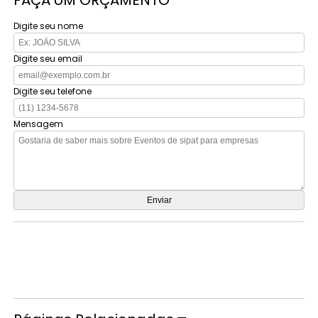
Digite seu nome
Digite seu email
Digite seu telefone
Mensagem
Orçamento por Whatsapp
Orçamento pelo Telefone