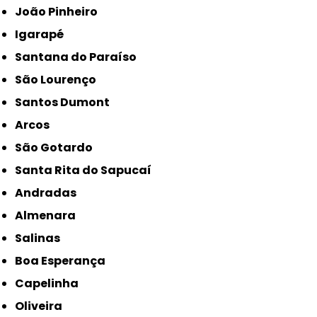
João Pinheiro
Igarapé
Santana do Paraíso
São Lourenço
Santos Dumont
Arcos
São Gotardo
Santa Rita do Sapucaí
Andradas
Almenara
Salinas
Boa Esperança
Capelinha
Oliveira