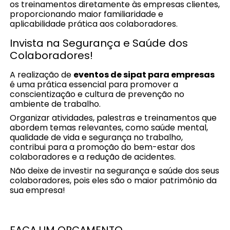
os treinamentos diretamente às empresas clientes,
proporcionando maior familiaridade e
aplicabilidade prática aos colaboradores.
Invista na Segurança e Saúde dos
Colaboradores!
A realização de
eventos de sipat para empresas
é uma prática essencial para promover a
conscientização e cultura de prevenção no
ambiente de trabalho.
Organizar atividades, palestras e treinamentos que
abordem temas relevantes, como saúde mental,
qualidade de vida e segurança no trabalho,
contribui para a promoção do bem-estar dos
colaboradores e a redução de acidentes.
Não deixe de investir na segurança e saúde dos seus
colaboradores, pois eles são o maior patrimônio da
sua empresa!
FAÇA UM ORÇAMENTO