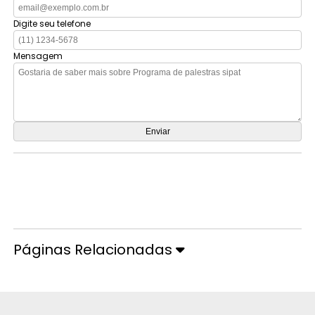
Digite seu telefone
Mensagem
Orçamento por Whatsapp
Orçamento pelo Telefone
Páginas Relacionadas