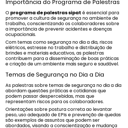
Importância do Programa de Palestras
O
programa de palestras sipat
é essencial para
promover a cultura de segurança no ambiente de
trabalho, conscientizando os colaboradores sobre
a importância de prevenir acidentes e doenças
ocupacionais.
Com temas como segurança no dia a dia, riscos
elétricos, estresse no trabalho e distribuição de
brindes e materiais educativos, as palestras
contribuem para a disseminação de boas práticas
e criação de um ambiente mais seguro e saudável.
Temas de Segurança no Dia a Dia
As palestras sobre temas de segurança no dia a dia
abordam questões práticas e cotidianas que
podem passar despercebidas, mas que
representam riscos para os colaboradores.
Orientações sobre postura correta ao levantar
peso, uso adequado de EPIs e prevenção de quedas
são exemplos de assuntos que podem ser
abordados, visando a conscientização e mudança