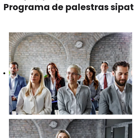
Programa de palestras sipat