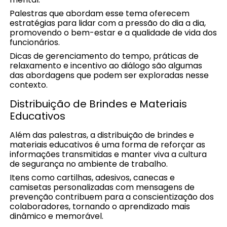
Palestras que abordam esse tema oferecem
estratégias para lidar com a pressão do dia a dia,
promovendo o bem-estar e a qualidade de vida dos
funcionários.
Dicas de gerenciamento do tempo, práticas de
relaxamento e incentivo ao diálogo são algumas
das abordagens que podem ser exploradas nesse
contexto.
Distribuição de Brindes e Materiais
Educativos
Além das palestras, a distribuição de brindes e
materiais educativos é uma forma de reforçar as
informações transmitidas e manter viva a cultura
de segurança no ambiente de trabalho.
Itens como cartilhas, adesivos, canecas e
camisetas personalizadas com mensagens de
prevenção contribuem para a conscientização dos
colaboradores, tornando o aprendizado mais
dinâmico e memorável.