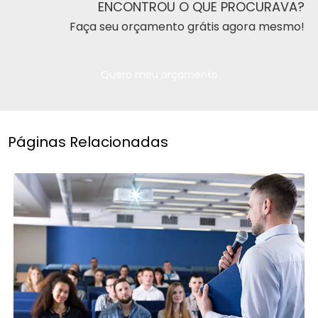
ENCONTROU O QUE PROCURAVA?
Faça seu orçamento grátis agora mesmo!
Quero meu orçamento
Páginas Relacionadas