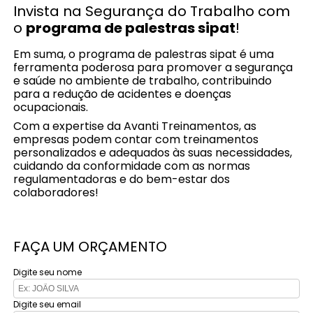
Invista na Segurança do Trabalho com
o
programa de palestras sipat
!
Em suma, o programa de palestras sipat é uma
ferramenta poderosa para promover a segurança
e saúde no ambiente de trabalho, contribuindo
para a redução de acidentes e doenças
ocupacionais.
Com a expertise da Avanti Treinamentos, as
empresas podem contar com treinamentos
personalizados e adequados às suas necessidades,
cuidando da conformidade com as normas
regulamentadoras e do bem-estar dos
colaboradores!
FAÇA UM ORÇAMENTO
Digite seu nome
Digite seu email