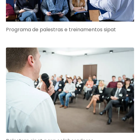
Programa de palestras e treinamentos sipat