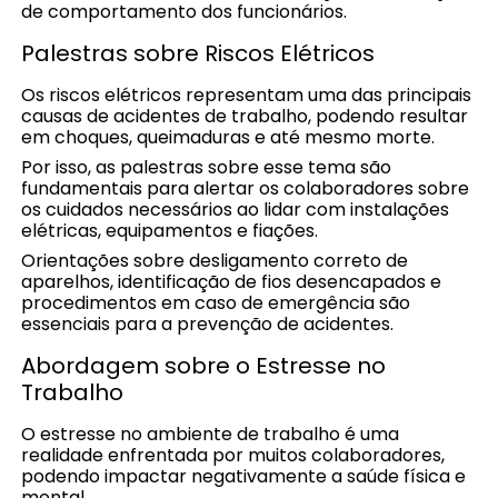
de comportamento dos funcionários.
Palestras sobre Riscos Elétricos
Os riscos elétricos representam uma das principais
causas de acidentes de trabalho, podendo resultar
em choques, queimaduras e até mesmo morte.
Por isso, as palestras sobre esse tema são
fundamentais para alertar os colaboradores sobre
os cuidados necessários ao lidar com instalações
elétricas, equipamentos e fiações.
Orientações sobre desligamento correto de
aparelhos, identificação de fios desencapados e
procedimentos em caso de emergência são
essenciais para a prevenção de acidentes.
Abordagem sobre o Estresse no
Trabalho
O estresse no ambiente de trabalho é uma
realidade enfrentada por muitos colaboradores,
podendo impactar negativamente a saúde física e
mental.