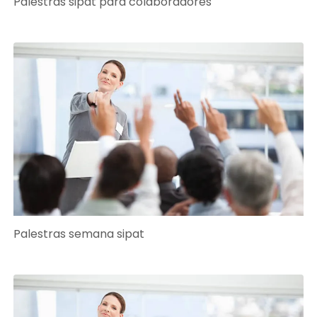
Palestras sipat para colaboradores
Palestras semana sipat