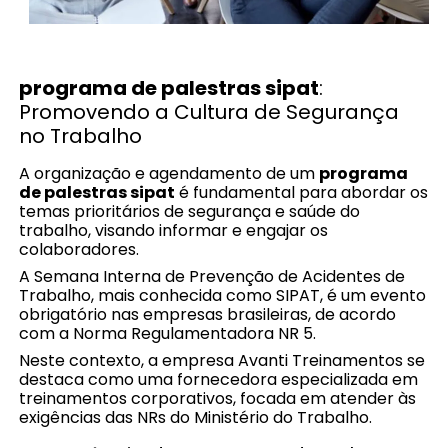
programa de palestras sipat
:
Promovendo a Cultura de Segurança
no Trabalho
A organização e agendamento de um
programa
de palestras sipat
é fundamental para abordar os
temas prioritários de segurança e saúde do
trabalho, visando informar e engajar os
colaboradores.
A Semana Interna de Prevenção de Acidentes de
Trabalho, mais conhecida como SIPAT, é um evento
obrigatório nas empresas brasileiras, de acordo
com a Norma Regulamentadora NR 5.
Neste contexto, a empresa Avanti Treinamentos se
destaca como uma fornecedora especializada em
treinamentos corporativos, focada em atender às
exigências das NRs do Ministério do Trabalho.