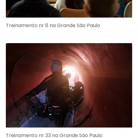
Treinamento nr 6 na Grande São Paulo
Treinamento nr 33 na Grande São Paulo