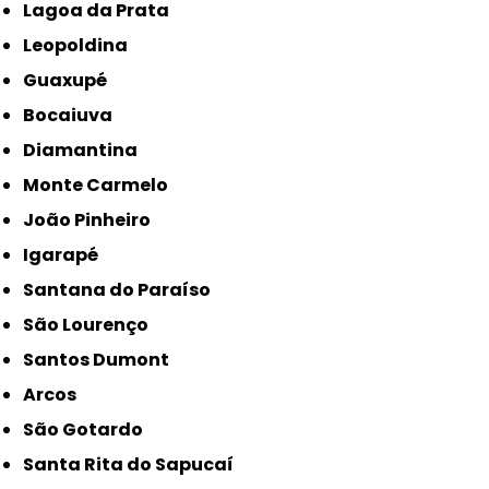
Lagoa da Prata
Leopoldina
Guaxupé
Bocaiuva
Diamantina
Monte Carmelo
João Pinheiro
Igarapé
Santana do Paraíso
São Lourenço
Santos Dumont
Arcos
São Gotardo
Santa Rita do Sapucaí