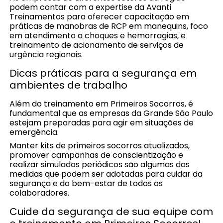
podem contar com a expertise da Avanti
Treinamentos para oferecer capacitação em
práticas de manobras de RCP em manequins, foco
em atendimento a choques e hemorragias, e
treinamento de acionamento de serviços de
urgência regionais.
Dicas práticas para a segurança em
ambientes de trabalho
Além do treinamento em Primeiros Socorros, é
fundamental que as empresas da Grande São Paulo
estejam preparadas para agir em situações de
emergência.
Manter kits de primeiros socorros atualizados,
promover campanhas de conscientização e
realizar simulados periódicos são algumas das
medidas que podem ser adotadas para cuidar da
segurança e do bem-estar de todos os
colaboradores.
Cuide da segurança de sua equipe com