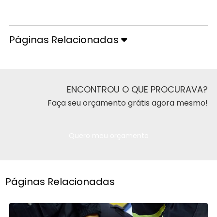
Orçamento pelo Telefone
Páginas Relacionadas
ENCONTROU O QUE PROCURAVA?
Faça seu orçamento grátis agora mesmo!
Quero meu orçamento
Páginas Relacionadas