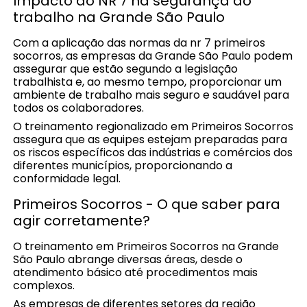
Impacto do NR 7 na segurança do
trabalho na Grande São Paulo
Com a aplicação das normas da nr 7 primeiros
socorros, as empresas da Grande São Paulo podem
assegurar que estão segundo a legislação
trabalhista e, ao mesmo tempo, proporcionar um
ambiente de trabalho mais seguro e saudável para
todos os colaboradores.
O treinamento regionalizado em Primeiros Socorros
assegura que as equipes estejam preparadas para
os riscos específicos das indústrias e comércios dos
diferentes municípios, proporcionando a
conformidade legal.
Primeiros Socorros - O que saber para
agir corretamente?
O treinamento em Primeiros Socorros na Grande
São Paulo abrange diversas áreas, desde o
atendimento básico até procedimentos mais
complexos.
As empresas de diferentes setores da região