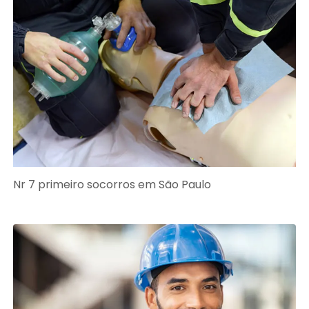
Nr 7 primeiro socorros em São Paulo