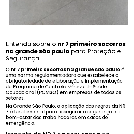
Entenda sobre o
nr 7 primeiro socorros
na grande são paulo
para Proteção e
Segurança
O
nr 7 primeiro socorros na grande são paulo
é
uma norma regulamentadora que estabelece a
obrigatoriedade de elaboração e implementação
do Programa de Controle Médico de Saúde
Ocupacional (PCMSO) em empresas de todos os
setores.
Na Grande São Paulo, a aplicação das regras da NR
7 é fundamental para assegurar a segurança e o
bem-estar dos trabalhadores em casos de
emergência.