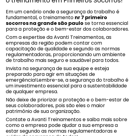
o treinamento em Primeiros Socorros!
Em um cenário onde a segurança do trabalho é
fundamental, o treinamento
nr 7 primeiro
socorros na grande são paulo
se torna essencial
para a proteção e o bem-estar dos colaboradores.
Com a expertise da Avanti Treinamentos, as
empresas da região podem contar com
capacitação de qualidade e segundo as normas
regulamentadoras, proporcionando um ambiente
de trabalho mais seguro e saudável para todos.
Invista na segurança de sua equipe e esteja
preparado para agir em situações de
emergência!Lembre-se, a segurança do trabalho é
um investimento essencial para a sustentabilidade
de qualquer empresa.
Não deixe de priorizar a proteção e o bem-estar de
seus colaboradores, pois são eles o maior
patrimônio de sua organização.
Contate a Avanti Treinamentos e saiba mais sobre
como a empresa pode ajudar a sua empresa a
estar segundo as normas regulamentadoras e