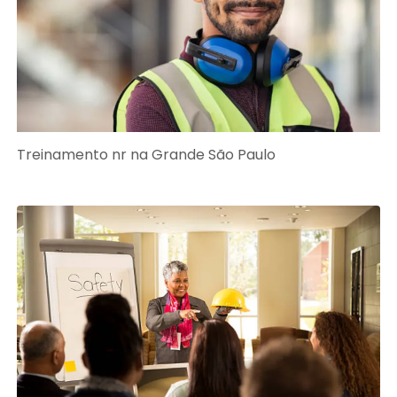
Treinamento nr na Grande São Paulo