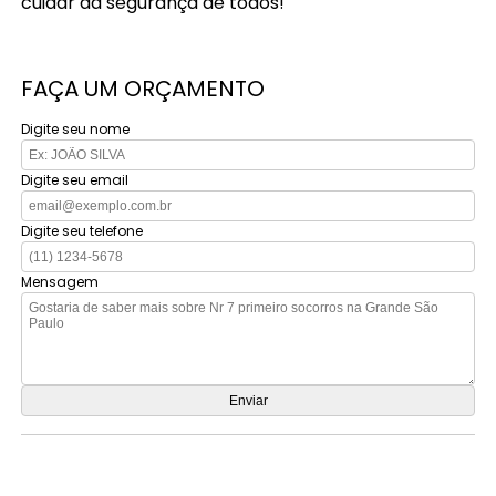
cuidar da segurança de todos!
FAÇA UM ORÇAMENTO
Digite seu nome
Digite seu email
Digite seu telefone
Mensagem
Orçamento por Whatsapp