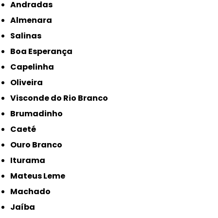
Andradas
Almenara
Salinas
Boa Esperança
Capelinha
Oliveira
Visconde do Rio Branco
Brumadinho
Caeté
Ouro Branco
Iturama
Mateus Leme
Machado
Jaíba