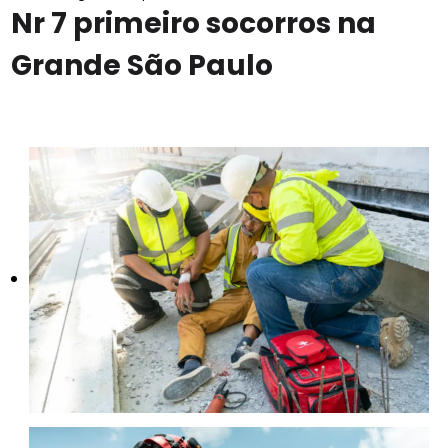
Nr 7 primeiro socorros na
Grande São Paulo