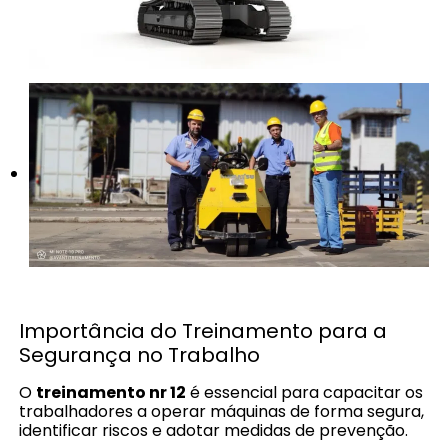
Importância do Treinamento para a
Segurança no Trabalho
O
treinamento nr 12
é essencial para capacitar os
trabalhadores a operar máquinas de forma segura,
identificar riscos e adotar medidas de prevenção.