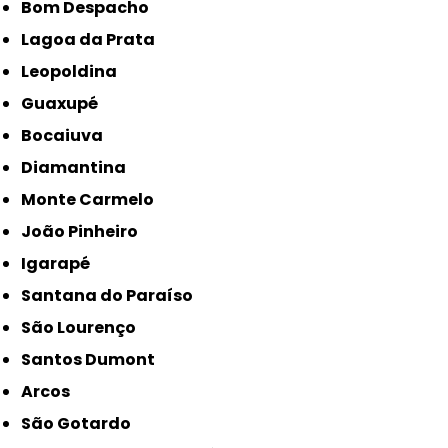
Bom Despacho
Lagoa da Prata
Leopoldina
Guaxupé
Bocaiuva
Diamantina
Monte Carmelo
João Pinheiro
Igarapé
Santana do Paraíso
São Lourenço
Santos Dumont
Arcos
São Gotardo