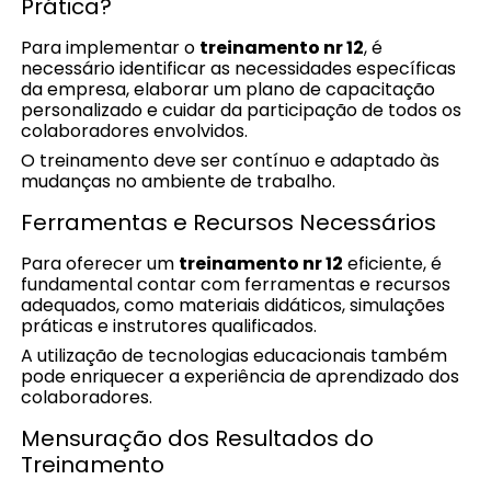
Prática?
Para implementar o
treinamento nr 12
, é
necessário identificar as necessidades específicas
da empresa, elaborar um plano de capacitação
personalizado e cuidar da participação de todos os
colaboradores envolvidos.
O treinamento deve ser contínuo e adaptado às
mudanças no ambiente de trabalho.
Ferramentas e Recursos Necessários
Para oferecer um
treinamento nr 12
eficiente, é
fundamental contar com ferramentas e recursos
adequados, como materiais didáticos, simulações
práticas e instrutores qualificados.
A utilização de tecnologias educacionais também
pode enriquecer a experiência de aprendizado dos
colaboradores.
Mensuração dos Resultados do
Treinamento