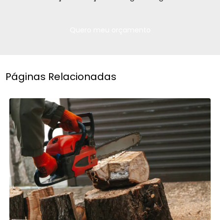
Quero meu orçamento
Páginas Relacionadas