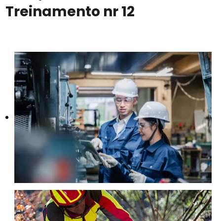
Treinamento nr 12