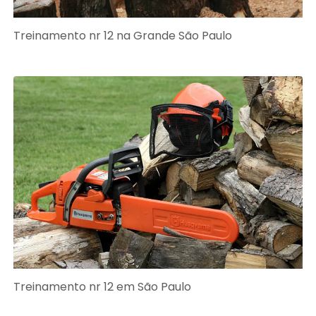
Treinamento nr 12 na Grande São Paulo
Treinamento nr 12 em São Paulo