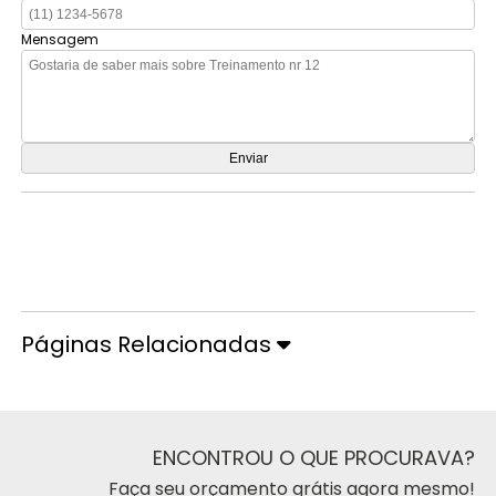
Mensagem
Orçamento por Whatsapp
Orçamento pelo Telefone
Páginas Relacionadas
ENCONTROU O QUE PROCURAVA?
Faça seu orçamento grátis agora mesmo!