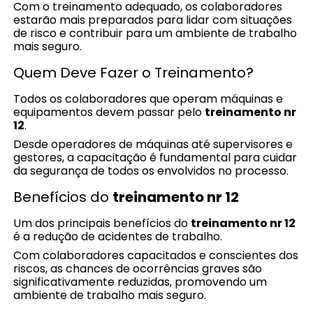
Com o treinamento adequado, os colaboradores
estarão mais preparados para lidar com situações
de risco e contribuir para um ambiente de trabalho
mais seguro.
Quem Deve Fazer o Treinamento?
Todos os colaboradores que operam máquinas e
equipamentos devem passar pelo
treinamento nr
12
.
Desde operadores de máquinas até supervisores e
gestores, a capacitação é fundamental para cuidar
da segurança de todos os envolvidos no processo.
Benefícios do
treinamento nr 12
Um dos principais benefícios do
treinamento nr 12
é a redução de acidentes de trabalho.
Com colaboradores capacitados e conscientes dos
riscos, as chances de ocorrências graves são
significativamente reduzidas, promovendo um
ambiente de trabalho mais seguro.