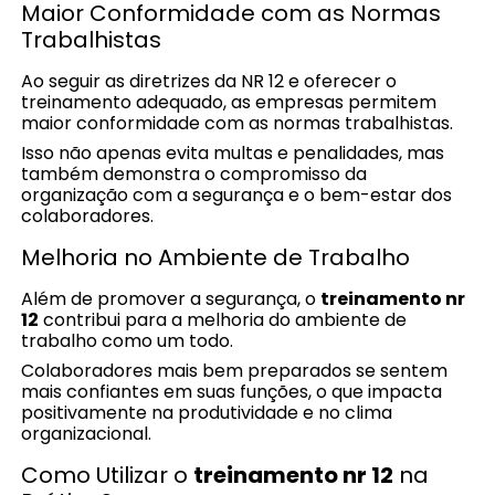
Maior Conformidade com as Normas
Trabalhistas
Ao seguir as diretrizes da NR 12 e oferecer o
treinamento adequado, as empresas permitem
maior conformidade com as normas trabalhistas.
Isso não apenas evita multas e penalidades, mas
também demonstra o compromisso da
organização com a segurança e o bem-estar dos
colaboradores.
Melhoria no Ambiente de Trabalho
Além de promover a segurança, o
treinamento nr
12
contribui para a melhoria do ambiente de
trabalho como um todo.
Colaboradores mais bem preparados se sentem
mais confiantes em suas funções, o que impacta
positivamente na produtividade e no clima
organizacional.
Como Utilizar o
treinamento nr 12
na