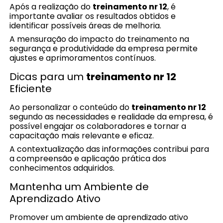
Após a realização do
treinamento nr 12
, é
importante avaliar os resultados obtidos e
identificar possíveis áreas de melhoria.
A mensuração do impacto do treinamento na
segurança e produtividade da empresa permite
ajustes e aprimoramentos contínuos.
Dicas para um
treinamento nr 12
Eficiente
Ao personalizar o conteúdo do
treinamento nr 12
segundo as necessidades e realidade da empresa, é
possível engajar os colaboradores e tornar a
capacitação mais relevante e eficaz.
A contextualização das informações contribui para
a compreensão e aplicação prática dos
conhecimentos adquiridos.
Mantenha um Ambiente de
Aprendizado Ativo
Promover um ambiente de aprendizado ativo