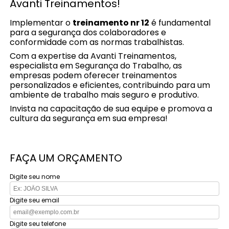
Avanti Treinamentos!
Implementar o
treinamento nr 12
é fundamental
para a segurança dos colaboradores e
conformidade com as normas trabalhistas.
Com a expertise da Avanti Treinamentos,
especialista em Segurança do Trabalho, as
empresas podem oferecer treinamentos
personalizados e eficientes, contribuindo para um
ambiente de trabalho mais seguro e produtivo.
Invista na capacitação de sua equipe e promova a
cultura da segurança em sua empresa!
FAÇA UM ORÇAMENTO
Digite seu nome
Digite seu email
Digite seu telefone