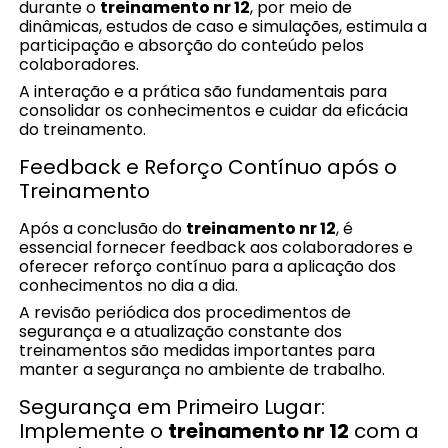
durante o
treinamento nr 12
, por meio de
dinâmicas, estudos de caso e simulações, estimula a
participação e absorção do conteúdo pelos
colaboradores.
A interação e a prática são fundamentais para
consolidar os conhecimentos e cuidar da eficácia
do treinamento.
Feedback e Reforço Contínuo após o
Treinamento
Após a conclusão do
treinamento nr 12
, é
essencial fornecer feedback aos colaboradores e
oferecer reforço contínuo para a aplicação dos
conhecimentos no dia a dia.
A revisão periódica dos procedimentos de
segurança e a atualização constante dos
treinamentos são medidas importantes para
manter a segurança no ambiente de trabalho.
Segurança em Primeiro Lugar:
Implemente o
treinamento nr 12
com a